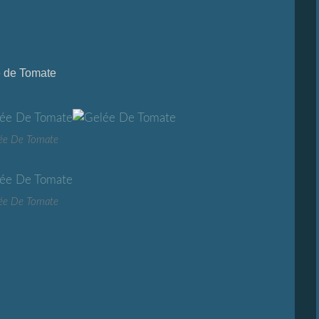
 de Tomate
ée De Tomate
ée De Tomate