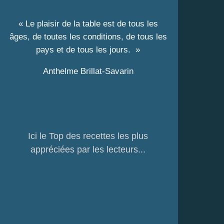
« Le plaisir de la table est de tous les
âges, de toutes les conditions, de tous les
pays et de tous les jours. »
Anthelme Brillat-Savarin
Ici le Top des recettes les plus
appréciées par les lecteurs...