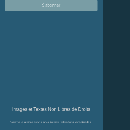
Images et Textes Non Libres de Droits
Soumis à autorisations pour toutes utilisations éventuelles