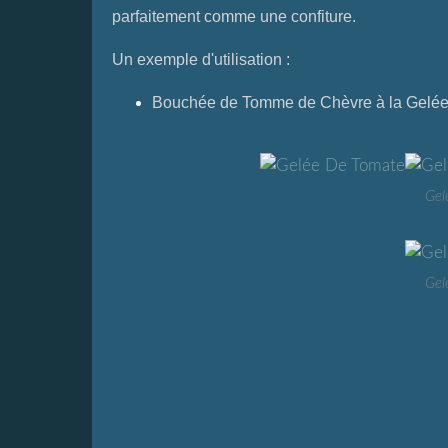
parfaitement comme une confiture.
Un exemple d'utilisation :
Bouchée de Tomme de Chèvre à la Gelée
Gel
Gel