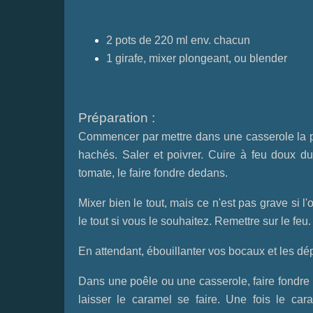
2 pots de 220 ml env. chacun
1 girafe, mixer plongeant, ou blender
Préparation :
Commencer par mettre dans une casserole la pul
hachés. Saler et poivrer. Cuire à feu doux du
tomate, le faire fondre dedans.
Mixer bien le tout, mais ce n'est pas grave si 
le tout si vous le souhaitez. Remettre sur le feu.
En attendant, ébouillanter vos bocaux et les dép
Dans une poêle ou une casserole, faire fondre 
laisser le caramel se faire. Une fois le cara