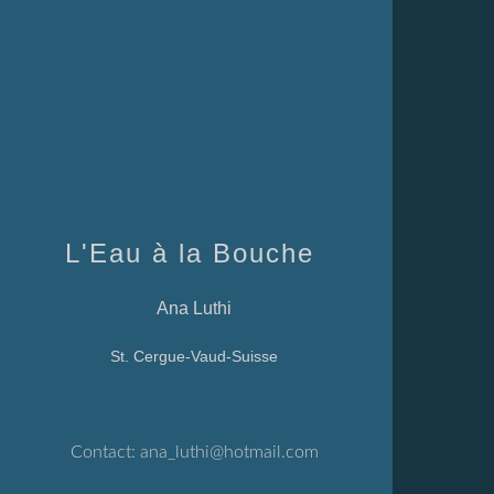
L'Eau à la Bouche
Ana Luthi
St. Cergue-Vaud-Suisse
Contact:
ana_luthi@hotmail.com