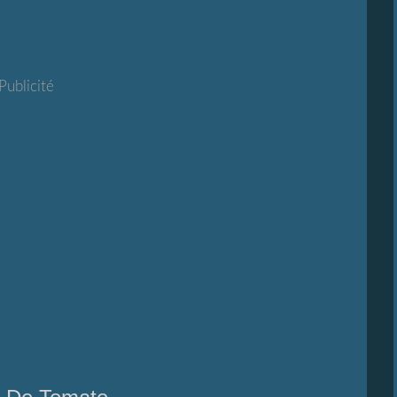
Publicité