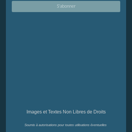
Images et Textes Non Libres de Droits
Soumis à autorisations pour toutes utilisations éventuelles