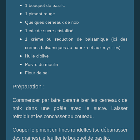
1 bouquet de basilic
1 piment rouge
Quelques cerneaux de noix
1 càc de sucre cristallisé
1 crème ou réduction de balsamique
(ici des
crèmes balsamiques au paprika et aux myrtilles)
Huile d'olive
Poivre du moulin
Fleur de sel
Préparation :
Commencer par faire caraméliser les cerneaux de
noix dans une poêle avec le sucre. Laisser
refroidir et les concasser au couteau.
Couper le piment en fines rondelles (se débarrasser
des graines), effeuiller le bouquet de basilic.