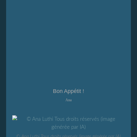
Bon Appétit !
Ana
© Ana Luthi Tous droits réservés (image générée par IA)