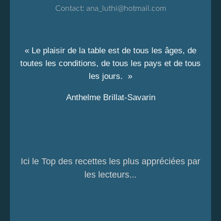
Contact:
ana_luthi@hotmail.com
« Le plaisir de la table est de tous les âges, de
toutes les conditions, de tous les pays et de tous
les jours. »
Anthelme Brillat-Savarin
Ici le Top des recettes les plus appréciées par
les lecteurs...