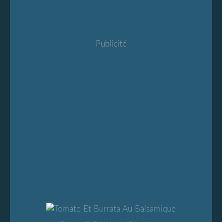
Publicité