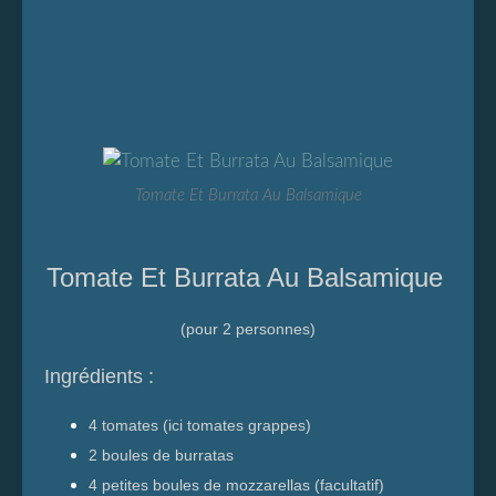
Tomate Et Burrata Au Balsamique
Tomate Et Burrata Au Balsamique
(pour 2 personnes)
Ingrédients :
4 tomates (ici tomates grappes)
2 boules de burratas
4 petites boules de mozzarellas (facultatif)