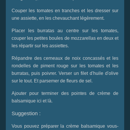
Couper les tomates en tranches et les dresser sur
une assiette, en les chevauchant légèrement.
Placer les burratas au centre sur les tomates,
couper les petites boules de mozzarellas en deux et
les répartir sur les assiettes.
Répandre des cerneaux de noix concassés et les
rondelles de piment rouge sur les tomates et les
burratas, puis poivrer. Verser un filet d'huile d'olive
sur le tout. Et parsemer de fleurs de sel.
Ajouter pour terminer des pointes de crème de
balsamique ici et là.
Suggestion :
Vous pouvez préparer la crème balsamique vous-