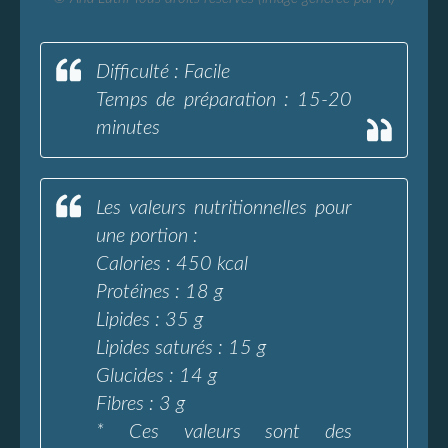
Difficulté : Facile
Temps de préparation : 15-20
minutes
Les valeurs nutritionnelles pour
une portion :
Calories : 450 kcal
Protéines : 18 g
Lipides : 35 g
Lipides saturés : 15 g
Glucides : 14 g
Fibres : 3 g
* Ces valeurs sont des