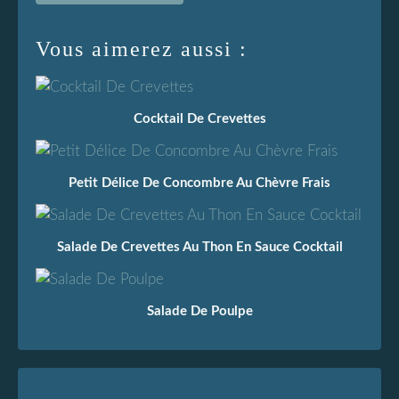
Vous aimerez aussi :
Cocktail De Crevettes
Petit Délice De Concombre Au Chèvre Frais
Salade De Crevettes Au Thon En Sauce Cocktail
Salade De Poulpe