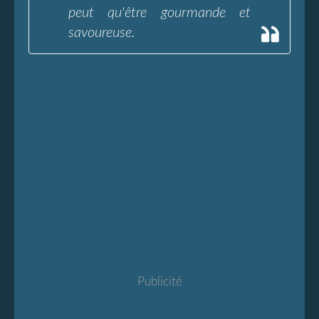
peut qu'être gourmande et
savoureuse.
Publicité