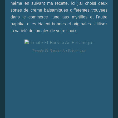
même en suivant ma recette. Ici j'ai choisi deux
sortes de crème balsamiques différentes trouvées
dans le commerce l'une aux myrtilles et l'autre
paprika, elles étaient bonnes et originales. Utilisez
la variété de tomates de votre choix.
Tomate Et Burrata Au Balsamique