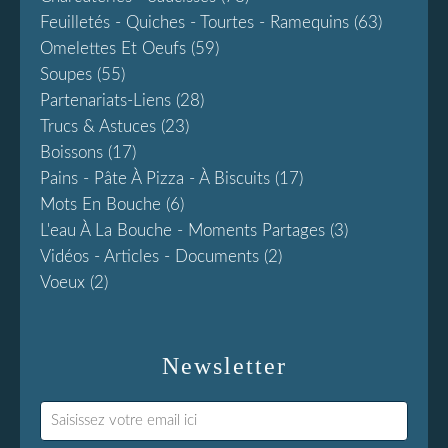
Feuilletés - Quiches - Tourtes - Ramequins
(63)
Omelettes Et Oeufs
(59)
Soupes
(55)
Partenariats-Liens
(28)
Trucs & Astuces
(23)
Boissons
(17)
Pains - Pâte À Pizza - À Biscuits
(17)
Mots En Bouche
(6)
L'eau À La Bouche - Moments Partages
(3)
Vidéos - Articles - Documents
(2)
Voeux
(2)
Newsletter