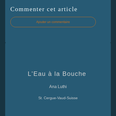
Commenter cet article
Ajouter un commentaire
L'Eau à la Bouche
Ana Luthi
St. Cergue-Vaud-Suisse