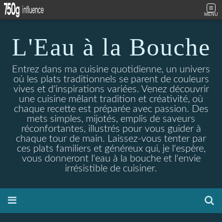
MENU
L'Eau à la Bouche
Entrez dans ma cuisine quotidienne, un univers
où les plats traditionnels se parent de couleurs
vives et d'inspirations variées. Venez découvrir
une cuisine mêlant tradition et créativité, où
chaque recette est préparée avec passion. Des
mets simples, mijotés, emplis de saveurs
réconfortantes, illustrés pour vous guider à
chaque tour de main. Laissez-vous tenter par
ces plats familiers et généreux qui, je l'espère,
vous donneront l'eau à la bouche et l'envie
irrésistible de cuisiner.