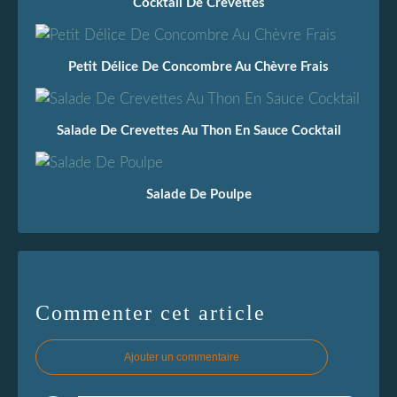
Cocktail De Crevettes
Petit Délice De Concombre Au Chèvre Frais
Salade De Crevettes Au Thon En Sauce Cocktail
Salade De Poulpe
Commenter cet article
Ajouter un commentaire