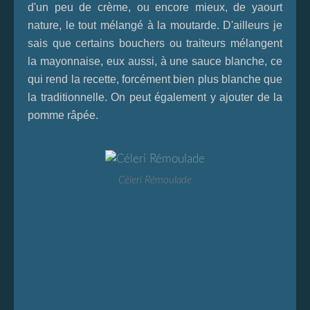
d'un peu de crème, ou encore mieux, de yaourt
nature, le tout mélangé à la moutarde. D'ailleurs je
sais que certains bouchers ou traiteurs mélangent
la mayonnaise, eux aussi, à une sauce blanche, ce
qui rend la recette, forcément bien plus blanche que
la traditionnelle. On peut également y ajouter de la
pomme râpée.
Céleri Rémoulade