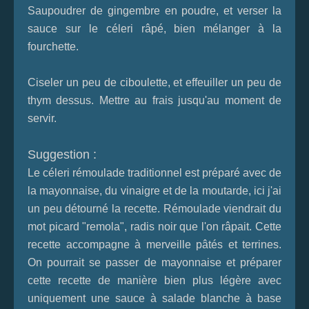
Saupoudrer de gingembre en poudre, et verser la
sauce sur le céleri râpé, bien mélanger à la
fourchette.
Ciseler un peu de ciboulette, et effeuiller un peu de
thym dessus. Mettre au frais jusqu'au moment de
servir.
Suggestion :
Le céleri rémoulade traditionnel est préparé avec de
la mayonnaise, du vinaigre et de la moutarde, ici j'ai
un peu détourné la recette. Rémoulade viendrait du
mot picard "remola", radis noir que l'on râpait. Cette
recette accompagne à merveille pâtés et terrines.
On pourrait se passer de mayonnaise et préparer
cette recette de manière bien plus légère avec
uniquement une sauce à salade blanche à base