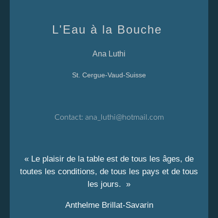
L'Eau à la Bouche
Ana Luthi
St. Cergue-Vaud-Suisse
Contact:
ana_luthi@hotmail.com
« Le plaisir de la table est de tous les âges, de
toutes les conditions, de tous les pays et de tous
les jours. »
Anthelme Brillat-Savarin