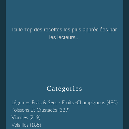
Ici le Top des recettes les plus appréciées par
les lecteurs...
Catégories
Légumes Frais & Secs - Fruits -champignons
(490)
Poissons Et Crustacés
(329)
Viandes
(219)
Volailles
(185)