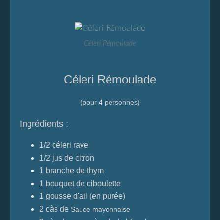
Céleri Rémoulade
Céleri Rémoulade
(pour 4 personnes)
Ingrédients :
1/2 céleri rave
1/2 jus de citron
1 branche de thym
1 bouquet de ciboulette
1 gousse d'ail (en purée)
2 càs de
Sauce mayonnaise