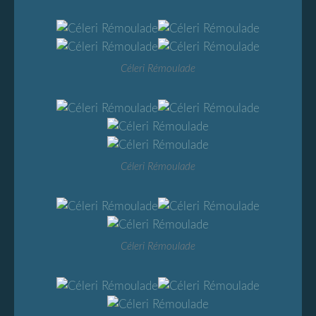
Céleri Rémoulade
Céleri Rémoulade
Céleri Rémoulade