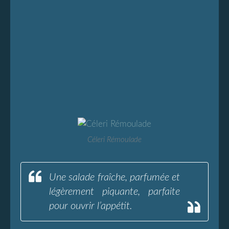
Céleri Rémoulade
Une salade fraîche, parfumée et
légèrement piquante, parfaite
pour ouvrir l’appétit.