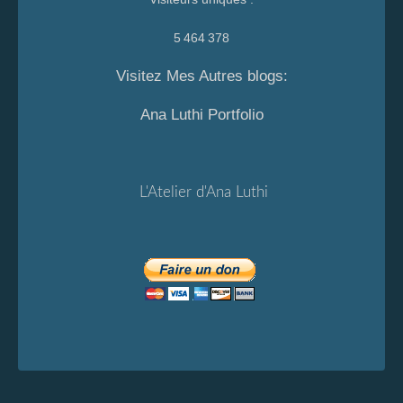
5 464 378
Visitez Mes Autres blogs:
Ana Luthi Portfolio
L'Atelier d'Ana Luthi