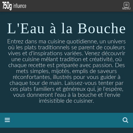
MENU
L'Eau à la Bouche
Entrez dans ma cuisine quotidienne, un univers
où les plats traditionnels se parent de couleurs
vives et d'inspirations variées. Venez découvrir
une cuisine mêlant tradition et créativité, où
chaque recette est préparée avec passion. Des
mets simples, mijotés, emplis de saveurs
réconfortantes, illustrés pour vous guider à
chaque tour de main. Laissez-vous tenter par
ces plats familiers et généreux qui, je l'espère,
vous donneront l'eau à la bouche et l'envie
irrésistible de cuisiner.