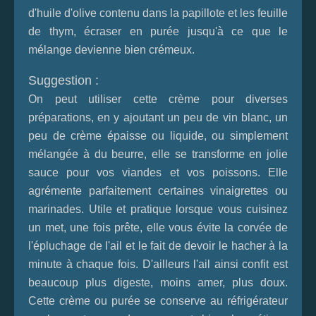
d'huile d'olive contenu dans la papillote et les feuille
de thym, écraser en purée jusqu'à ce que le
mélange devienne bien crémeux.
Suggestion :
On peut utiliser cette crème pour diverses
préparations, en y ajoutant un peu de vin blanc, un
peu de crème épaisse ou liquide, ou simplement
mélangée à du beurre, elle se transforme en jolie
sauce pour vos viandes et vos poissons. Elle
agrémente parfaitement certaines vinaigrettes ou
marinades. Utile et pratique lorsque vous cuisinez
un met, une fois prête, elle vous évite la corvée de
l'épluchage de l'ail et le fait de devoir le hacher à la
minute à chaque fois. D'ailleurs l'ail ainsi confit est
beaucoup plus digeste, moins amer, plus doux.
Cette crème ou purée se conserve au réfrigérateur