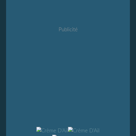
Publicité