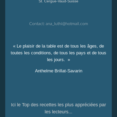
St. Cergue-Vaud-Suisse
Contact:
ana_luthi@hotmail.com
« Le plaisir de la table est de tous les âges, de
toutes les conditions, de tous les pays et de tous
les jours. »
Anthelme Brillat-Savarin
Ici le Top des recettes les plus appréciées par
les lecteurs...