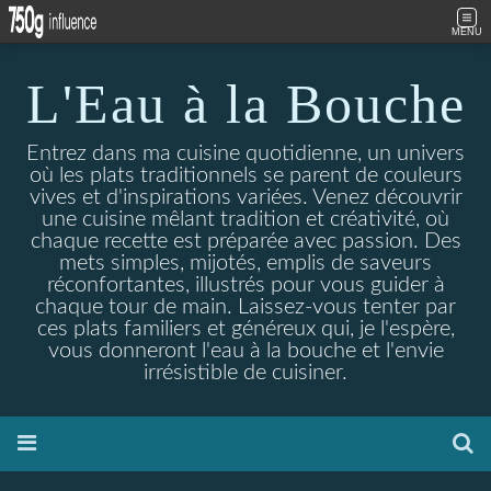
MENU
L'Eau à la Bouche
Entrez dans ma cuisine quotidienne, un univers
où les plats traditionnels se parent de couleurs
vives et d'inspirations variées. Venez découvrir
une cuisine mêlant tradition et créativité, où
chaque recette est préparée avec passion. Des
mets simples, mijotés, emplis de saveurs
réconfortantes, illustrés pour vous guider à
chaque tour de main. Laissez-vous tenter par
ces plats familiers et généreux qui, je l'espère,
vous donneront l'eau à la bouche et l'envie
irrésistible de cuisiner.