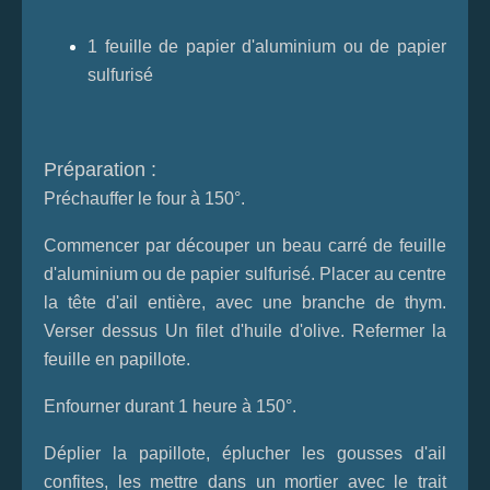
1 feuille de papier d'aluminium ou de papier
sulfurisé
Préparation :
Préchauffer le four à 150°.
Commencer par découper un beau carré de feuille
d'aluminium ou de papier sulfurisé. Placer au centre
la tête d'ail entière, avec une branche de thym.
Verser dessus Un filet d'huile d'olive. Refermer la
feuille en papillote.
Enfourner durant 1 heure à 150°.
Déplier la papillote, éplucher les gousses d'ail
confites, les mettre dans un mortier avec le trait