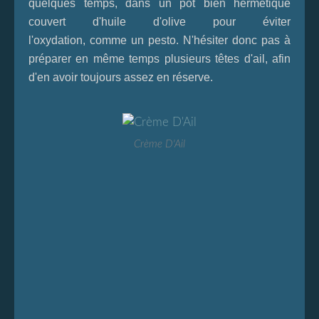
quelques temps, dans un pot bien hermétique
couvert d'huile d'olive pour éviter
l'oxydation, comme un pesto. N'hésiter donc pas à
préparer en même temps plusieurs têtes d'ail, afin
d'en avoir toujours assez en réserve.
Crème D'Ail