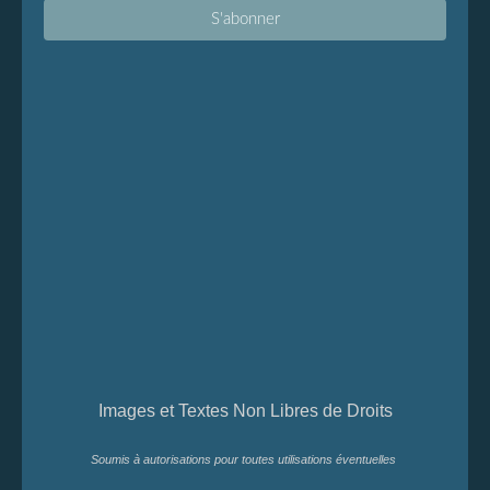
Images et Textes Non Libres de Droits
Soumis à autorisations pour toutes utilisations éventuelles