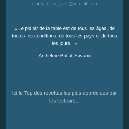
Contact:
ana_luthi@hotmail.com
« Le plaisir de la table est de tous les âges, de
toutes les conditions, de tous les pays et de tous
les jours. »
Anthelme Brillat-Savarin
Ici le Top des recettes les plus appréciées par
les lecteurs...