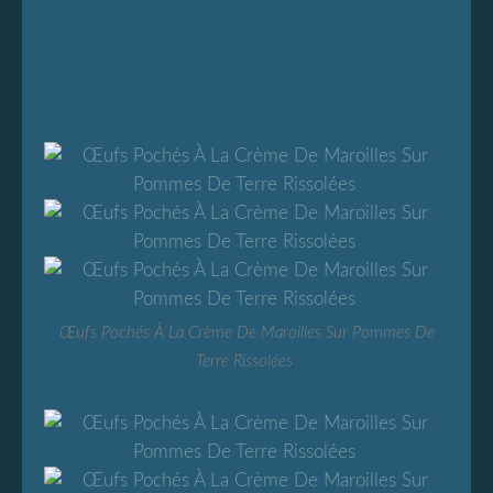
Œufs Pochés À La Crème De Maroilles Sur Pommes De
Terre Rissolées