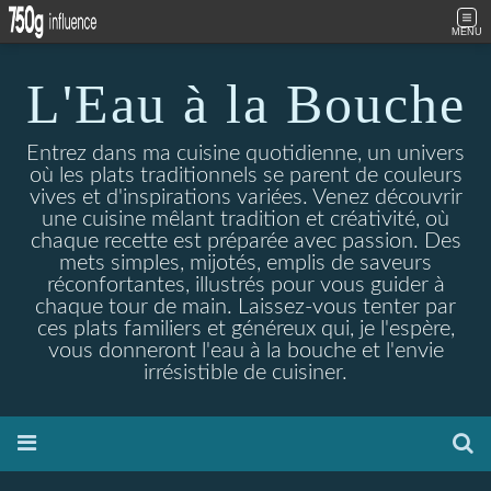
MENU
L'Eau à la Bouche
Entrez dans ma cuisine quotidienne, un univers
où les plats traditionnels se parent de couleurs
vives et d'inspirations variées. Venez découvrir
une cuisine mêlant tradition et créativité, où
chaque recette est préparée avec passion. Des
mets simples, mijotés, emplis de saveurs
réconfortantes, illustrés pour vous guider à
chaque tour de main. Laissez-vous tenter par
ces plats familiers et généreux qui, je l'espère,
vous donneront l'eau à la bouche et l'envie
irrésistible de cuisiner.