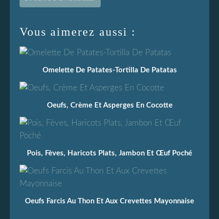
Vous aimerez aussi :
Omelette De Patates-Tortilla De Patatas
Oeufs, Crème Et Asperges En Cocotte
Pois, Fèves, Haricots Plats, Jambon Et Œuf Poché
Oeufs Farcis Au Thon Et Aux Crevettes Mayonnaise