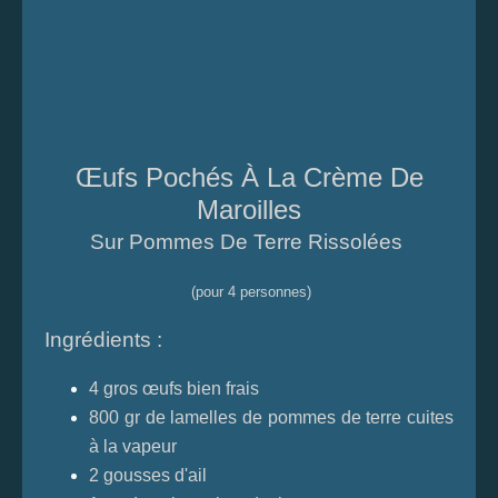
Œufs Pochés À La Crème De
Maroilles
Sur Pommes De Terre Rissolées
(pour 4 personnes)
Ingrédients :
4 gros œufs bien frais
800 gr de lamelles de pommes de terre cuites
à la vapeur
2 gousses d'ail