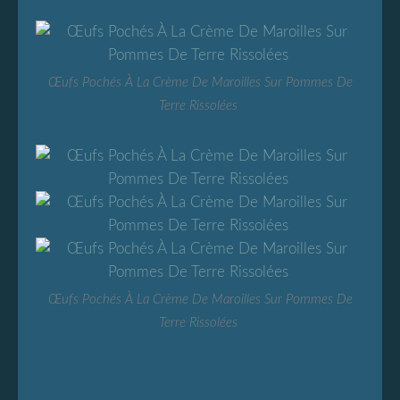
Œufs Pochés À La Crème De Maroilles Sur Pommes De
Terre Rissolées
Œufs Pochés À La Crème De Maroilles Sur Pommes De
Terre Rissolées