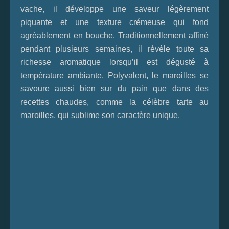
vache, il développe une saveur légèrement
piquante et une texture crémeuse qui fond
agréablement en bouche. Traditionnellement affiné
pendant plusieurs semaines, il révèle toute sa
richesse aromatique lorsqu’il est dégusté à
température ambiante. Polyvalent, le maroilles se
savoure aussi bien sur du pain que dans des
recettes chaudes, comme la célèbre tarte au
maroilles, qui sublime son caractère unique.