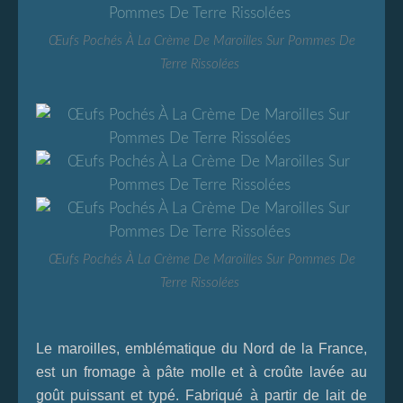
Œufs Pochés À La Crème De Maroilles Sur Pommes De
Terre Rissolées
Œufs Pochés À La Crème De Maroilles Sur Pommes De
Terre Rissolées
Le maroilles, emblématique du Nord de la France,
est un fromage à pâte molle et à croûte lavée au
goût puissant et typé. Fabriqué à partir de lait de