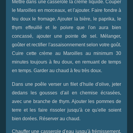
Mettre dans une casserole la crème liquide. Couper
le Maroilles en morceaux, et l'ajouter. Faire fondre à
feu doux le fromage. Ajouter la bière, le paprika, le
thym effeuillé et le poivre que l'on aura bien
concassé, ajouter une pointe de sel. Mélanger,
goûter et rectifier l'assaisonnement selon votre goût.
Cuire cette crème au Maroilles au minimum 30
minutes toujours à feu doux, en remuant de temps
en temps. Garder au chaud à feu très doux.
Dans une poêle verser un filet d'huile d'olive, jeter
dedans les gousses d'ail en chemise écrasées,
avec une branche de thym. Ajouter les pommes de
terre et les faire rissoler jusqu'à ce qu'elle soient
bien dorées. Réserver au chaud.
Chauffer une casserole d'eau jusqu'à frémissement,