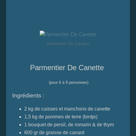
Parmentier De Canette
Parmentier De Canette
(pour 6 à 8 personnes)
Ingrédients :
2 kg de cuisses et manchons de canette
1,5 kg de pommes de terre (bintje)
1 bouquet de persil, de romarin & de thym
600 gr de graisse de canard