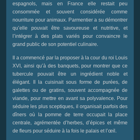
espagnols, mais en France elle restait peu
consommée et souvent considérée comme
nourriture pour animaux. Parmentier a su démontrer
qu’elle pouvait être savoureuse et nutritive, et
l’intégrer à des plats variés pour convaincre le
grand public de son potentiel culinaire.
Il a commencé par la proposer à la cour du roi Louis
XVI, ainsi qu’à des banquets, pour montrer que ce
tubercule pouvait être un ingrédient noble et
élégant. Il la cuisinait sous forme de purées, de
galettes ou de gratins, souvent accompagnée de
viande, pour mettre en avant sa polyvalence. Pour
séduire les plus sceptiques, il organisait parfois des
dîners où la pomme de terre occupait la place
centrale, agrémentée d’herbes, d’épices et même
de fleurs pour séduire à la fois le palais et l’œil.