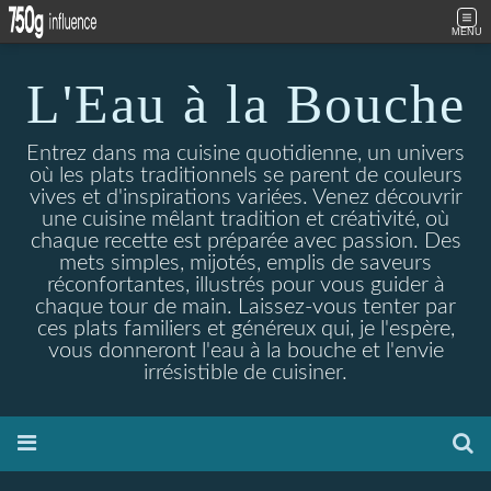
MENU
L'Eau à la Bouche
Entrez dans ma cuisine quotidienne, un univers
où les plats traditionnels se parent de couleurs
vives et d'inspirations variées. Venez découvrir
une cuisine mêlant tradition et créativité, où
chaque recette est préparée avec passion. Des
mets simples, mijotés, emplis de saveurs
réconfortantes, illustrés pour vous guider à
chaque tour de main. Laissez-vous tenter par
ces plats familiers et généreux qui, je l'espère,
vous donneront l'eau à la bouche et l'envie
irrésistible de cuisiner.