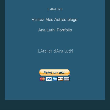
5 464 378
Visitez Mes Autres blogs:
Ana Luthi Portfolio
L'Atelier d'Ana Luthi