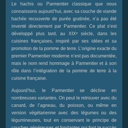
Le hachis ou Parmentier classique que nous
connaissons aujourd’hui, avec sa couche de viande
hachée recouverte de purée gratinée, n’a pas été
inventé directement par Parmentier. Ce plat s’est
développé plus tard, au XIXᵉ siècle, dans les
cuisines françaises, inspiré par ses idées et sa
promotion de la pomme de terre. L’origine exacte du
premier Parmentier moderne n’est pas documentée,
mais le nom rend hommage à Parmentier et à son
rôle dans l’intégration de la pomme de terre à la
cuisine française.
Aujourd’hui, le Parmentier se décline en
nombreuses variantes. On peut le retrouver avec du
canard, de l’agneau, du poisson, ou même en
version végétarienne avec des légumes ou des
légumineuses, tout en conservant le principe de
couches généreuses et fondantes qui font le succès