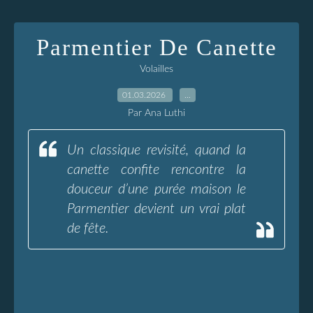
Parmentier De Canette
Volailles
01.03.2026
…
Par Ana Luthi
Un classique revisité, quand la
canette confite rencontre la
douceur d’une purée maison le
Parmentier devient un vrai plat
de fête.