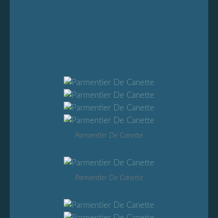
Parmentier De Canette
Parmentier De Canette