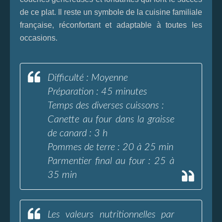
de ce plat. Il reste un symbole de la cuisine familiale
française, réconfortant et adaptable à toutes les
occasions.
Difficulté : Moyenne
Préparation : 45 minutes
Temps des diverses cuissons :
Canette au four dans la graisse
de canard : 3 h
Pommes de terre : 20 à 25 min
Parmentier final au four : 25 à
35 min
Les valeurs nutritionnelles par