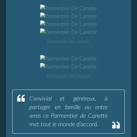
Parmentier De Canette
Parmentier De Canette
Convivial et généreux, à
partager en famille ou entre
amis ce Parmentier de Canette
met tout le monde d’accord.