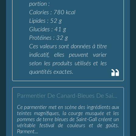
portion :
Calories : 780 kcal
Lipides : 52 g
Glucides : 41 g
Protéines : 32 g
Ces valeurs sont données à titre
indicatif, elles peuvent varier
selon les produits utilisés et les
quantités exactes.
Parmentier De Canard-Bleues De Saint-Gall Et Courge Musquée
Ce parmentier met en scène des ingrédients aux
teintes magnifiques, la courge musquée et les
pommes de terre bleues de Saint-Gall créent un
véritable festival de couleurs et de goûts.
Parment...