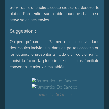
Servir dans une jolie assiette creuse ou déposer le
armentier
plat de P
sur la table pour que chacun se
serve selon ses envies.
Suggestion :
On peut préparer ce Parmentier et le servir dans
des moules individuels, dans de petites cocottes ou
ramequins, le présenter à l'aide d'un cercle, ici j'ai
choisi la façon la plus simple et la plus familiale
convenant le mieux à ma tablée.
Parmentier De Canette