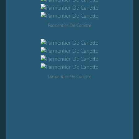
Parmentier De Canette
Parmentier De Canette