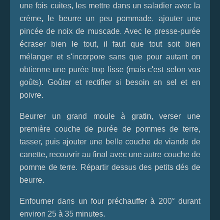
une fois cuites, les mettre dans un saladier avec la
crème, le beurre un peu pommade, ajouter une
pincée de noix de muscade. Avec le presse-purée
écraser bien le tout, il faut que tout soit bien
mélanger et s'incorpore sans que pour autant on
obtienne une purée trop lisse (mais c'est selon vos
goûts). Goûter et rectifier si besoin en sel et en
poivre.
Beurrer un grand moule à gratin, verser une
première couche de purée de pommes de terre,
tasser, puis ajouter une belle couche de viande de
canette, recouvrir au final avec une autre couche de
pomme de terre. Répartir dessus des petits dés de
beurre.
Enfourner dans un four préchauffer à 200° durant
environ 25 à 35 minutes.