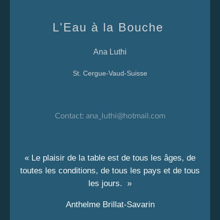
L'Eau à la Bouche
Ana Luthi
St. Cergue-Vaud-Suisse
Contact:
ana_luthi@hotmail.com
« Le plaisir de la table est de tous les âges, de
toutes les conditions, de tous les pays et de tous
les jours. »
Anthelme Brillat-Savarin