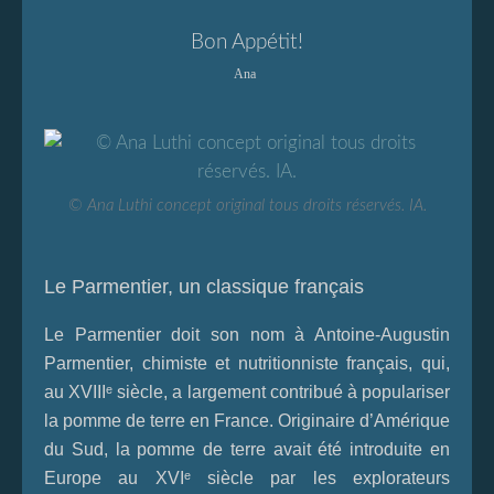
Bon Appétit!
Ana
© Ana Luthi concept original tous droits réservés. IA.
Le Parmentier, un classique français
Le Parmentier doit son nom à Antoine-Augustin
Parmentier, chimiste et nutritionniste français, qui,
au XVIIIᵉ siècle, a largement contribué à populariser
la pomme de terre en France. Originaire d’Amérique
du Sud, la pomme de terre avait été introduite en
Europe au XVIᵉ siècle par les explorateurs