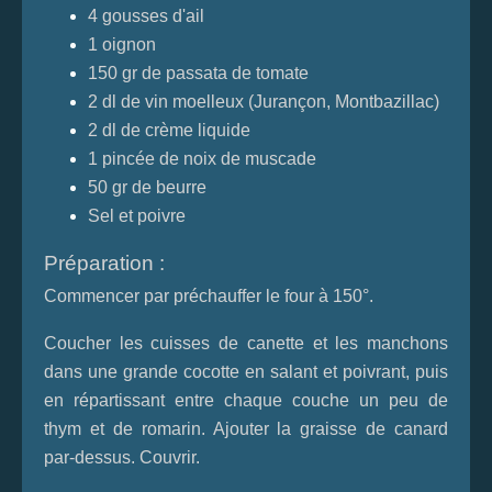
4 gousses d'ail
1 oignon
150 gr de passata de tomate
2 dl de vin moelleux (Jurançon, Montbazillac)
2 dl de crème liquide
1 pincée de noix de muscade
50 gr de beurre
Sel et poivre
Préparation :
Commencer par préchauffer le four à 150°.
Coucher les cuisses de canette et les manchons
dans une grande cocotte en salant et poivrant, puis
en répartissant entre chaque couche un peu de
thym et de romarin. Ajouter la graisse de canard
par-dessus. Couvrir.