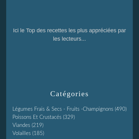
Ici le Top des recettes les plus appréciées par
les lecteurs...
Catégories
Légumes Frais & Secs - Fruits -champignons
(490)
Poissons Et Crustacés
(329)
Viandes
(219)
Volailles
(185)