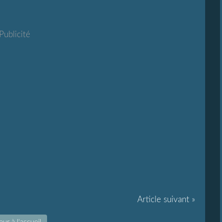
Publicité
Article suivant »