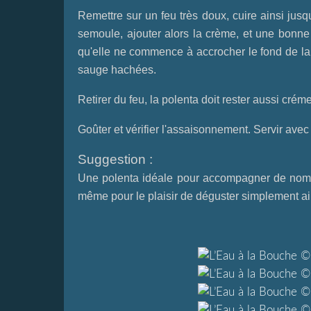
Remettre sur un feu très doux, cuire ainsi jus
semoule, ajouter alors la crème, et une bonn
qu'elle ne commence à accrocher le fond de la c
sauge hachées.
Retirer du feu, la polenta doit rester aussi cré
Goûter et vérifier l'assaisonnement. Servir avec
Suggestion :
Une polenta idéale pour accompagner de nombreu
même pour le plaisir de déguster simplement ain