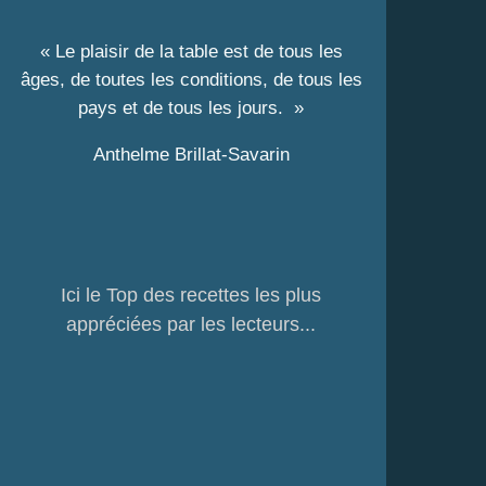
« Le plaisir de la table est de tous les
âges, de toutes les conditions, de tous les
pays et de tous les jours. »
Anthelme Brillat-Savarin
Ici le Top des recettes les plus
appréciées par les lecteurs...