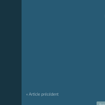
« Article précédent