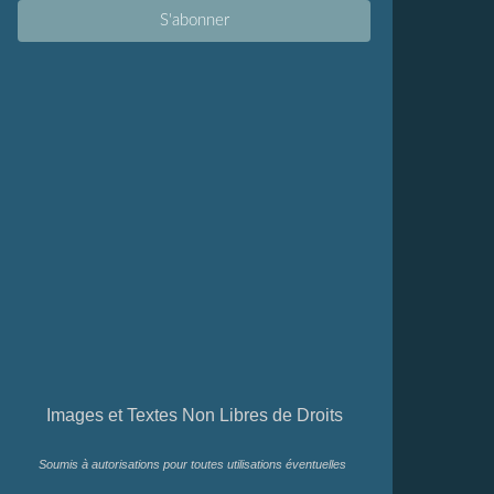
Images et Textes Non Libres de Droits
Soumis à autorisations pour toutes utilisations éventuelles