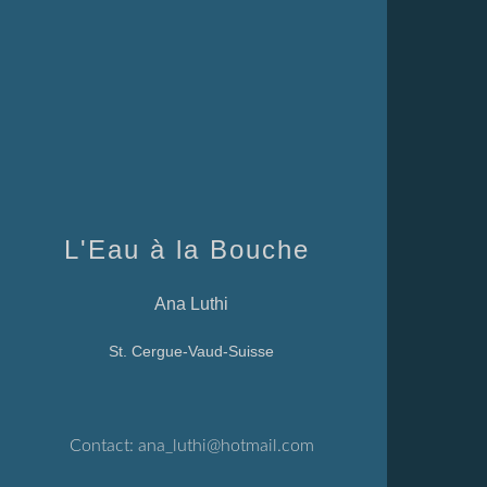
L'Eau à la Bouche
Ana Luthi
St. Cergue-Vaud-Suisse
Contact:
ana_luthi@hotmail.com