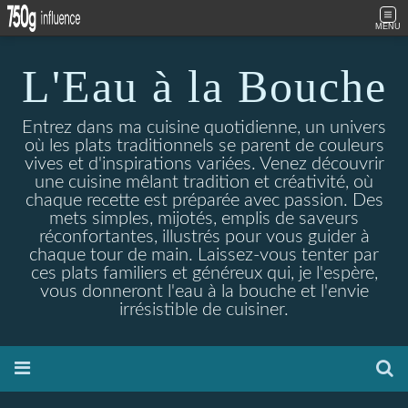
MENU
L'Eau à la Bouche
Entrez dans ma cuisine quotidienne, un univers
où les plats traditionnels se parent de couleurs
vives et d'inspirations variées. Venez découvrir
une cuisine mêlant tradition et créativité, où
chaque recette est préparée avec passion. Des
mets simples, mijotés, emplis de saveurs
réconfortantes, illustrés pour vous guider à
chaque tour de main. Laissez-vous tenter par
ces plats familiers et généreux qui, je l'espère,
vous donneront l'eau à la bouche et l'envie
irrésistible de cuisiner.