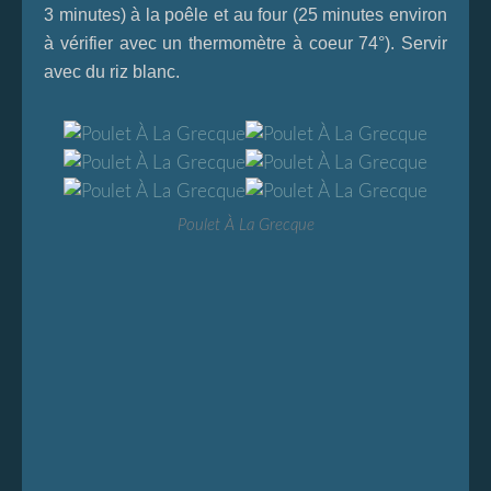
3 minutes) à la poêle et au four (25 minutes environ
à vérifier avec un thermomètre à coeur 74°). Servir
avec du riz blanc.
Poulet À La Grecque