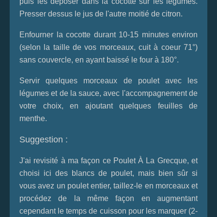
puis les déposer dans la cocotte sur les légumes.
Presser dessus le jus de l'autre moitié de citron.
Enfourner la cocotte durant 10-15 minutes environ
(selon la taille de vos morceaux, cuit à coeur 71°)
sans couvercle, en ayant baissé le four à 180°.
Servir quelques morceaux de poulet avec les
légumes et de la sauce, avec l'accompagnement de
votre choix, en ajoutant quelques feuilles de
menthe.
Suggestion :
J'ai revisité à ma façon ce Poulet À La Grecque, et
choisi ici des blancs de poulet, mais bien sûr si
vous avez un poulet entier, taillez-le en morceaux et
procédez de la même façon en augmentant
cependant le temps de cuisson pour les marquer (2-