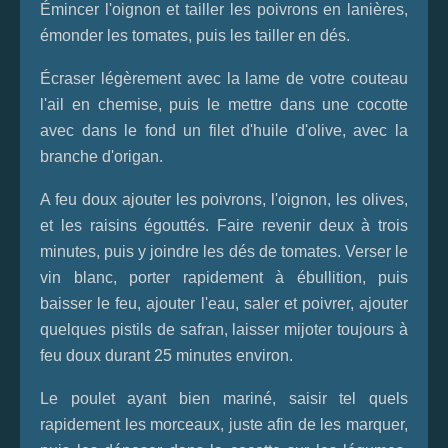
Émincer l'oignon et tailler les poivrons en lanières,
émonder les tomates, puis les tailler en dés.
Écraser légèrement avec la lame de votre couteau
l'ail en chemise, puis le mettre dans une cocotte
avec dans le fond un filet d'huile d'olive, avec la
branche d'origan.
A feu doux ajouter les poivrons, l'oignon, les olives,
et les raisins égouttés. Faire revenir deux à trois
minutes, puis y joindre les dés de tomates. Verser le
vin blanc, porter rapidement à ébullition, puis
baisser le feu, ajouter l'eau, saler et poivrer, ajouter
quelques pistils de safran, laisser mijoter toujours à
feu doux durant 25 minutes environ.
Le poulet ayant bien mariné, saisir tel quels
rapidement les morceaux, juste afin de les marquer,