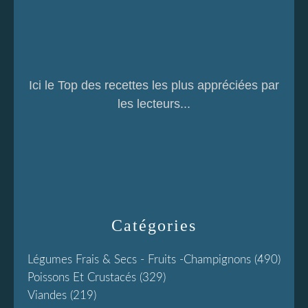
Ici le Top des recettes les plus appréciées par
les lecteurs...
Catégories
Légumes Frais & Secs - Fruits -champignons
(490)
Poissons Et Crustacés
(329)
Viandes
(219)