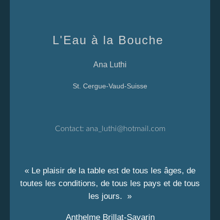
L'Eau à la Bouche
Ana Luthi
St. Cergue-Vaud-Suisse
Contact:
ana_luthi@hotmail.com
« Le plaisir de la table est de tous les âges, de
toutes les conditions, de tous les pays et de tous
les jours. »
Anthelme Brillat-Savarin