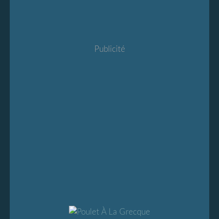
Publicité