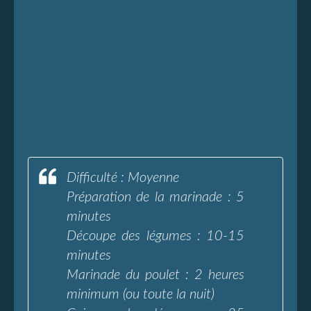
Difficulté : Moyenne
Préparation de la marinade : 5
minutes
Découpe des légumes : 10-15
minutes
Marinade du poulet : 2 heures
minimum (ou toute la nuit)