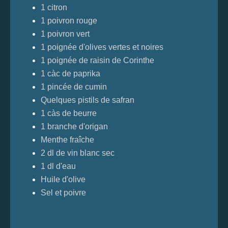
1 citron
1 poivron rouge
1 poivron vert
1 poignée d'olives vertes et noires
1 poignée de raisin de Corinthe
1 càc de paprika
1 pincée de cumin
Quelques pistils de safran
1 càs de beurre
1 branche d'origan
Menthe fraîche
2 dl de vin blanc sec
1 dl d'eau
Huile d'olive
Sel et poivre