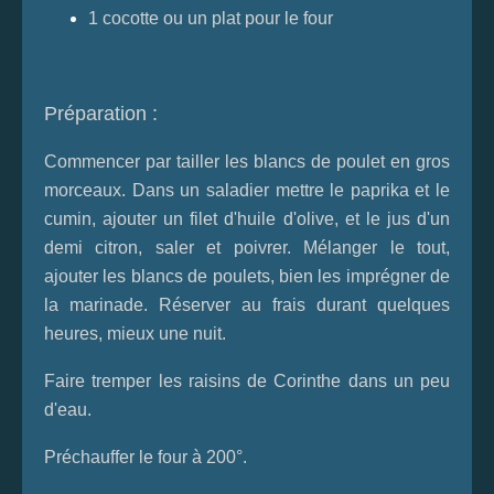
1 cocotte ou un plat pour le four
Préparation :
Commencer par tailler les blancs de poulet en gros
morceaux. Dans un saladier mettre le paprika et le
cumin, ajouter un filet d'huile d'olive, et le jus d'un
demi citron, saler et poivrer. Mélanger le tout,
ajouter les blancs de poulets, bien les imprégner de
la marinade. Réserver au frais durant quelques
heures, mieux une nuit.
Faire tremper les raisins de Corinthe dans un peu
d'eau.
Préchauffer le four à 200°.