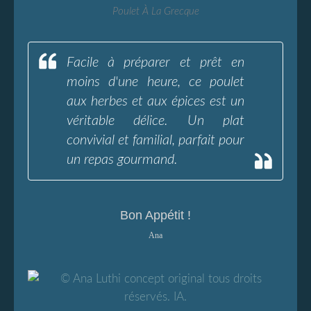
Poulet À La Grecque
Facile à préparer et prêt en
moins d'une heure, ce poulet
aux herbes et aux épices est un
véritable délice. Un plat
convivial et familial, parfait pour
un repas gourmand.
Bon Appétit !
Ana