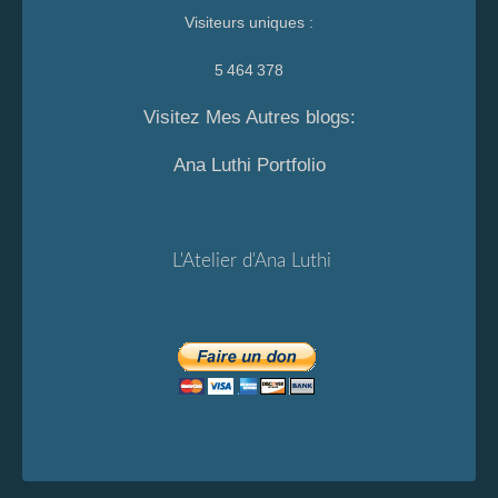
Visiteurs uniques :
5 464 378
Visitez Mes Autres blogs:
Ana Luthi Portfolio
L'Atelier d'Ana Luthi