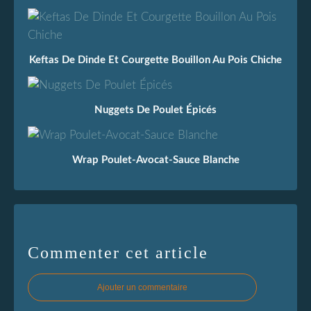
Keftas De Dinde Et Courgette Bouillon Au Pois Chiche
Nuggets De Poulet Épicés
Wrap Poulet-Avocat-Sauce Blanche
Commenter cet article
Ajouter un commentaire