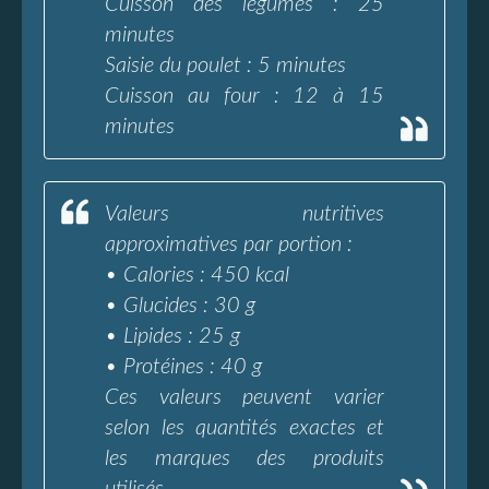
Cuisson des légumes : 25
minutes
Saisie du poulet : 5 minutes
Cuisson au four : 12 à 15
minutes
Valeurs nutritives
approximatives par portion :
• Calories : 450 kcal
• Glucides : 30 g
• Lipides : 25 g
• Protéines : 40 g
Ces valeurs peuvent varier
selon les quantités exactes et
les marques des produits