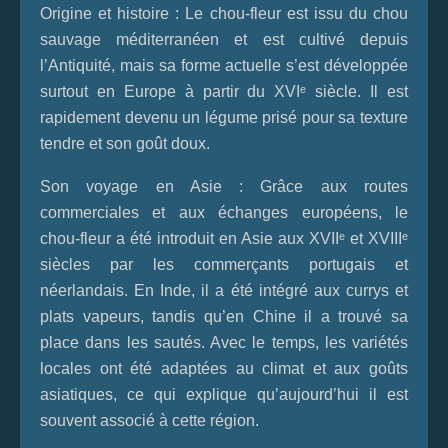
Origine et histoire :
Le chou‑fleur est issu du chou
sauvage méditerranéen et est cultivé depuis
l’Antiquité, mais sa forme actuelle s’est développée
surtout en Europe à partir du XVIᵉ siècle. Il est
rapidement devenu un légume prisé pour sa texture
tendre et son goût doux.
Son voyage en Asie :
Grâce aux routes
commerciales et aux échanges européens, le
chou‑fleur a été introduit en Asie aux XVIIᵉ et XVIIIᵉ
siècles par les commerçants portugais et
néerlandais. En Inde, il a été intégré aux currys et
plats vapeurs, tandis qu’en Chine il a trouvé sa
place dans les sautés. Avec le temps, les variétés
locales ont été adaptées au climat et aux goûts
asiatiques, ce qui explique qu’aujourd’hui il est
souvent associé à cette région.