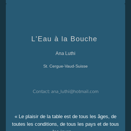
L'Eau à la Bouche
Ana Luthi
St. Cergue-Vaud-Suisse
Contact:
ana_luthi@hotmail.com
« Le plaisir de la table est de tous les âges, de
toutes les conditions, de tous les pays et de tous