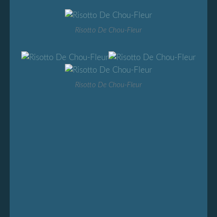
Risotto De Chou-Fleur
Risotto De Chou-Fleur