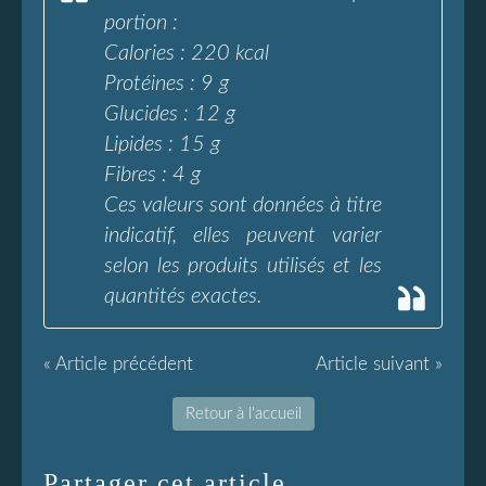
portion :
Calories : 220 kcal
Protéines : 9 g
Glucides : 12 g
Lipides : 15 g
Fibres : 4 g
Ces valeurs sont données à titre
indicatif, elles peuvent varier
selon les produits utilisés et les
quantités exactes.
« Article précédent
Article suivant »
Retour à l'accueil
Partager cet article