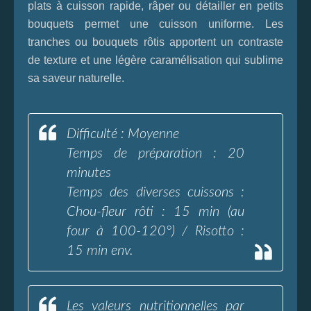
plats à cuisson rapide, râper ou détailler en petits
bouquets permet une cuisson uniforme. Les
tranches ou bouquets rôtis apportent un contraste
de texture et une légère caramélisation qui sublime
sa saveur naturelle.
Difficulté : Moyenne
Temps de préparation : 20
minutes
Temps des diverses cuissons :
Chou-fleur rôti : 15 min (au
four à 100-120°) / Risotto :
15 min env.
Les valeurs nutritionnelles par