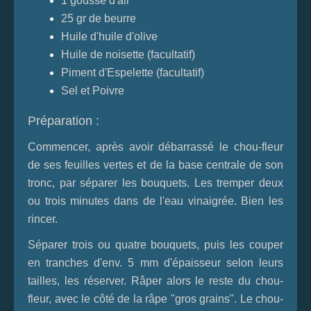
1 gousse d'ail
25 gr de beurre
Huile d'huile d'olive
Huile de noisette (facultatif)
Piment d'Espelette (facultatif)
Sel et Poivre
Préparation :
Commencer, après avoir débarrassé le chou-fleur
de ses feuilles vertes et de la base centrale de son
tronc, par séparer les bouquets. Les tremper deux
ou trois minutes dans de l'eau vinaigrée. Bien les
rincer.
Séparer trois ou quatre bouquets, puis les couper
en tranches d'env. 5 mm d'épaisseur selon leurs
tailles, les réserver. Râper alors le reste du chou-
fleur, avec le côté de la râpe "gros grains". Le chou-