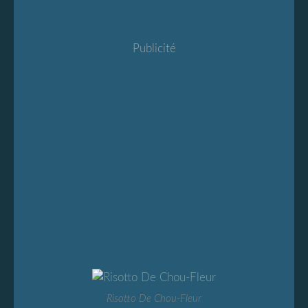
Publicité
Risotto De Chou-Fleur