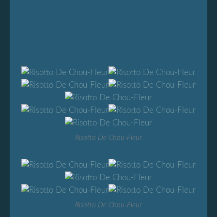
Risotto De Chou-Fleur
Risotto De Chou-Fleur