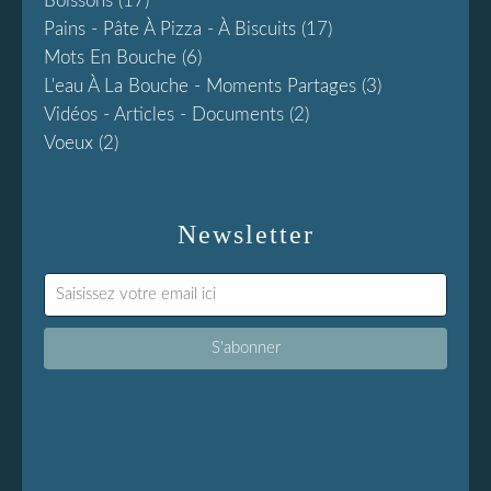
Boissons
(17)
Pains - Pâte À Pizza - À Biscuits
(17)
Mots En Bouche
(6)
L'eau À La Bouche - Moments Partages
(3)
Vidéos - Articles - Documents
(2)
Voeux
(2)
Newsletter