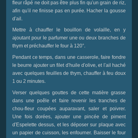
fleur râpé ne doit pas être plus fin qu'un grain de riz,
afin qu'il ne finisse pas en purée. Hacher la gousse
d'ail.
Mettre à chauffer le bouillon de volaille, en y
ajoutant pour le parfumer une ou deux branches de
thym et préchauffer le four à 120°.
Pendant ce temps, dans une casserole, faire fondre
le beurre ajouter un filet d'huile d'olive, et l'ail haché
avec quelques feuilles de thym, chauffer à feu doux
1 ou 2 minutes.
Verser quelques gouttes de cette matière grasse
dans une poêle et faire revenir les tranches de
chou-fleur coupées auparavant, saler et poivrer.
Une fois dorées, ajouter une pincée de piment
d'Espelette dessus, et les déposer sur plaque avec
un papier de cuisson, les enfourner. Baisser le four