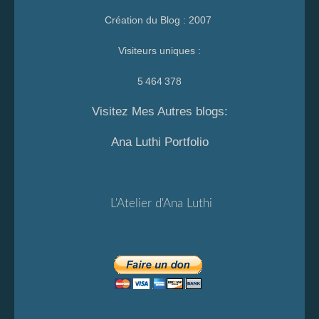
Création du Blog : 2007
Visiteurs uniques :
5 464 378
Visitez Mes Autres blogs:
Ana Luthi Portfolio
L'Atelier d'Ana Luthi