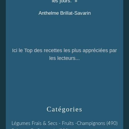
les jours. »
Anthelme Brillat-Savarin
Ici le Top des recettes les plus appréciées par
les lecteurs...
Catégories
Légumes Frais & Secs - Fruits -champignons
(490)