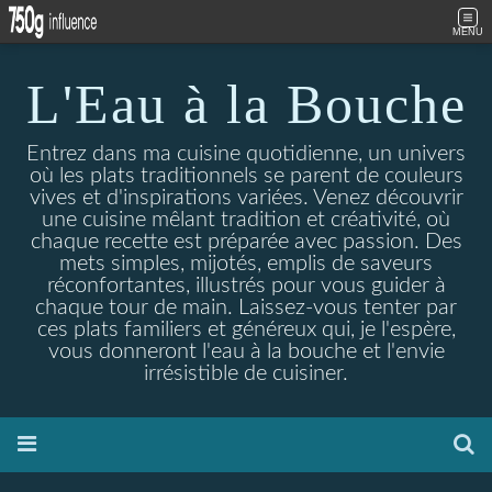
MENU
L'Eau à la Bouche
Entrez dans ma cuisine quotidienne, un univers
où les plats traditionnels se parent de couleurs
vives et d'inspirations variées. Venez découvrir
une cuisine mêlant tradition et créativité, où
chaque recette est préparée avec passion. Des
mets simples, mijotés, emplis de saveurs
réconfortantes, illustrés pour vous guider à
chaque tour de main. Laissez-vous tenter par
ces plats familiers et généreux qui, je l'espère,
vous donneront l'eau à la bouche et l'envie
irrésistible de cuisiner.