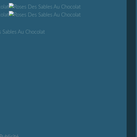
Publicité