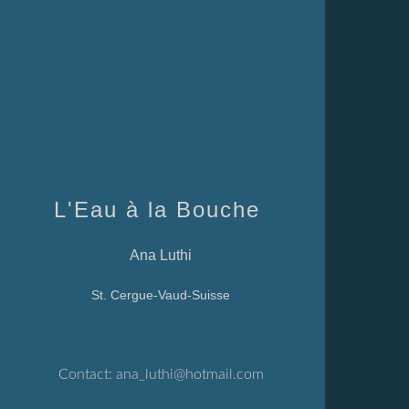
L'Eau à la Bouche
Ana Luthi
St. Cergue-Vaud-Suisse
Contact:
ana_luthi@hotmail.com