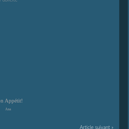
n Appétit!
Ana
Article suivant »