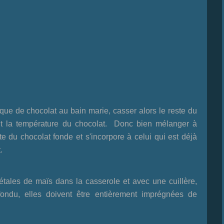
que de chocolat au bain marie, casser alors le reste du
ent la température du chocolat. Donc bien mélanger à
e du chocolat fonde et s'incorpore à celui qui est déjà
.
pétales de maïs dans la casserole et avec une cuillère,
fondu, elles doivent être entièrement imprégnées de