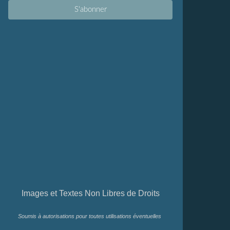
Images et Textes Non Libres de Droits
Soumis à autorisations pour toutes utilisations éventuelles