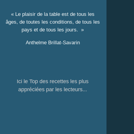
« Le plaisir de la table est de tous les
âges, de toutes les conditions, de tous les
pays et de tous les jours. »
Anthelme Brillat-Savarin
Ici le Top des recettes les plus
appréciées par les lecteurs...