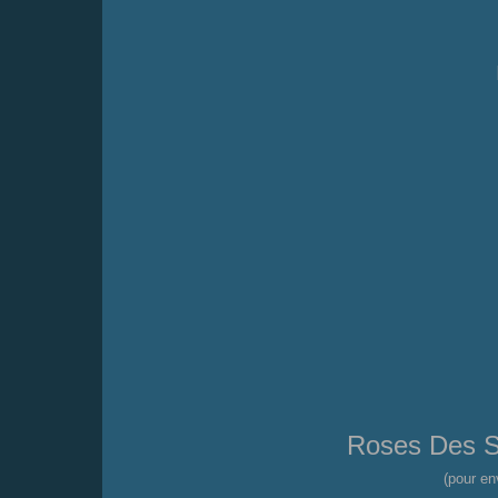
Roses Des S
(pour en