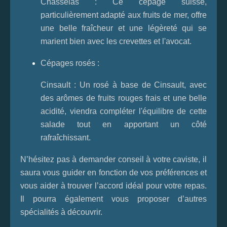
Chasselas : Ce cépage suisse,
particulièrement adapté aux fruits de mer, offre
une belle fraîcheur et une légèreté qui se
marient bien avec les crevettes et l'avocat.
Cépages rosés :
Cinsault : Un rosé à base de Cinsault, avec
des arômes de fruits rouges frais et une belle
acidité, viendra compléter l'équilibre de cette
salade tout en apportant un côté
rafraîchissant.
N’hésitez pas à demander conseil à votre caviste, il
saura vous guider en fonction de vos préférences et
vous aider à trouver l’accord idéal pour votre repas.
Il pourra également vous proposer d’autres
spécialités à découvrir.