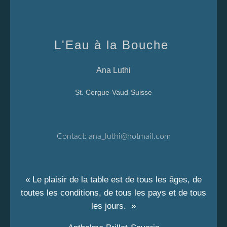
L'Eau à la Bouche
Ana Luthi
St. Cergue-Vaud-Suisse
Contact:
ana_luthi@hotmail.com
« Le plaisir de la table est de tous les âges, de
toutes les conditions, de tous les pays et de tous
les jours. »