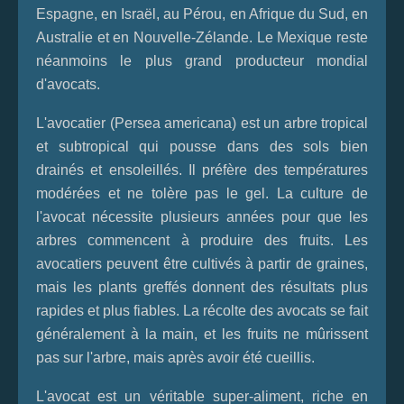
Espagne, en Israël, au Pérou, en Afrique du Sud, en
Australie et en Nouvelle-Zélande. Le Mexique reste
néanmoins le plus grand producteur mondial
d'avocats.
L'avocatier (Persea americana) est un arbre tropical
et subtropical qui pousse dans des sols bien
drainés et ensoleillés. Il préfère des températures
modérées et ne tolère pas le gel. La culture de
l'avocat nécessite plusieurs années pour que les
arbres commencent à produire des fruits. Les
avocatiers peuvent être cultivés à partir de graines,
mais les plants greffés donnent des résultats plus
rapides et plus fiables. La récolte des avocats se fait
généralement à la main, et les fruits ne mûrissent
pas sur l'arbre, mais après avoir été cueillis.
L'avocat est un véritable super-aliment, riche en