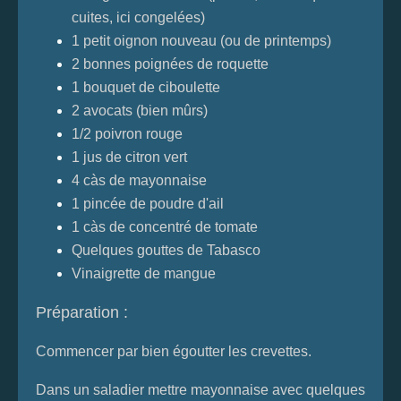
cuites, ici congelées)
1 petit oignon nouveau (ou de printemps)
2 bonnes poignées de roquette
1 bouquet de ciboulette
2 avocats (bien mûrs)
1/2 poivron rouge
1 jus de citron vert
4 càs de mayonnaise
1 pincée de poudre d'ail
1 càs de concentré de tomate
Quelques gouttes de Tabasco
Vinaigrette de mangue
Préparation :
Commencer par bien égoutter les crevettes.
Dans un saladier mettre mayonnaise avec quelques