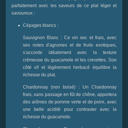
parfaitement avec les saveurs de ce plat léger et
savoureux :
Cépages blancs :
Sauvignon Blanc : Ce vin sec et frais, avec
ses notes d'agrumes et de fruits exotiques,
s'accorde idéalement avec la texture
crémeuse du guacamole et les crevettes. Son
côté vif et légèrement herbacé équilibre la
richesse du plat.
Chardonnay (non boisé) : Un Chardonnay
frais, sans passage en fût de chêne, apportera
des arômes de pomme verte et de poire, avec
une belle acidité pour contraster avec la
richesse du guacamole.