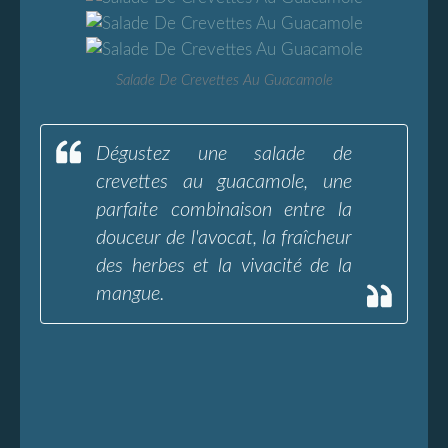
Salade De Crevettes Au Guacamole
Dégustez une salade de
crevettes au guacamole, une
parfaite combinaison entre la
douceur de l'avocat, la fraîcheur
des herbes et la vivacité de la
mangue.