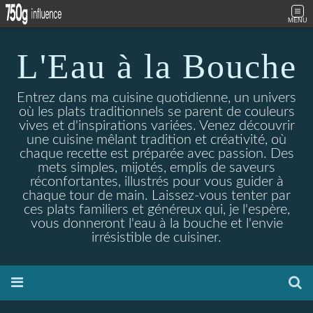
MENU
L'Eau à la Bouche
Entrez dans ma cuisine quotidienne, un univers
où les plats traditionnels se parent de couleurs
vives et d'inspirations variées. Venez découvrir
une cuisine mêlant tradition et créativité, où
chaque recette est préparée avec passion. Des
mets simples, mijotés, emplis de saveurs
réconfortantes, illustrés pour vous guider à
chaque tour de main. Laissez-vous tenter par
ces plats familiers et généreux qui, je l'espère,
vous donneront l'eau à la bouche et l'envie
irrésistible de cuisiner.