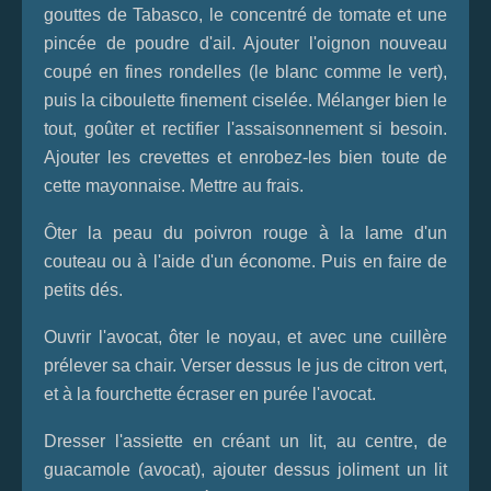
gouttes de Tabasco, le concentré de tomate et une
pincée de poudre d'ail. Ajouter l'oignon nouveau
coupé en fines rondelles (le blanc comme le vert),
puis la ciboulette finement ciselée. Mélanger bien le
tout, goûter et rectifier l'assaisonnement si besoin.
Ajouter les crevettes et enrobez-les bien toute de
cette mayonnaise. Mettre au frais.
Ôter la peau du poivron rouge à la lame d'un
couteau ou à l'aide d'un économe. Puis en faire de
petits dés.
Ouvrir l'avocat, ôter le noyau, et avec une cuillère
prélever sa chair. Verser dessus le jus de citron vert,
et à la fourchette écraser en purée l'avocat.
Dresser l'assiette en créant un lit, au centre, de
guacamole (avocat), ajouter dessus joliment un lit