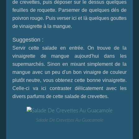
de crevettes, puis déposer sur le dessus quelques
feuilles de roquette. Parsemer de quelques dés de
poivron rouge. Puis verser ici et là quelques gouttes
de vinaigrette à la mangue.
Suggestion :
Servir cette salade en entrée. On trouve de la
vinaigrette de mangue aujourd'hui dans les
supermarchés. Sinon en mixant simplement de la
mangue avec un peu d'un bon vinaigre de couleur
plutôt neutre, vous obtenez cette bonne vinaigrette.
Celle-ci va ici contraster délicatement avec les
divers parfums de cette salade de crevettes.
Salade De Crevettes Au Guacamole