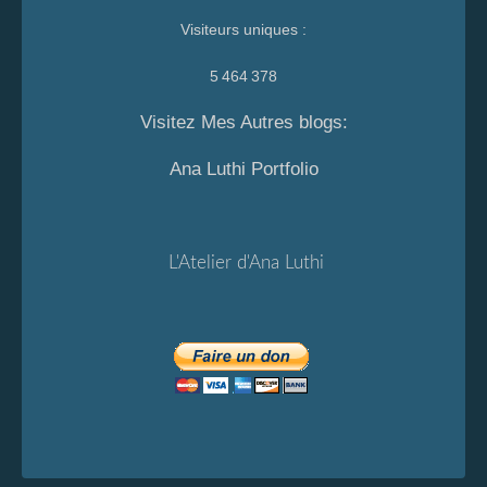
Visiteurs uniques :
5 464 378
Visitez Mes Autres blogs:
Ana Luthi Portfolio
L'Atelier d'Ana Luthi