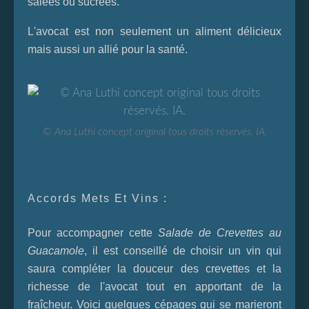
salées ou sucrées.
L'avocat est non seulement un aliment délicieux
mais aussi un allié pour la santé.
© Ana Luthi concept original tous droits réservés. IA.
Accords Mets Et Vins :
Pour accompagner cette
Salade de Crevettes au
Guacamole
, il est conseillé de choisir un vin qui
saura compléter la douceur des crevettes et la
richesse de l'avocat tout en apportant de la
fraîcheur. Voici quelques cépages qui se marieront