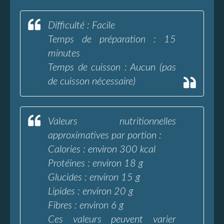
Difficulté : Facile
Temps de préparation : 15
minutes
Temps de cuisson : Aucun (pas
de cuisson nécessaire)
Valeurs nutritionnelles
approximatives par portion :
Calories : environ 300 kcal
Protéines : environ 18 g
Glucides : environ 15 g
Lipides : environ 20 g
Fibres : environ 6 g
Ces valeurs peuvent varier