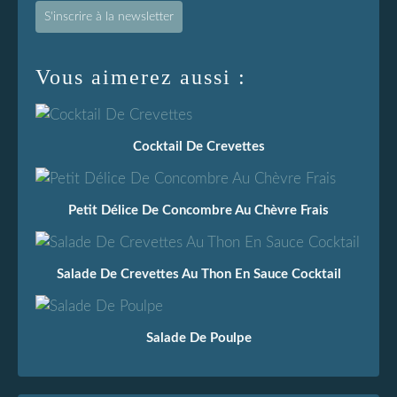
S'inscrire à la newsletter
Vous aimerez aussi :
Cocktail De Crevettes
Petit Délice De Concombre Au Chèvre Frais
Salade De Crevettes Au Thon En Sauce Cocktail
Salade De Poulpe