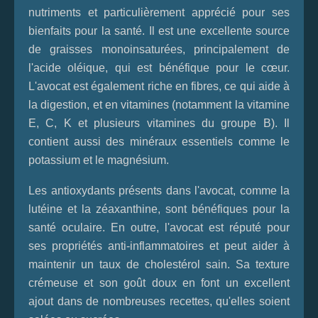
nutriments et particulièrement apprécié pour ses
bienfaits pour la santé. Il est une excellente source
de graisses monoinsaturées, principalement de
l'acide oléique, qui est bénéfique pour le cœur.
L'avocat est également riche en fibres, ce qui aide à
la digestion, et en vitamines (notamment la vitamine
E, C, K et plusieurs vitamines du groupe B). Il
contient aussi des minéraux essentiels comme le
potassium et le magnésium.
Les antioxydants présents dans l'avocat, comme la
lutéine et la zéaxanthine, sont bénéfiques pour la
santé oculaire. En outre, l'avocat est réputé pour
ses propriétés anti-inflammatoires et peut aider à
maintenir un taux de cholestérol sain. Sa texture
crémeuse et son goût doux en font un excellent
ajout dans de nombreuses recettes, qu'elles soient