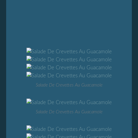
Salade De Crevettes Au Guacamole
Salade De Crevettes Au Guacamole