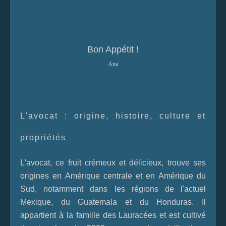
Bon Appétit !
Ana
L'avocat : origine, histoire, culture et
propriétés
L'avocat, ce fruit crémeux et délicieux, trouve ses
origines en Amérique centrale et en Amérique du
Sud, notamment dans les régions de l'actuel
Mexique, du Guatemala et du Honduras. Il
appartient à la famille des Lauracées et est cultivé