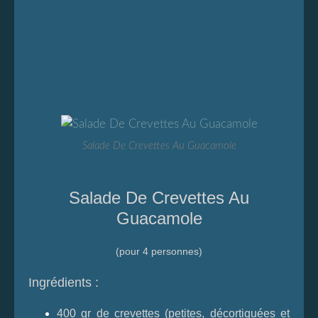
Salade De Crevettes Au Guacamole
Salade De Crevettes Au
Guacamole
(pour 4 personnes)
Ingrédients :
400 gr de crevettes (petites, décortiquées et