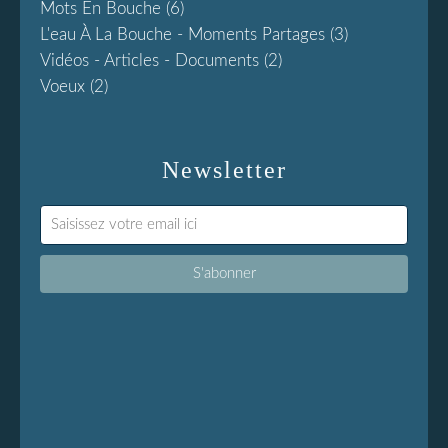
Mots En Bouche
(6)
L'eau À La Bouche - Moments Partages
(3)
Vidéos - Articles - Documents
(2)
Voeux
(2)
Newsletter