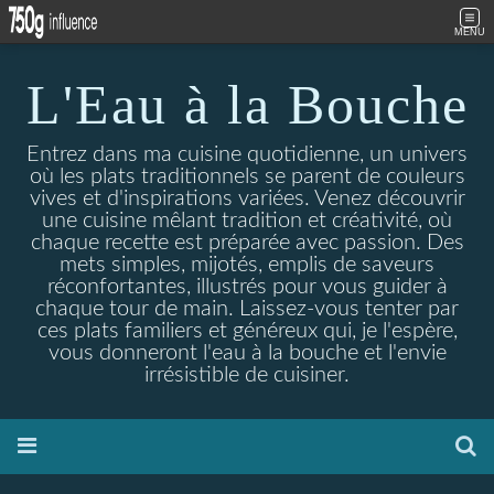
MENU
L'Eau à la Bouche
Entrez dans ma cuisine quotidienne, un univers
où les plats traditionnels se parent de couleurs
vives et d'inspirations variées. Venez découvrir
une cuisine mêlant tradition et créativité, où
chaque recette est préparée avec passion. Des
mets simples, mijotés, emplis de saveurs
réconfortantes, illustrés pour vous guider à
chaque tour de main. Laissez-vous tenter par
ces plats familiers et généreux qui, je l'espère,
vous donneront l'eau à la bouche et l'envie
irrésistible de cuisiner.