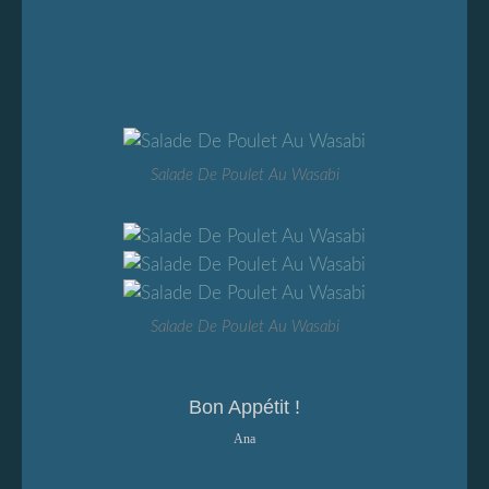
Salade De Poulet Au Wasabi
Salade De Poulet Au Wasabi
Bon Appétit !
Ana