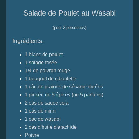
Salade de Poulet au Wasabi
(pour 2 personnes)
Ingrédients:
1 blanc de poulet
1 salade frisée
1/4 de poivron rouge
1 bouquet de ciboulette
1 càc de graines de sésame dorées
1 pincée de 5 épices (ou 5 parfums)
2 càs de sauce soja
1 càs de mirin
1 càc de wasabi
2 càs d'huile d'arachide
Poivre