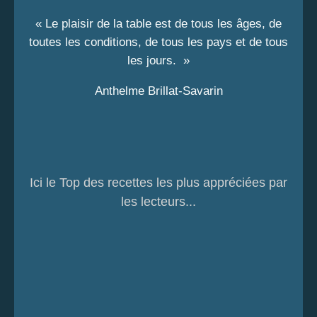
« Le plaisir de la table est de tous les âges, de
toutes les conditions, de tous les pays et de tous
les jours. »
Anthelme Brillat-Savarin
Ici le Top des recettes les plus appréciées par
les lecteurs...