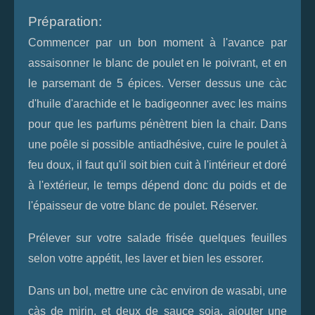
Préparation:
Commencer par un bon moment à l'avance par
assaisonner le blanc de poulet en le poivrant, et en
le parsemant de 5 épices. Verser dessus une càc
d'huile d'arachide et le badigeonner avec les mains
pour que les parfums pénètrent bien la chair. Dans
une poêle si possible antiadhésive, cuire le poulet à
feu doux, il faut qu'il soit bien cuit à l'intérieur et doré
à l'extérieur, le temps dépend donc du poids et de
l'épaisseur de votre blanc de poulet. Réserver.
Prélever sur votre salade frisée quelques feuilles
selon votre appétit, les laver et bien les essorer.
Dans un bol, mettre une càc environ de wasabi, une
càs de mirin, et deux de sauce soja, ajouter une