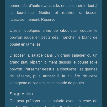
bonne càs d'huile d'arachide, émulsionner le tout à
la fourchette. Goûter et rectifier si besoin
l'assaisonnement. Réserver.
Ciseler quelques brins de ciboulette, couper le
poivron rouge en petits dés. Trancher le blanc de
poulet en lamelles.
Disposer la salade dans un grand saladier ou un
grand plat, répartir joliment dessus le poulet et le
poivron. Parsemer dessus la ciboulette, les graines
de sésame, puis arroser à la cuillère de cette
vinaigrette au wasabi cette salade de poulet.
Suggestion:
On peut préparer cette salade avec un reste de