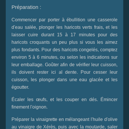
Préparation :
Commencer par porter à ébullition une casserole
d'eau salée, plonger les haricots verts frais, et les
laisser cuire durant 15 à 17 minutes pour des
haricots croquants un peu plus si vous les aimez
plus fondants. Pour des haricots congelés, comptez
environ 5 à 6 minutes, ou selon les indications sur
leur emballage. Goûter afin de vérifier leur cuisson,
ils doivent rester ici al dente. Pour cesser leur
cuisson, les plonger dans une eau glacée et les
égoutter.
Écaler les œufs, et les couper en dés. Émincer
finement l'oignon.
Préparer la vinaigrette en mélangeant l'huile d'olive
au vinaigre de Xérès, puis avec la moutarde, saler