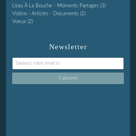
L'eau À La Bouche - Moments Partages
(3)
Vidéos - Articles - Documents
(2)
Voeux
(2)
Newsletter