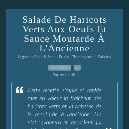
Salade De Haricots
Verts Aux Oeufs Et
Sauce Moutarde À
L'Ancienne
,
Légumes Frais & Secs - Fruits -Champignons
Salades
23.07.2025
…
Par Ana Luthi
Cette recette simple et rapide
met en valeur la fraîcheur des
haricots verts et la richesse de
la moutarde à l'ancienne. Un
plat savoureux et rassasiant qui