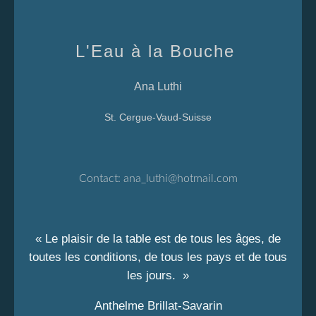
L'Eau à la Bouche
Ana Luthi
St. Cergue-Vaud-Suisse
Contact:
ana_luthi@hotmail.com
« Le plaisir de la table est de tous les âges, de
toutes les conditions, de tous les pays et de tous
les jours. »
Anthelme Brillat-Savarin