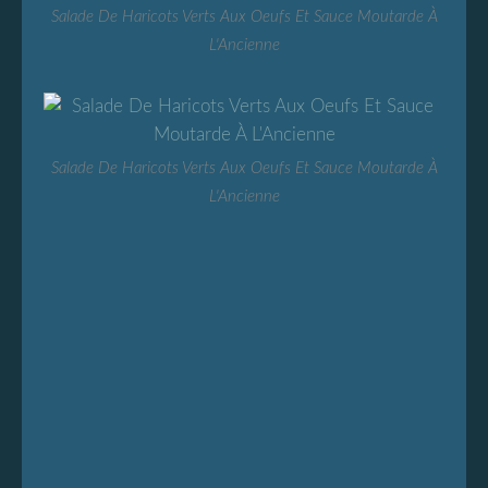
Salade De Haricots Verts Aux Oeufs Et Sauce Moutarde À
L'Ancienne
Salade De Haricots Verts Aux Oeufs Et Sauce Moutarde À
L'Ancienne