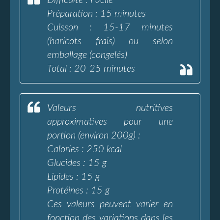
Difficulté : Facile
Préparation : 15 minutes
Cuisson : 15-17 minutes
(haricots frais) ou selon
emballage (congelés)
Total : 20-25 minutes
Valeurs nutritives
approximatives pour une
portion (environ 200g) :
Calories : 250 kcal
Glucides : 15 g
Lipides : 15 g
Protéines : 15 g
Ces valeurs peuvent varier en
fonction des variations dans les