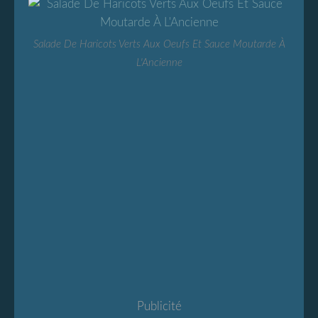
Salade De Haricots Verts Aux Oeufs Et Sauce Moutarde À
L'Ancienne
Publicité