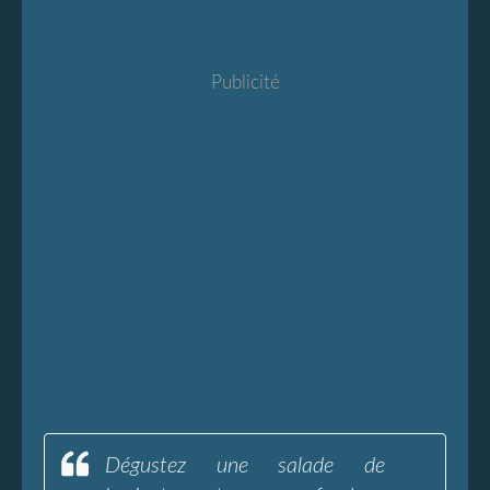
Publicité
Dégustez une salade de