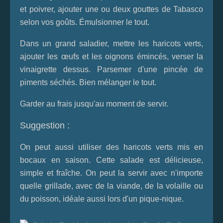
et poivrer, ajouter une ou deux gouttes de Tabasco
selon vos goûts. Émulsionner le tout.
Dans un grand saladier, mettre les haricots verts,
ajouter les œufs et les oignons émincés, verser la
vinaigrette dessus. Parsemer d'une pincée de
piments séchés. Bien mélanger le tout.
Garder au frais jusqu'au moment de servir.
Suggestion :
On peut aussi utiliser des haricots verts mis en
bocaux en saison. Cette salade est délicieuse,
simple et fraîche. On peut la servir avec n'importe
quelle grillade, avec de la viande, de la volaille ou
du poisson, idéale aussi lors d'un pique-nique.