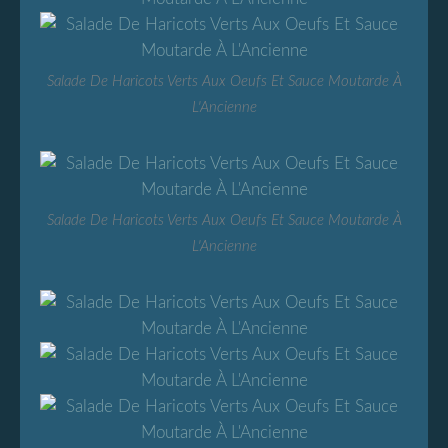
Salade De Haricots Verts Aux Oeufs Et Sauce Moutarde À
L'Ancienne
Salade De Haricots Verts Aux Oeufs Et Sauce Moutarde À
L'Ancienne