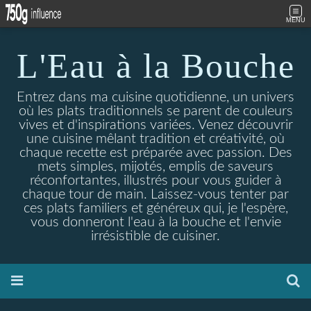
MENU
L'Eau à la Bouche
Entrez dans ma cuisine quotidienne, un univers
où les plats traditionnels se parent de couleurs
vives et d'inspirations variées. Venez découvrir
une cuisine mêlant tradition et créativité, où
chaque recette est préparée avec passion. Des
mets simples, mijotés, emplis de saveurs
réconfortantes, illustrés pour vous guider à
chaque tour de main. Laissez-vous tenter par
ces plats familiers et généreux qui, je l'espère,
vous donneront l'eau à la bouche et l'envie
irrésistible de cuisiner.