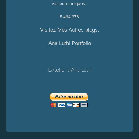
Visiteurs uniques :
5 464 378
Visitez Mes Autres blogs:
Ana Luthi Portfolio
L'Atelier d'Ana Luthi