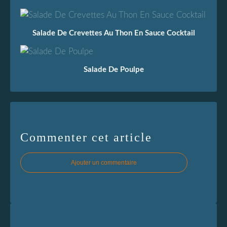
Salade De Crevettes Au Thon En Sauce Cocktail
Salade De Poulpe
Commenter cet article
Ajouter un commentaire