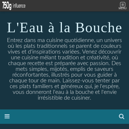
MENU
L'Eau à la Bouche
Entrez dans ma cuisine quotidienne, un univers
où les plats traditionnels se parent de couleurs
vives et d'inspirations variées. Venez découvrir
une cuisine mêlant tradition et créativité, où
chaque recette est préparée avec passion. Des
mets simples, mijotés, emplis de saveurs
réconfortantes, illustrés pour vous guider à
chaque tour de main. Laissez-vous tenter par
ces plats familiers et généreux qui, je l'espère,
vous donneront l'eau à la bouche et l'envie
irrésistible de cuisiner.