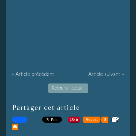
« Article précédent
Article suivant »
Retour à l'accueil
Partager cet article
Repost
0