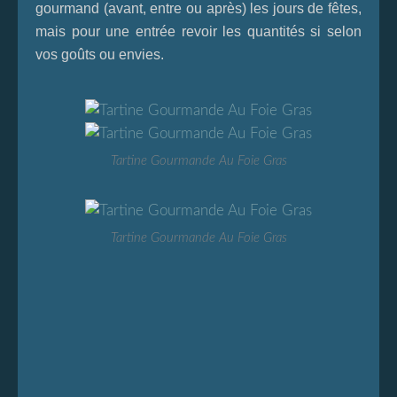
gourmand (avant, entre ou après) les jours de fêtes,
mais pour une entrée revoir les quantités si selon
vos goûts ou envies.
Tartine Gourmande Au Foie Gras
Tartine Gourmande Au Foie Gras