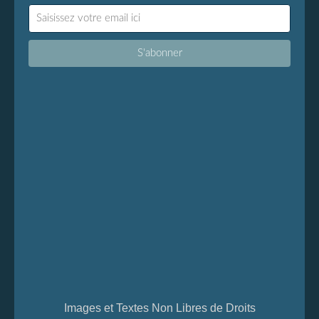
Images et Textes Non Libres de Droits