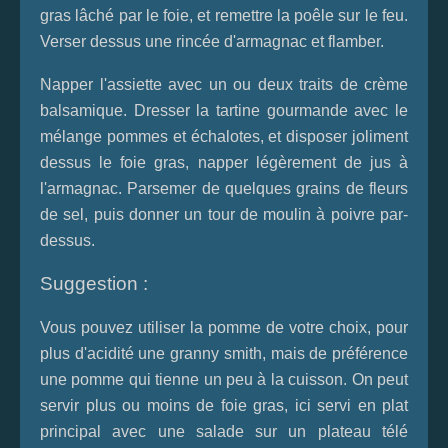
gras lâché par le foie, et remettre la poêle sur le feu.
Verser dessus une rincée d'armagnac et flamber.
Napper l'assiette avec un ou deux traits de crème
balsamique. Dresser la tartine gourmande avec le
mélange pommes et échalotes, et disposer joliment
dessus le foie gras, napper légèrement de jus à
l'armagnac. Parsemer de quelques grains de fleurs
de sel, puis donner un tour de moulin à poivre par-
dessus.
Suggestion :
Vous pouvez utiliser la pomme de votre choix, pour
plus d'acidité une granny smith, mais de préférence
une pomme qui tienne un peu à la cuisson. On peut
servir plus ou moins de foie gras, ici servi en plat
principal avec une salade sur un plateau télé