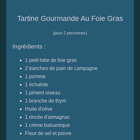
Tartine Gourmande Au Foie Gras
(pour 2 personnes)
Ingrédients :
1 petit lobe de foie gras
2 tranches de pain de campagne
1 pomme
1 échalote
1 piment oiseau
1 branche de thym
Huile d'olive
1 rincée d'armagnac
1 crème balsamique
Fleur de sel et poivre