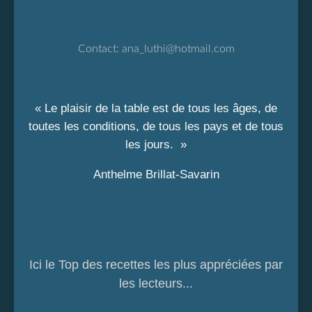
Contact:
ana_luthi@hotmail.com
« Le plaisir de la table est de tous les âges, de
toutes les conditions, de tous les pays et de tous
les jours. »
Anthelme Brillat-Savarin
Ici le Top des recettes les plus appréciées par
les lecteurs...