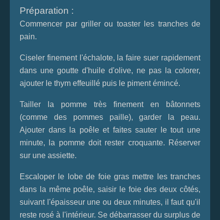
Préparation :
Commencer par griller ou toaster les tranches de
pain.
Ciseler finement l'échalote, la faire suer rapidement
dans une goutte d'huile d'olive, ne pas la colorer,
ajouter le thym effeuillé puis le piment émincé.
Tailler la pomme très finement en bâtonnets
(comme des pommes paille), garder la peau.
Ajouter dans la poêle et faites sauter le tout une
minute, la pomme doit rester croquante. Réserver
sur une assiette.
Escaloper le lobe de foie gras mettre les tranches
dans la même poêle, saisir le foie des deux côtés,
suivant l'épaisseur une ou deux minutes, il faut qu'il
reste rosé à l'intérieur. Se débarrasser du surplus de