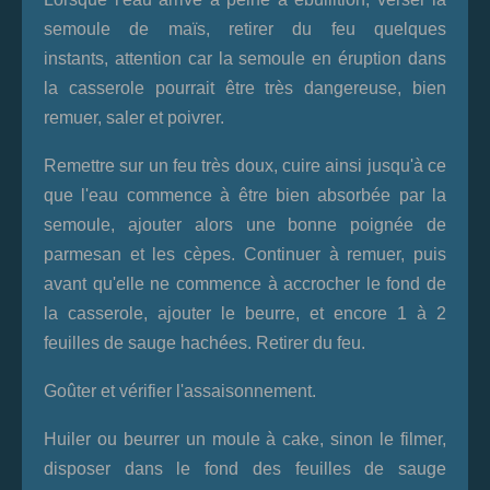
semoule de maïs, retirer du feu quelques
instants, attention car la semoule en éruption dans
la casserole pourrait être très dangereuse, bien
remuer, saler et poivrer.
Remettre sur un feu très doux, cuire ainsi jusqu'à ce
que l'eau commence à être bien absorbée par la
semoule, ajouter alors une bonne poignée de
parmesan et les cèpes. Continuer à remuer, puis
avant qu'elle ne commence à accrocher le fond de
la casserole, ajouter le beurre, et encore 1 à 2
feuilles de sauge hachées. Retirer du feu.
Goûter et vérifier l'assaisonnement.
Huiler ou beurrer un moule à cake, sinon le filmer,
disposer dans le fond des feuilles de sauge