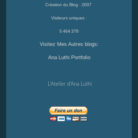
Création du Blog : 2007
Visiteurs uniques :
5 464 378
Visitez Mes Autres blogs:
Ana Luthi Portfolio
L'Atelier d'Ana Luthi