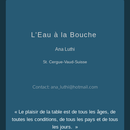
L'Eau à la Bouche
Ana Luthi
St. Cergue-Vaud-Suisse
Contact:
ana_luthi@hotmail.com
« Le plaisir de la table est de tous les âges, de
toutes les conditions, de tous les pays et de tous
les jours. »