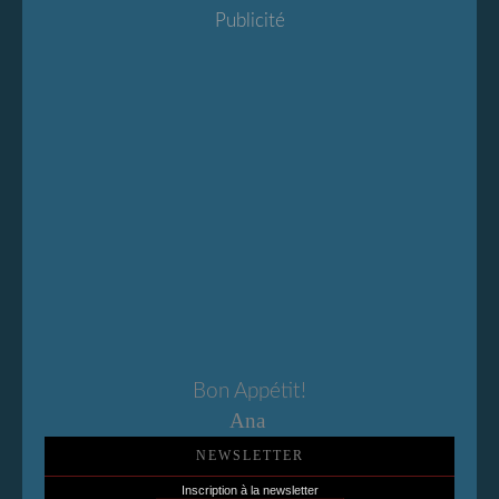
Publicité
Bon Appétit!
Ana
NEWSLETTER
Inscription à la newsletter