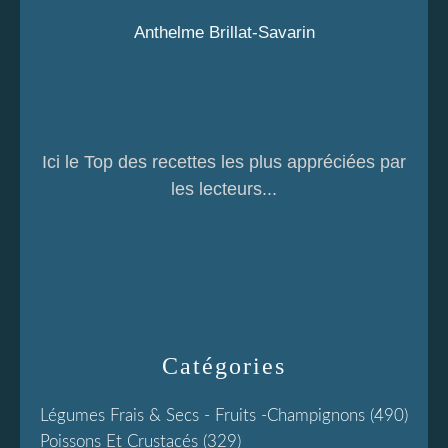
Anthelme Brillat-Savarin
Ici le Top des recettes les plus appréciées par
les lecteurs...
Catégories
Légumes Frais & Secs - Fruits -champignons
(490)
Poissons Et Crustacés
(329)