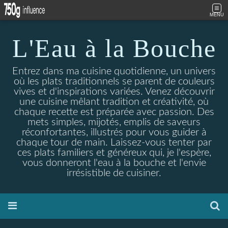
MENU
L'Eau à la Bouche
Entrez dans ma cuisine quotidienne, un univers
où les plats traditionnels se parent de couleurs
vives et d'inspirations variées. Venez découvrir
une cuisine mêlant tradition et créativité, où
chaque recette est préparée avec passion. Des
mets simples, mijotés, emplis de saveurs
réconfortantes, illustrés pour vous guider à
chaque tour de main. Laissez-vous tenter par
ces plats familiers et généreux qui, je l'espère,
vous donneront l'eau à la bouche et l'envie
irrésistible de cuisiner.