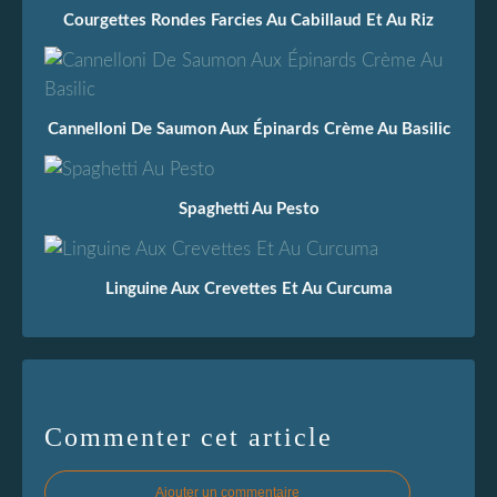
Courgettes Rondes Farcies Au Cabillaud Et Au Riz
Cannelloni De Saumon Aux Épinards Crème Au Basilic
Spaghetti Au Pesto
Linguine Aux Crevettes Et Au Curcuma
Commenter cet article
Ajouter un commentaire