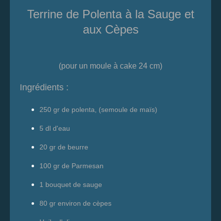
Terrine de Polenta à la Sauge et
aux Cèpes
(pour un moule à cake 24 cm)
Ingrédients :
250 gr de polenta, (semoule de maïs)
5 dl d'eau
20 gr de beurre
100 gr de Parmesan
1 bouquet de sauge
80 gr environ de cèpes