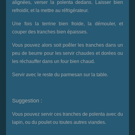
alignées, verser la polenta dedans. Laisser bien
refroidir, et la mettre au réfrigérateur.
Une fois la terrine bien froide, la démouler, et
couper des tranches bien épaisses.
Vous pouvez alors soit poêler les tranches dans un
peu de beurre pour les servir chaudes et dorées ou
les réchauffer dans un four bien chaud.
Servir avec le reste du parmesan sur la table.
Suggestion :
Vous pouvez servir ces tranches de polenta avec du
lapin, ou du poulet ou toutes autres viandes.