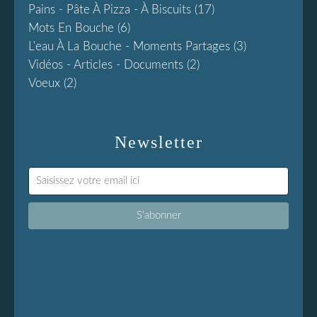
Pains - Pâte À Pizza - À Biscuits
(17)
Mots En Bouche
(6)
L'eau À La Bouche - Moments Partages
(3)
Vidéos - Articles - Documents
(2)
Voeux
(2)
Newsletter