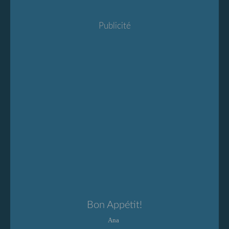
Publicité
Bon Appétit!
Ana