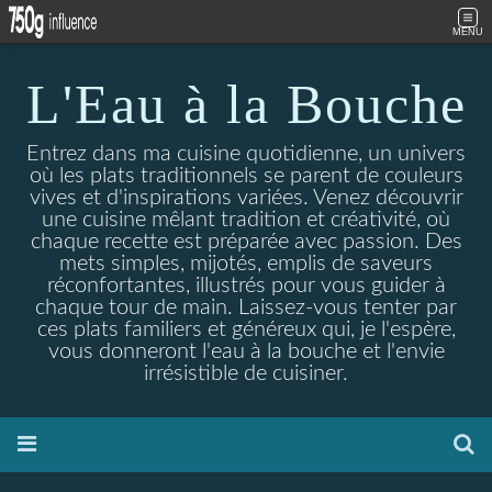
MENU
L'Eau à la Bouche
Entrez dans ma cuisine quotidienne, un univers
où les plats traditionnels se parent de couleurs
vives et d'inspirations variées. Venez découvrir
une cuisine mêlant tradition et créativité, où
chaque recette est préparée avec passion. Des
mets simples, mijotés, emplis de saveurs
réconfortantes, illustrés pour vous guider à
chaque tour de main. Laissez-vous tenter par
ces plats familiers et généreux qui, je l'espère,
vous donneront l'eau à la bouche et l'envie
irrésistible de cuisiner.