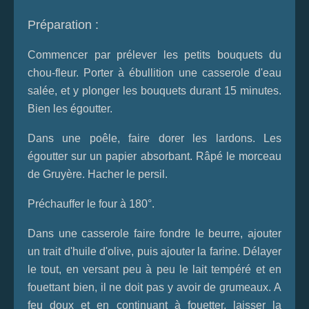
Préparation :
Commencer par prélever les petits bouquets du
chou-fleur. Porter à ébullition une casserole d'eau
salée, et y plonger les bouquets durant 15 minutes.
Bien les égoutter.
Dans une poêle, faire dorer les lardons. Les
égoutter sur un papier absorbant. Râpé le morceau
de Gruyère. Hacher le persil.
Préchauffer le four à 180°.
Dans une casserole faire fondre le beurre, ajouter
un trait d'huile d'olive, puis ajouter la farine. Délayer
le tout, en versant peu à peu le lait tempéré et en
fouettant bien, il ne doit pas y avoir de grumeaux. A
feu doux et en continuant à fouetter, laisser la