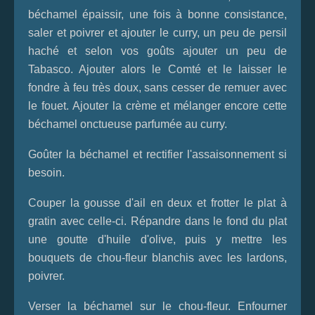
béchamel épaissir, une fois à bonne consistance,
saler et poivrer et ajouter le curry, un peu de persil
haché et selon vos goûts ajouter un peu de
Tabasco. Ajouter alors le Comté et le laisser le
fondre à feu très doux, sans cesser de remuer avec
le fouet. Ajouter la crème et mélanger encore cette
béchamel onctueuse parfumée au curry.
Goûter la béchamel et rectifier l'assaisonnement si
besoin.
Couper la gousse d'ail en deux et frotter le plat à
gratin avec celle-ci. Répandre dans le fond du plat
une goutte d'huile d'olive, puis y mettre les
bouquets de chou-fleur blanchis avec les lardons,
poivrer.
Verser la béchamel sur le chou-fleur. Enfourner