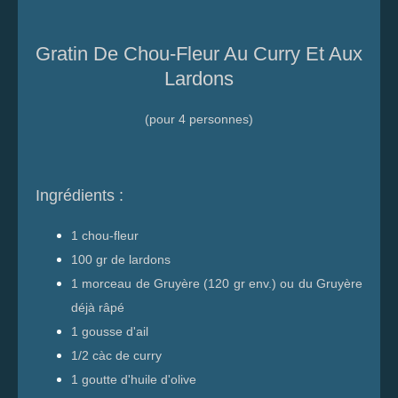
Gratin De Chou-Fleur Au Curry Et Aux
Lardons
(pour 4 personnes)
Ingrédients :
1 chou-fleur
100 gr de lardons
1 morceau de Gruyère (120 gr env.) ou du Gruyère
déjà râpé
1 gousse d'ail
1/2 càc de curry
1 goutte d'huile d'olive