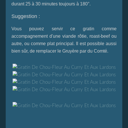
durant 25 à 30 minutes toujours à 180°.
Suggestion :
Vous pouvez servir ce gratin comme
accompagnement d'une viande rôtie, roast-beef ou
autre, ou comme plat principal. Il est possible aussi
bien sûr, de remplacer le Gruyère par du Comté.