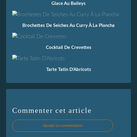
Glace Au Baileys
Brochettes De Seiches Au Curry À La Plancha
Cocktail De Crevettes
Tarte Tatin D'Abricots
Commenter cet article
Ajouter un commentaire