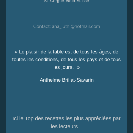
St. Cergue-Vaud-Suisse
Contact:
ana_luthi@hotmail.com
« Le plaisir de la table est de tous les âges, de
toutes les conditions, de tous les pays et de tous
les jours. »
Anthelme Brillat-Savarin
Ici le Top des recettes les plus appréciées par
les lecteurs...