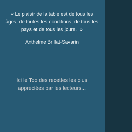
« Le plaisir de la table est de tous les
âges, de toutes les conditions, de tous les
pays et de tous les jours. »
Anthelme Brillat-Savarin
Ici le Top des recettes les plus
appréciées par les lecteurs...