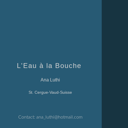
L'Eau à la Bouche
Ana Luthi
St. Cergue-Vaud-Suisse
Contact:
ana_luthi@hotmail.com