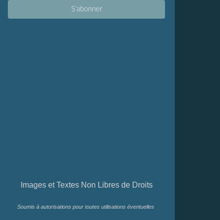
Images et Textes Non Libres de Droits
Soumis à autorisations pour toutes utilisations éventuelles