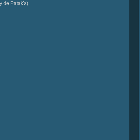
ry de Patak's)