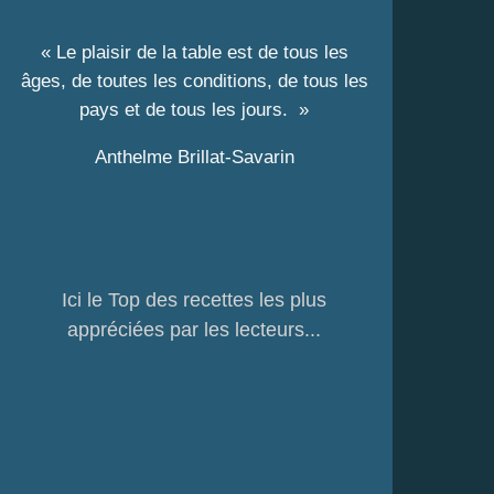
« Le plaisir de la table est de tous les
âges, de toutes les conditions, de tous les
pays et de tous les jours. »
Anthelme Brillat-Savarin
Ici le Top des recettes les plus
appréciées par les lecteurs...