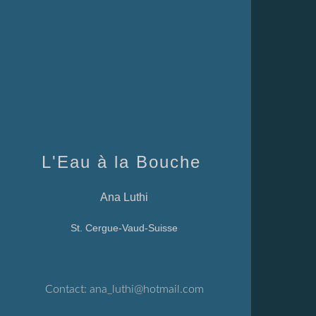
L'Eau à la Bouche
Ana Luthi
St. Cergue-Vaud-Suisse
Contact:
ana_luthi@hotmail.com