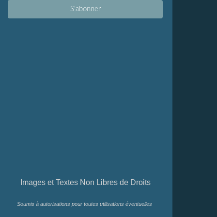
Images et Textes Non Libres de Droits
Soumis à autorisations pour toutes utilisations éventuelles