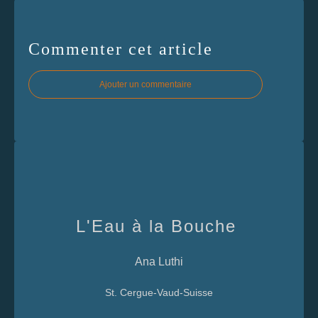
Commenter cet article
Ajouter un commentaire
L'Eau à la Bouche
Ana Luthi
St. Cergue-Vaud-Suisse