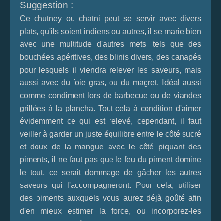
Suggestion :
Ce chutney ou chatni peut se servir avec divers
plats, qu'ils soient indiens ou autres, il se marie bien
avec une multitude d'autres mets, tels que des
bouchées apéritives, des blinis divers, des canapés
pour lesquels il viendra relever les saveurs, mais
Idéal
aussi avec du foie gras, ou du magret.
aussi
comme condiment lors de barbecue ou de viandes
grillées à la plancha. Tout cela à condition d'aimer
évidemment ce qui est relevé, cependant, il faut
veiller à garder un juste équilibre entre le côté sucré
et doux de la mangue avec le côté piquant des
piments, il ne faut pas que le feu du piment domine
le tout, ce serait dommage de gâcher les autres
saveurs qui l'accompagneront. Pour cela, utiliser
des piments auxquels vous aurez déjà goûté afin
d'en mieux estimer la force, ou incorporez-les