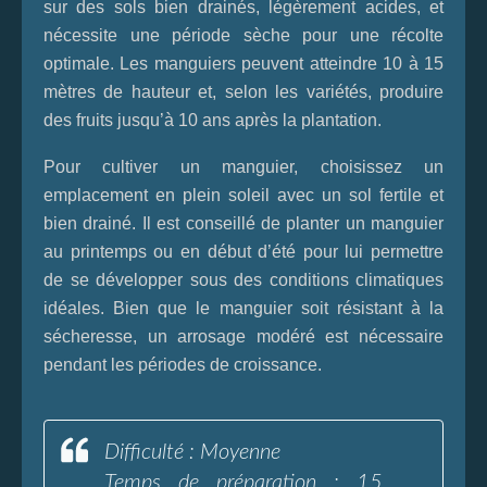
sur des sols bien drainés, légèrement acides, et
nécessite une période sèche pour une récolte
optimale. Les manguiers peuvent atteindre 10 à 15
mètres de hauteur et, selon les variétés, produire
des fruits jusqu’à 10 ans après la plantation.
Pour cultiver un manguier, choisissez un
emplacement en plein soleil avec un sol fertile et
bien drainé. Il est conseillé de planter un manguier
au printemps ou en début d’été pour lui permettre
de se développer sous des conditions climatiques
idéales. Bien que le manguier soit résistant à la
sécheresse, un arrosage modéré est nécessaire
pendant les périodes de croissance.
Difficulté : Moyenne
Temps de préparation : 15