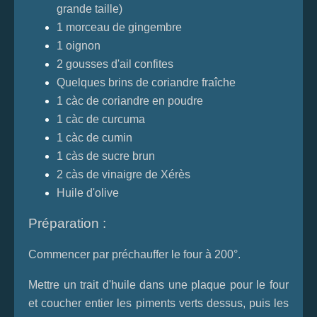
grande taille)
1 morceau de gingembre
1 oignon
2 gousses d'ail confites
Quelques brins de coriandre fraîche
1 càc de coriandre en poudre
1 càc de curcuma
1 càc de cumin
1 càs de sucre brun
2 càs de vinaigre de Xérès
Huile d'olive
Préparation :
Commencer par préchauffer le four à 200°.
Mettre un trait d'huile dans une plaque pour le four
et coucher entier les piments verts dessus, puis les