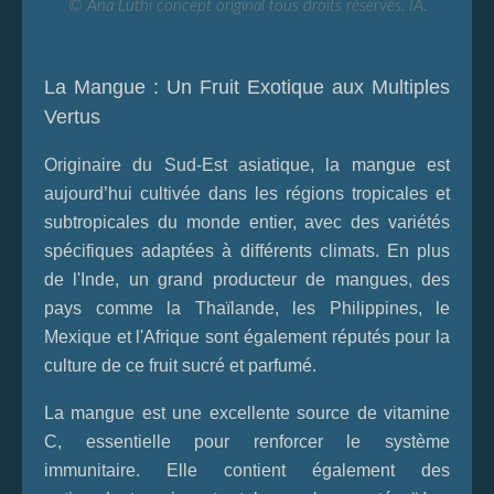
© Ana Luthi concept original tous droits réservés. IA.
La Mangue : Un Fruit Exotique aux Multiples
Vertus
Originaire du Sud-Est asiatique, la mangue est
aujourd’hui cultivée dans les régions tropicales et
subtropicales du monde entier, avec des variétés
spécifiques adaptées à différents climats. En plus
de l'Inde, un grand producteur de mangues, des
pays comme la Thaïlande, les Philippines, le
Mexique et l'Afrique sont également réputés pour la
culture de ce fruit sucré et parfumé.
La mangue est une excellente source de vitamine
C, essentielle pour renforcer le système
immunitaire. Elle contient également des