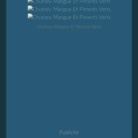
Chutney Mangue Et Piments Verts
Publicité