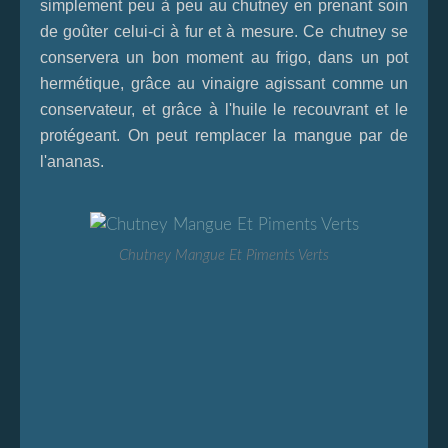
simplement peu à peu au chutney en prenant soin
de goûter celui-ci à fur et à mesure. Ce chutney se
conservera un bon moment au frigo, dans un pot
hermétique, grâce au vinaigre agissant comme un
conservateur, et grâce à l'huile le recouvrant et le
protégeant. On peut remplacer la mangue par de
l'ananas.
Chutney Mangue Et Piments Verts