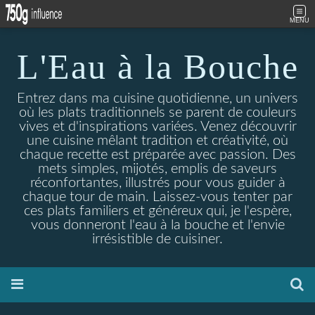
MENU
L'Eau à la Bouche
Entrez dans ma cuisine quotidienne, un univers
où les plats traditionnels se parent de couleurs
vives et d'inspirations variées. Venez découvrir
une cuisine mêlant tradition et créativité, où
chaque recette est préparée avec passion. Des
mets simples, mijotés, emplis de saveurs
réconfortantes, illustrés pour vous guider à
chaque tour de main. Laissez-vous tenter par
ces plats familiers et généreux qui, je l'espère,
vous donneront l'eau à la bouche et l'envie
irrésistible de cuisiner.