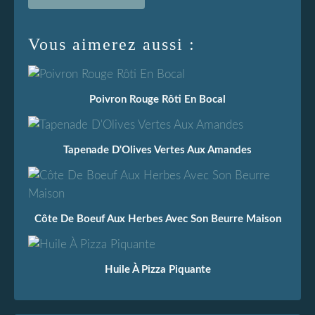
Vous aimerez aussi :
Poivron Rouge Rôti En Bocal
Tapenade D'Olives Vertes Aux Amandes
Côte De Boeuf Aux Herbes Avec Son Beurre Maison
Huile À Pizza Piquante