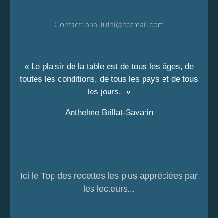
Contact:
ana_luthi@hotmail.com
« Le plaisir de la table est de tous les âges, de
toutes les conditions, de tous les pays et de tous
les jours. »
Anthelme Brillat-Savarin
Ici le Top des recettes les plus appréciées par
les lecteurs...