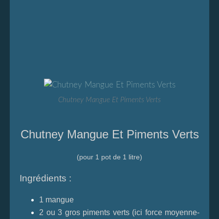
Chutney Mangue Et Piments Verts
Chutney Mangue Et Piments Verts
(pour 1 pot de 1 litre)
Ingrédients :
1 mangue
2 ou 3 gros piments verts (ici force moyenne-