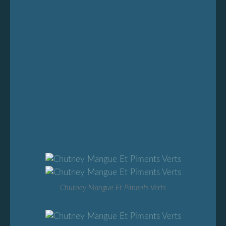
Chutney Mangue Et Piments Verts