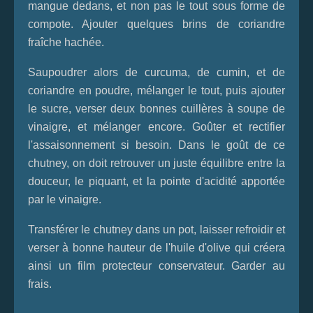
mangue dedans, et non pas le tout sous forme de
compote. Ajouter quelques brins de coriandre
fraîche hachée.
Saupoudrer alors de curcuma, de cumin, et de
coriandre en poudre, mélanger le tout, puis ajouter
le sucre, verser deux bonnes cuillères à soupe de
vinaigre, et mélanger encore. Goûter et rectifier
l'assaisonnement si besoin. Dans le goût de ce
chutney, on doit retrouver un juste équilibre entre la
douceur, le piquant, et la pointe d'acidité apportée
par le vinaigre.
Transférer le chutney dans un pot, laisser refroidir et
verser à bonne hauteur de l'huile d'olive qui créera
ainsi un film protecteur conservateur. Garder au
frais.