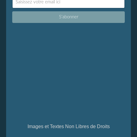
Images et Textes Non Libres de Droits