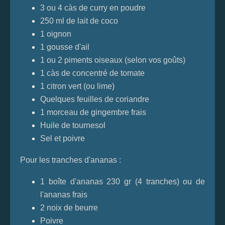
3 ou 4 càs de curry en poudre
250 ml de lait de coco
1 oignon
1 gousse d'ail
1 ou 2 piments oiseaux (selon vos goûts)
1 càs de concentré de tomate
1 citron vert (ou lime)
Quelques feuilles de coriandre
1 morceau de gingembre frais
Huile de tournesol
Sel et poivre
Pour les tranches d'ananas :
1 boîte d'ananas 230 gr (4 tranches) ou de
l'ananas frais
2 noix de beurre
Poivre