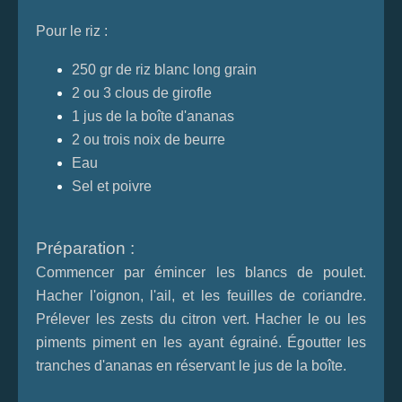
Pour le riz :
250 gr de riz blanc long grain
2 ou 3 clous de girofle
1 jus de la boîte d'ananas
2 ou trois noix de beurre
Eau
Sel et poivre
Préparation :
Commencer par émincer les blancs de poulet.
Hacher l'oignon, l'ail, et les feuilles de coriandre.
Prélever les zests du citron vert. Hacher le ou les
piments piment en les ayant égrainé. Égoutter les
tranches d'ananas en réservant le jus de la boîte.