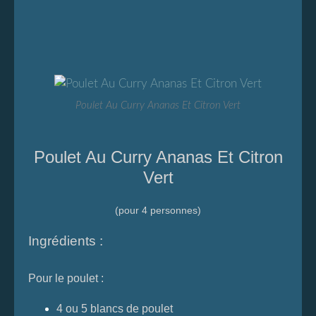
Poulet Au Curry Ananas Et Citron Vert
Poulet Au Curry Ananas Et Citron
Vert
(pour 4 personnes)
Ingrédients :
Pour le poulet :
4 ou 5 blancs de poulet