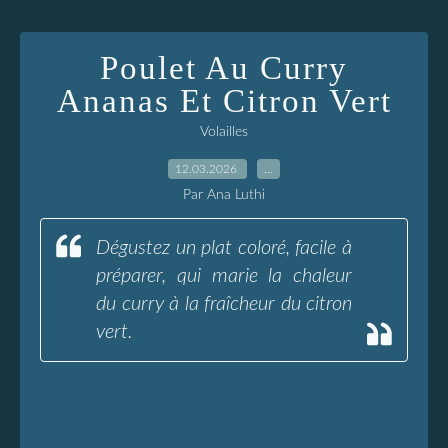
Poulet Au Curry
Ananas Et Citron Vert
Volailles
12.03.2026
…
Par Ana Luthi
Dégustez un plat coloré, facile à
préparer, qui marie la chaleur
du curry à la fraîcheur du citron
vert.