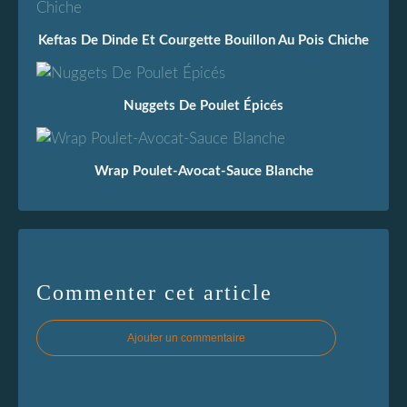
Keftas De Dinde Et Courgette Bouillon Au Pois Chiche
Nuggets De Poulet Épicés
Wrap Poulet-Avocat-Sauce Blanche
Commenter cet article
Ajouter un commentaire