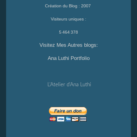
Création du Blog : 2007
Visiteurs uniques :
5 464 378
Visitez Mes Autres blogs:
Ana Luthi Portfolio
L'Atelier d'Ana Luthi