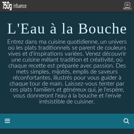
MENU
L'Eau à la Bouche
Entrez dans ma cuisine quotidienne, un univers
où les plats traditionnels se parent de couleurs
vives et d'inspirations variées. Venez découvrir
une cuisine mêlant tradition et créativité, où
chaque recette est préparée avec passion. Des
mets simples, mijotés, emplis de saveurs
réconfortantes, illustrés pour vous guider à
chaque tour de main. Laissez-vous tenter par
ces plats familiers et généreux qui, je l'espère,
vous donneront l'eau à la bouche et l'envie
irrésistible de cuisiner.