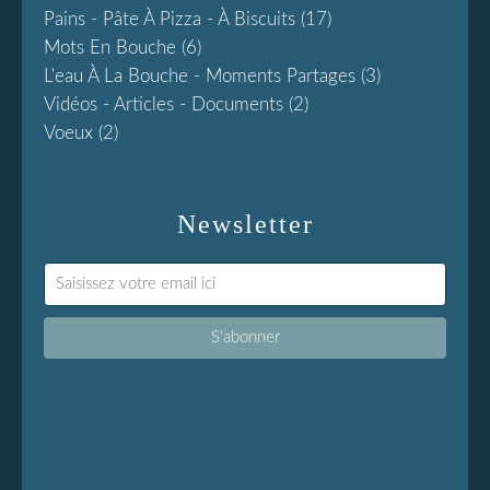
Pains - Pâte À Pizza - À Biscuits
(17)
Mots En Bouche
(6)
L'eau À La Bouche - Moments Partages
(3)
Vidéos - Articles - Documents
(2)
Voeux
(2)
Newsletter