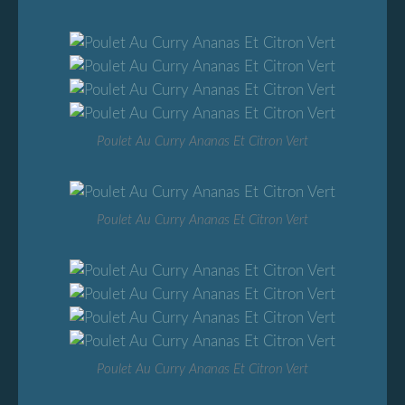
Poulet Au Curry Ananas Et Citron Vert
Poulet Au Curry Ananas Et Citron Vert
Poulet Au Curry Ananas Et Citron Vert