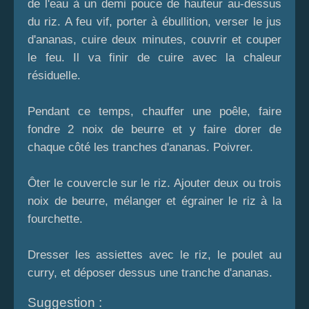
de l'eau à un demi pouce de hauteur au-dessus
du riz. A feu vif, porter à ébullition, verser le jus
d'ananas, cuire deux minutes, couvrir et couper
le feu. Il va finir de cuire avec la chaleur
résiduelle.
Pendant ce temps, chauffer une poêle, faire
fondre 2 noix de beurre et y faire dorer de
chaque côté les tranches d'ananas. Poivrer.
Ôter le couvercle sur le riz. Ajouter deux ou trois
noix de beurre, mélanger et égrainer le riz à la
fourchette.
Dresser les assiettes avec le riz, le poulet au
curry, et déposer dessus une tranche d'ananas.
Suggestion :