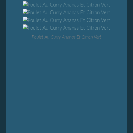
Poulet Au Curry Ananas Et Citron Vert