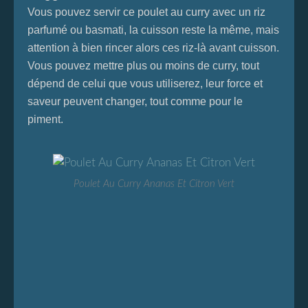
Vous pouvez servir ce poulet au curry avec un riz
parfumé ou basmati, la cuisson reste la même, mais
attention à bien rincer alors ces riz-là avant cuisson.
Vous pouvez mettre plus ou moins de curry, tout
dépend de celui que vous utiliserez, leur force et
saveur peuvent changer, tout comme pour le
piment.
Poulet Au Curry Ananas Et Citron Vert