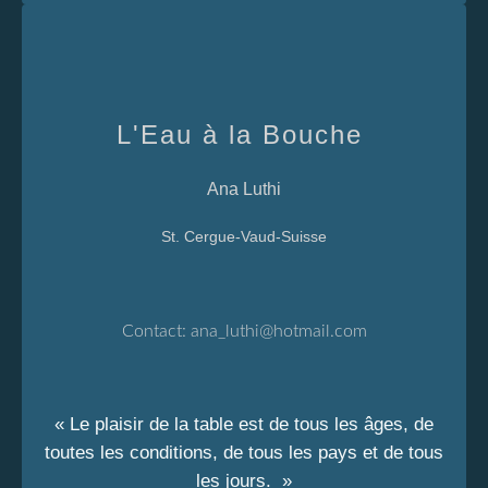
L'Eau à la Bouche
Ana Luthi
St. Cergue-Vaud-Suisse
Contact:
ana_luthi@hotmail.com
« Le plaisir de la table est de tous les âges, de
toutes les conditions, de tous les pays et de tous
les jours. »