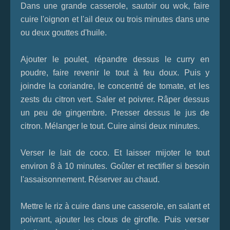
Dans une grande casserole, sautoir ou wok, faire
cuire l'oignon et l'ail deux ou trois minutes dans une
ou deux gouttes d'huile.
Ajouter le poulet, répandre dessus le curry en
poudre, faire revenir le tout à feu doux. Puis y
joindre la coriandre, le concentré de tomate, et les
zests du citron vert. Saler et poivrer. Râper dessus
un peu de gingembre. Presser dessus le jus de
citron. Mélanger le tout. Cuire ainsi deux minutes.
Verser le lait de coco. Et laisser mijoter le tout
environ 8 à 10 minutes. Goûter et rectifier si besoin
l'assaisonnement. Réserver au chaud.
Mettre le riz à cuire dans une casserole, en salant et
clous
girofle. Puis verser
poivrant, ajouter les
de