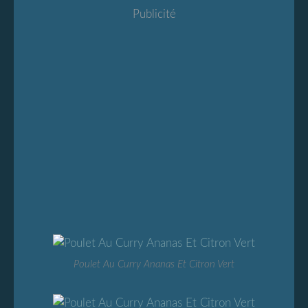
Publicité
Poulet Au Curry Ananas Et Citron Vert