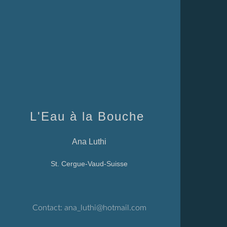
L'Eau à la Bouche
Ana Luthi
St. Cergue-Vaud-Suisse
Contact:
ana_luthi@hotmail.com