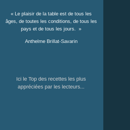
« Le plaisir de la table est de tous les
âges, de toutes les conditions, de tous les
pays et de tous les jours. »
Anthelme Brillat-Savarin
Ici le Top des recettes les plus
appréciées par les lecteurs...