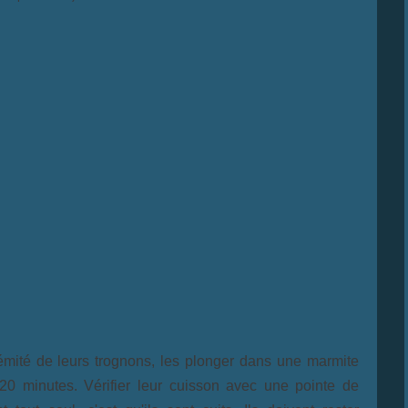
émité de leurs trognons, les plonger dans une marmite
20 minutes. Vérifier leur cuisson avec une pointe de