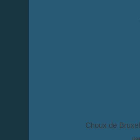
Choux de Bruxel
(pou