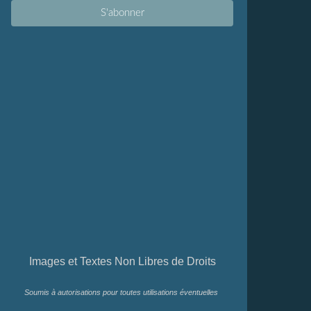
Images et Textes Non Libres de Droits
Soumis à autorisations pour toutes utilisations éventuelles