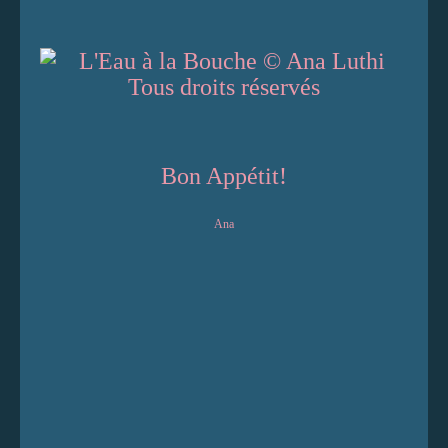
Bon Appétit!
Ana