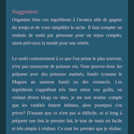
Suggestion:
Organiser bien vos ingrédients à l'avance afin de gagner
du temps et de vous simplifier la tache. Il faut compter un
rouleau de sushi par personne pour un repas complet,
sinon prévoyez la moitié pour une entrée.
Le sushi contrairement à ce que l'on pense le plus souvent,
n'est pas synonyme de poisson cru. Vous pouvez donc les
préparer avec des poissons marinés, fumés (comme le
Magura au saumon fumé) ou des crustacés. Les
ingrédients s'apprêtent très bien selon vos goûts, en
visitant divers blogs ou sites, je me suis rendue compte
que les variétés étaient infinies, alors pourquoi s'en
priver? D'autant que ce n'est pas si difficile, ni si long à
préparer une fois le premier fait, le tour de main est facile
et très simple à réaliser. Ce sont les premier que je réalise,