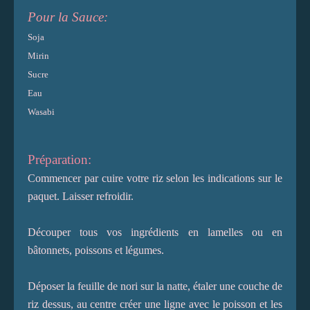
Pour la Sauce:
Soja
Mirin
Sucre
Eau
Wasabi
Préparation:
Commencer par cuire votre riz selon les indications sur le
paquet. Laisser refroidir.
Découper tous vos ingrédients en lamelles ou en
bâtonnets, poissons et légumes.
Déposer la feuille de nori sur la natte, étaler une couche de
riz dessus, au centre créer une ligne avec le poisson et les