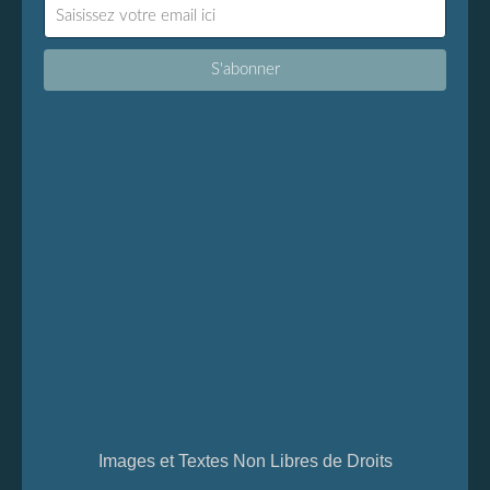
Images et Textes Non Libres de Droits