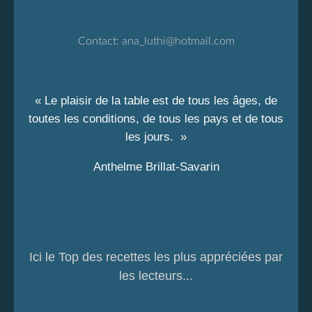
Contact:
ana_luthi@hotmail.com
« Le plaisir de la table est de tous les âges, de
toutes les conditions, de tous les pays et de tous
les jours. »
Anthelme Brillat-Savarin
Ici le Top des recettes les plus appréciées par
les lecteurs...