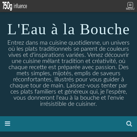
MENU
L'Eau à la Bouche
Entrez dans ma cuisine quotidienne, un univers
où les plats traditionnels se parent de couleurs
vives et d'inspirations variées. Venez découvrir
une cuisine mêlant tradition et créativité, où
chaque recette est préparée avec passion. Des
mets simples, mijotés, emplis de saveurs
réconfortantes, illustrés pour vous guider à
chaque tour de main. Laissez-vous tenter par
ces plats familiers et généreux qui, je l'espère,
vous donneront l'eau à la bouche et l'envie
irrésistible de cuisiner.