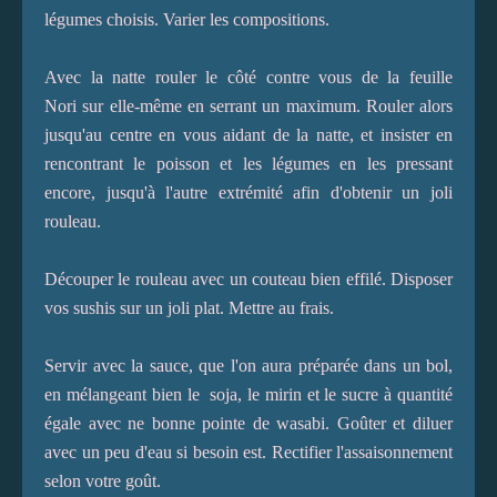
légumes choisis. Varier les compositions.
Avec la natte rouler le côté contre vous de la feuille
Nori sur elle-même en serrant un maximum. Rouler alors
jusqu'au centre en vous aidant de la natte, et insister en
rencontrant le poisson et les légumes en les pressant
encore, jusqu'à l'autre extrémité afin d'obtenir un joli
rouleau.
Découper le rouleau avec un couteau bien effilé. Disposer
vos sushis sur un joli plat. Mettre au frais.
Servir avec la sauce, que l'on aura préparée dans un bol,
en mélangeant bien le soja, le mirin et le sucre à quantité
égale avec ne bonne pointe de wasabi. Goûter et diluer
avec un peu d'eau si besoin est. Rectifier l'assaisonnement
selon votre goût.