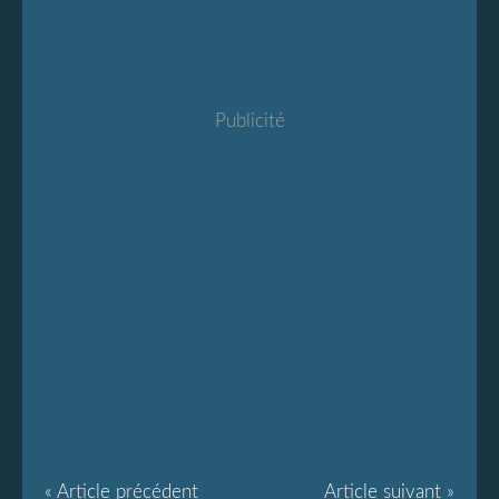
Publicité
« Article précédent
Article suivant »