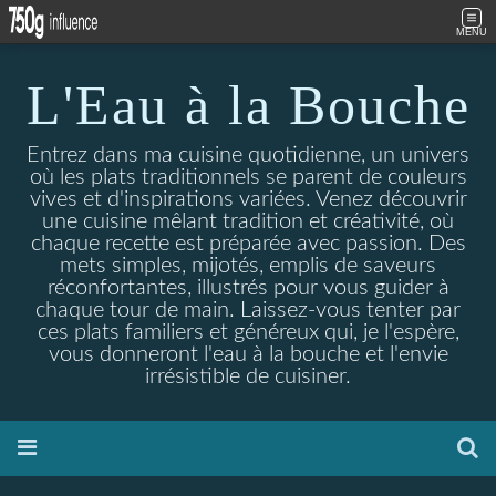
MENU
L'Eau à la Bouche
Entrez dans ma cuisine quotidienne, un univers
où les plats traditionnels se parent de couleurs
vives et d'inspirations variées. Venez découvrir
une cuisine mêlant tradition et créativité, où
chaque recette est préparée avec passion. Des
mets simples, mijotés, emplis de saveurs
réconfortantes, illustrés pour vous guider à
chaque tour de main. Laissez-vous tenter par
ces plats familiers et généreux qui, je l'espère,
vous donneront l'eau à la bouche et l'envie
irrésistible de cuisiner.