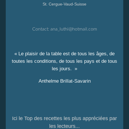
St. Cergue-Vaud-Suisse
Contact:
ana_luthi@hotmail.com
« Le plaisir de la table est de tous les âges, de
toutes les conditions, de tous les pays et de tous
les jours. »
Anthelme Brillat-Savarin
Ici le Top des recettes les plus appréciées par
les lecteurs...