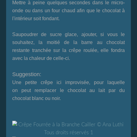
Mettre à peine quelques secondes dans le micro-
onde ou dans un four chaud afin que le chocolat à
l'intérieur soit fondant.
Saupoudrer de sucre glace, ajouter, si vous le
souhaitez, la moitié de la barre au chocolat
restante tranchée sur la crêpe roulée, elle fondra
avec la chaleur de celle-ci.
Suggestion:
Une petite crêpe ici improvisée, pour laquelle
on peut remplacer le chocolat au lait par du
chocolat blanc ou noir.