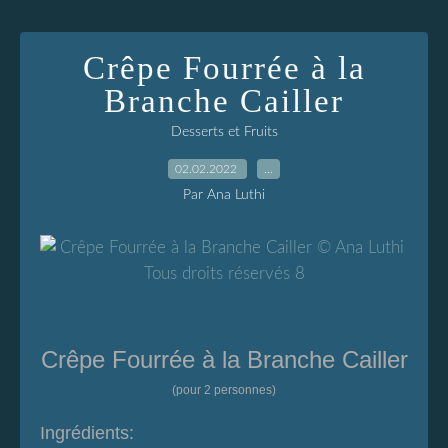
Crêpe Fourrée à la
Branche Cailler
Desserts et Fruits
02.02.2022
…
Par Ana Luthi
Crêpe Fourrée à la Branche Cailler
(pour 2 personnes)
Ingrédients: