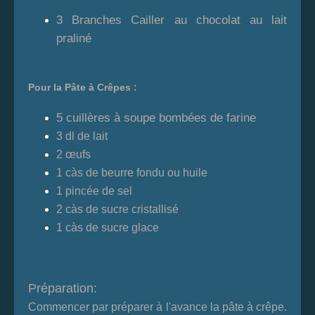
3 Branches Cailler au chocolat au lait
praliné
Pour la Pâte à Crêpes :
5 cuillères à soupe bombées de farine
3 dl de lait
2 œufs
1 càs de beurre fondu ou huile
1 pincée de sel
2 càs de sucre cristallisé
1 càs de sucre glace
Préparation:
Commencer par préparer à l'avance la pâte à crêpe.