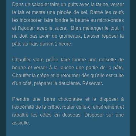
Dans un saladier faire un puits avec la farine, verser
le lait et mettre une pincée de sel. Battre les œufs
les incorporer, faire fondre le beurre au micro-ondes
et l'ajouter avec le sucre. Bien mélanger le tout, il
ne doit pas avoir de grumeaux. Laisser reposer la
pâte au frais durant 1 heure.
Chauffer votre poêle faire fondre une noisette de
beurre et verser à la louche une partie de la pâte.
Chauffer la crêpe et la retourner dès qu'elle est cuite
d'un côté, préparer la deuxième. Réserver.
Prendre une barre chocolatée et la disposer à
l'extrémité de la crêpe, rouler celle-ci entièrement et
rabattre les côtés en dessous. Disposer sur une
assiette.