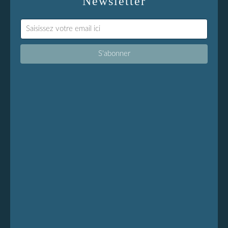
Newsletter