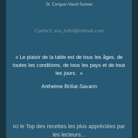
St. Cergue-Vaud-Suisse
Contact:
ana_luthi@hotmail.com
« Le plaisir de la table est de tous les âges, de
toutes les conditions, de tous les pays et de tous
les jours. »
Anthelme Brillat-Savarin
Ici le Top des recettes les plus appréciées par
les lecteurs...