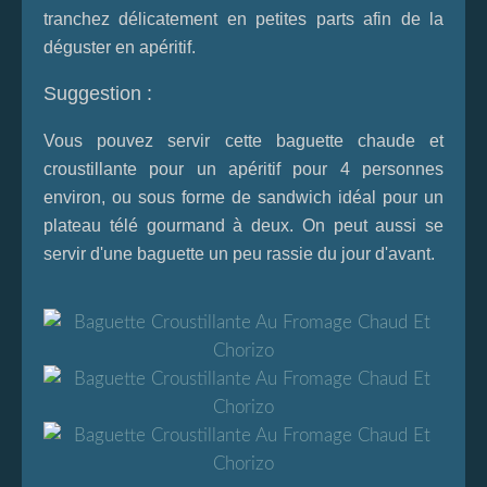
tranchez délicatement en petites parts afin de la
déguster en apéritif.
Suggestion :
Vous pouvez servir cette baguette chaude et
croustillante pour un apéritif pour 4 personnes
environ, ou sous forme de sandwich idéal pour un
plateau télé gourmand à deux. On peut aussi se
servir d'une baguette un peu rassie du jour d'avant.