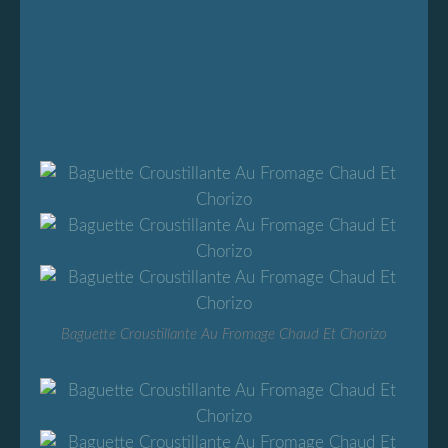
Baguette Croustillante Au Fromage Chaud Et Chorizo