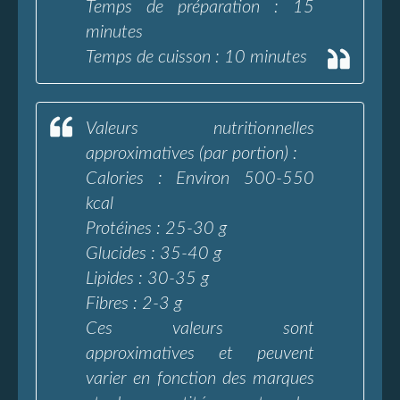
Temps de préparation : 15
minutes
Temps de cuisson : 10 minutes
Valeurs nutritionnelles
approximatives (par portion) :
Calories : Environ 500-550
kcal
Protéines : 25-30 g
Glucides : 35-40 g
Lipides : 30-35 g
Fibres : 2-3 g
Ces valeurs sont
approximatives et peuvent
varier en fonction des marques