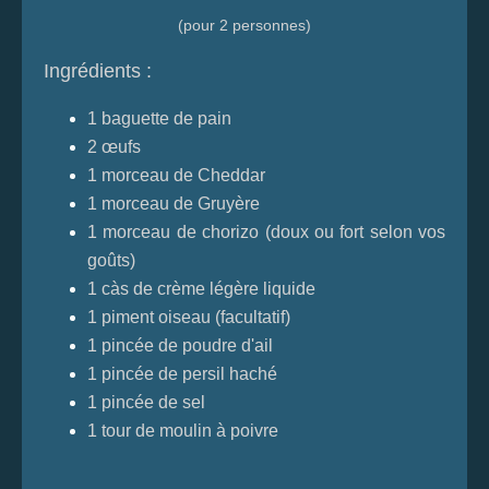
(pour 2 personnes)
Ingrédients :
1 baguette de pain
2 œufs
1 morceau de Cheddar
1 morceau de Gruyère
1 morceau de chorizo (doux ou fort selon vos
goûts)
1 càs de crème légère liquide
1 piment oiseau (facultatif)
1 pincée de poudre d'ail
1 pincée de persil haché
1 pincée de sel
1 tour de moulin à poivre