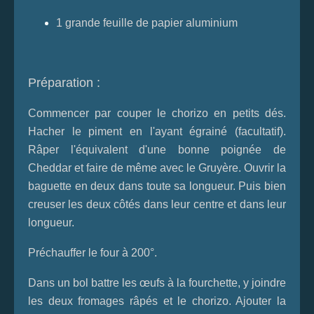
1 grande feuille de papier aluminium
Préparation :
Commencer par couper le chorizo en petits dés.
Hacher le piment en l'ayant égrainé (facultatif).
Râper l'équivalent d'une bonne poignée de
Cheddar et faire de même avec le Gruyère. Ouvrir la
baguette en deux dans toute sa longueur. Puis bien
creuser les deux côtés dans leur centre et dans leur
longueur.
Préchauffer le four à 200°.
Dans un bol battre les œufs à la fourchette, y joindre
les deux fromages râpés et le chorizo. Ajouter la