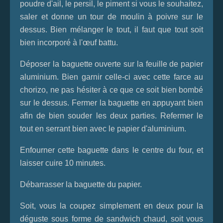
poudre d'ail, le persil, le piment si vous le souhaitez,
saler et donne un tour de moulin à poivre sur le
dessus. Bien mélanger le tout, il faut que tout soit
bien incorporé à l'œuf battu.
Déposer la baguette ouverte sur la feuille de papier
aluminium. Bien garnir celle-ci avec cette farce au
chorizo, ne pas hésiter à ce que ce soit bien bombé
sur le dessus. Fermer la baguette en appuyant bien
afin de bien souder les deux parties. Refermer le
tout en serrant bien avec le papier d'aluminium.
Enfourner cette baguette dans le centre du four, et
laisser cuire 10 minutes.
Débarrasser la baguette du papier.
Soit, vous la coupez simplement en deux pour la
déguste sous forme de sandwich chaud, soit vous