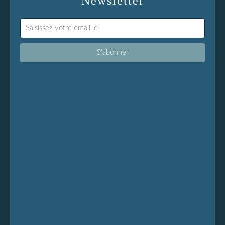
Newsletter