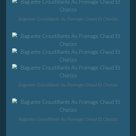
Baguette Croustillante Au Fromage Chaud Et Chorizo
Baguette Croustillante Au Fromage Chaud Et Chorizo
Baguette Croustillante Au Fromage Chaud Et Chorizo