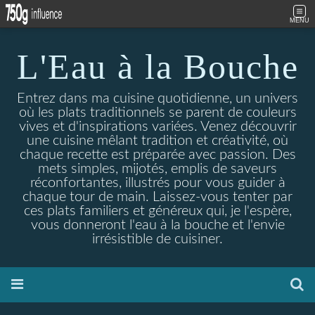
MENU
L'Eau à la Bouche
Entrez dans ma cuisine quotidienne, un univers
où les plats traditionnels se parent de couleurs
vives et d'inspirations variées. Venez découvrir
une cuisine mêlant tradition et créativité, où
chaque recette est préparée avec passion. Des
mets simples, mijotés, emplis de saveurs
réconfortantes, illustrés pour vous guider à
chaque tour de main. Laissez-vous tenter par
ces plats familiers et généreux qui, je l'espère,
vous donneront l'eau à la bouche et l'envie
irrésistible de cuisiner.