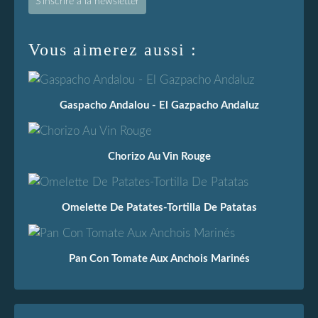
S'inscrire à la newsletter
Vous aimerez aussi :
Gaspacho Andalou - El Gazpacho Andaluz
Chorizo Au Vin Rouge
Omelette De Patates-Tortilla De Patatas
Pan Con Tomate Aux Anchois Marinés