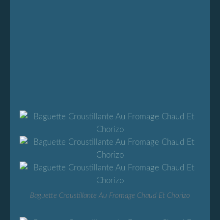
Baguette Croustillante Au Fromage Chaud Et Chorizo