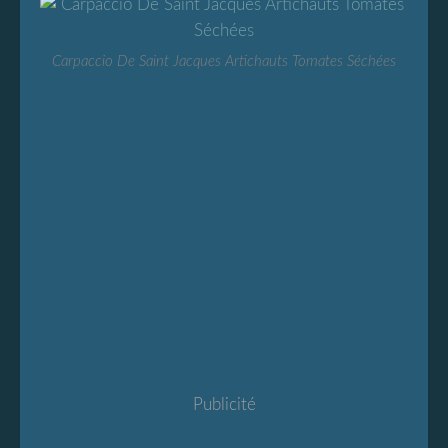
Carpaccio De Saint Jacques Artichauts Tomates Séchées
Publicité