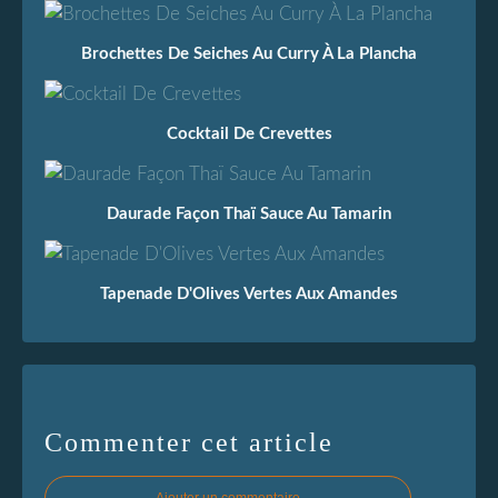
Brochettes De Seiches Au Curry À La Plancha
Cocktail De Crevettes
Daurade Façon Thaï Sauce Au Tamarin
Tapenade D'Olives Vertes Aux Amandes
Commenter cet article