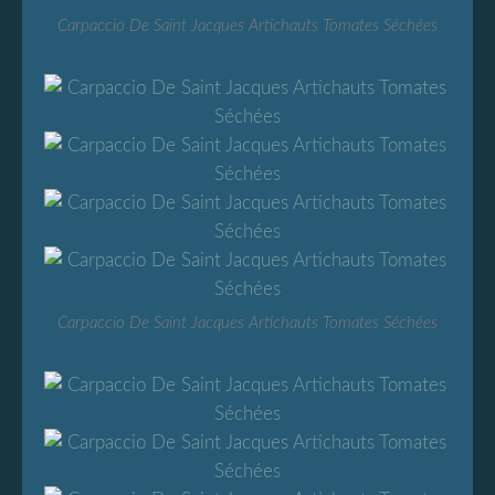
Carpaccio De Saint Jacques Artichauts Tomates Séchées
Carpaccio De Saint Jacques Artichauts Tomates Séchées