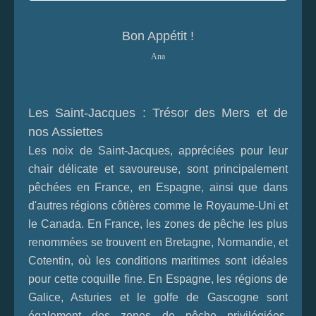
Bon Appétit !
Ana
Les Saint-Jacques : Trésor des Mers et de
nos Assiettes
Les noix de Saint-Jacques, appréciées pour leur
chair délicate et savoureuse, sont principalement
pêchées en France, en Espagne, ainsi que dans
d'autres régions côtières comme le Royaume-Uni et
le Canada. En France, les zones de pêche les plus
renommées se trouvent en Bretagne, Normandie, et
Cotentin, où les conditions maritimes sont idéales
pour cette coquille fine. En Espagne, les régions de
Galice, Asturies et le golfe de Gascogne sont
également des zones de pêche privilégiées,