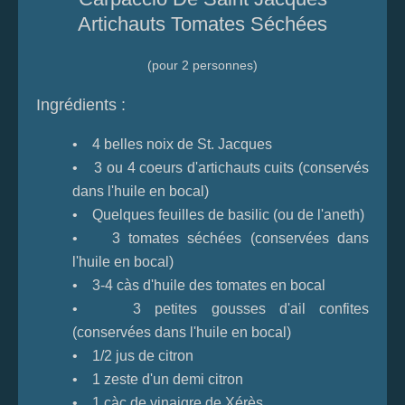
Artichauts Tomates Séchées
(pour 2 personnes)
Ingrédients :
• 4 belles noix de St. Jacques
• 3 ou 4 coeurs d'artichauts cuits (conservés
dans l'huile en bocal)
• Quelques feuilles de basilic (ou de l'aneth)
• 3 tomates séchées (conservées dans
l'huile en bocal)
• 3-4 càs d'huile des tomates en bocal
• 3 petites gousses d'ail confites
(conservées dans l'huile en bocal)
• 1/2 jus de citron
• 1 zeste d'un demi citron
• 1 càc de vinaigre de Xérès