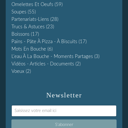
Omelettes Et Oeufs
(59)
Soupes
(55)
Partenariats-Liens
(28)
Trucs & Astuces
(23)
Boissons
(17)
Pains - Pâte À Pizza - À Biscuits
(17)
Mots En Bouche
(6)
L'eau À La Bouche - Moments Partages
(3)
Vidéos - Articles - Documents
(2)
Voeux
(2)
Newsletter