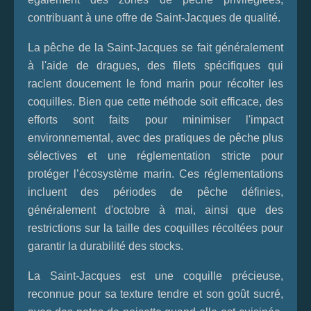
contribuant à une offre de Saint-Jacques de qualité.
La pêche de la Saint-Jacques se fait généralement
à l'aide de dragues, des filets spécifiques qui
raclent doucement le fond marin pour récolter les
coquilles. Bien que cette méthode soit efficace, des
efforts sont faits pour minimiser l'impact
environnemental, avec des pratiques de pêche plus
sélectives et une réglementation stricte pour
protéger l’écosystème marin. Ces réglementations
incluent des périodes de pêche définies,
généralement d'octobre à mai, ainsi que des
restrictions sur la taille des coquilles récoltées pour
garantir la durabilité des stocks.
La Saint-Jacques est une coquille précieuse,
reconnue pour sa texture tendre et son goût sucré,