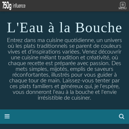
MENU
L'Eau à la Bouche
Entrez dans ma cuisine quotidienne, un univers
où les plats traditionnels se parent de couleurs
vives et d'inspirations variées. Venez découvrir
une cuisine mêlant tradition et créativité, où
chaque recette est préparée avec passion. Des
mets simples, mijotés, emplis de saveurs
réconfortantes, illustrés pour vous guider à
chaque tour de main. Laissez-vous tenter par
ces plats familiers et généreux qui, je l'espère,
vous donneront l'eau à la bouche et l'envie
irrésistible de cuisiner.