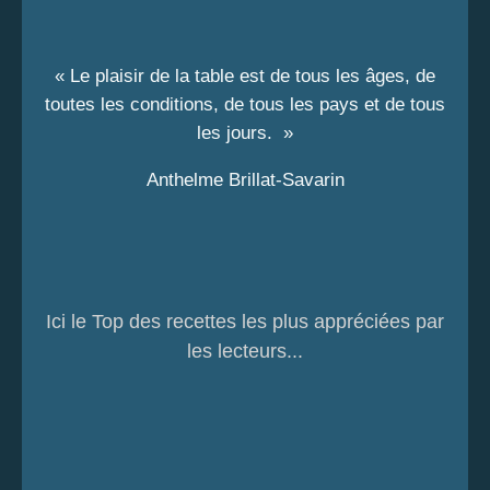
« Le plaisir de la table est de tous les âges, de
toutes les conditions, de tous les pays et de tous
les jours. »
Anthelme Brillat-Savarin
Ici le Top des recettes les plus appréciées par
les lecteurs...