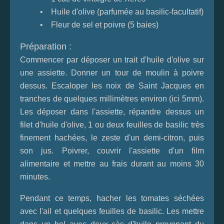
• Huile d'olive (parfumée au basilic-facultatif)
• Fleur de sel et poivre (5 baies)
Préparation :
Commencer par déposer un trait d'huile d'olive sur
une assiette. Donner un tour de moulin à poivre
dessus. Escaloper les noix de Saint Jacques en
tranches de quelques millimètres environ (ici 5mm).
Les déposer dans l'assiette, répandre dessus un
filet d'huile d'olive, 1 ou deux feuilles de basilic très
finement hachées, le zeste d'un demi-citron, puis
son jus. Poivrer, couvrir l'assiette d'un film
alimentaire et mettre au frais durant au moins 30
minutes.
Pendant ce temps, hacher les tomates séchées
avec l'ail et quelques feuilles de basilic. Les mettre