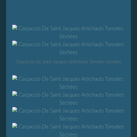
Carpaccio De Saint Jacques Artichauts Tomates Séchées