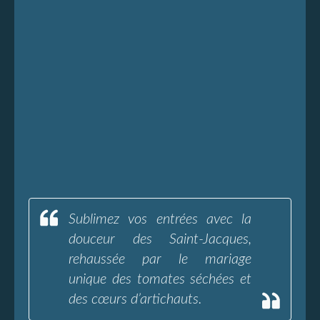
Sublimez vos entrées avec la
douceur des Saint-Jacques,
rehaussée par le mariage
unique des tomates séchées et
des cœurs d’artichauts.