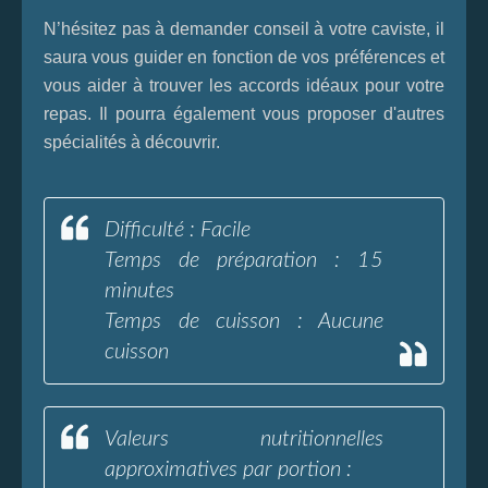
N’hésitez pas à demander conseil à votre caviste, il
saura vous guider en fonction de vos préférences et
vous aider à trouver les accords idéaux pour votre
repas. Il pourra également vous proposer d'autres
spécialités à découvrir.
Difficulté : Facile
Temps de préparation : 15
minutes
Temps de cuisson : Aucune
cuisson
Valeurs nutritionnelles
approximatives par portion :