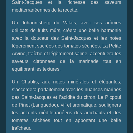
Saint-Jacques et la richesse des saveurs
méditerranéennes de la recette.
Un Johannisberg du Valais, avec ses arômes
délicats de fruits mûrs, créera une belle harmonie
avec la douceur des Saint-Jacques et les notes
légèrement sucrées des tomates séchées. La Petite
Arvine, fraîche et légèrement saline, accentuera les
saveurs citronnées de la marinade tout en
équilibrant les textures.
Un Chablis, aux notes minérales et élégantes,
s’accordera parfaitement avec les nuances marines
des Saint-Jacques et l’acidité du citron. Le Picpoul
de Pinet (Languedoc), vif et aromatique, soulignera
les accents méditerranéens des artichauts et des
tomates séchées tout en apportant une belle
fraîcheur.