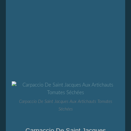
Carpaccio De Saint Jacques Aux Artichauts Tomates
Séchées
Carpaccio De Saint Jacques