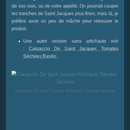
de vos noix, ou de votre appétit. On pourrait couper
les tranches de Saint Jacques plus fines, mais là, je
préfère avoir un peu de mâche pour retrouver le
produit.
Une autre version sans artichauts voir
:
Carpaccio De Saint Jacques Tomates
Séchées Basilic
.
Carpaccio De Saint Jacques Artichauts Tomates Séchées