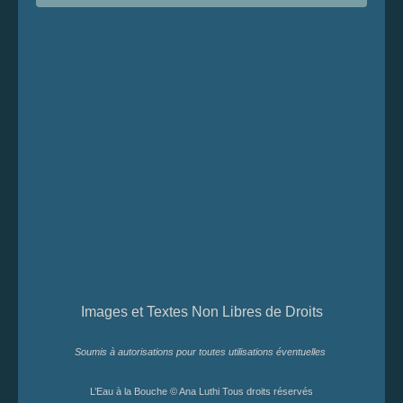
Images et Textes Non Libres de Droits
Soumis à autorisations pour toutes utilisations éventuelles
L’Eau à la Bouche © Ana Luthi Tous droits réservés