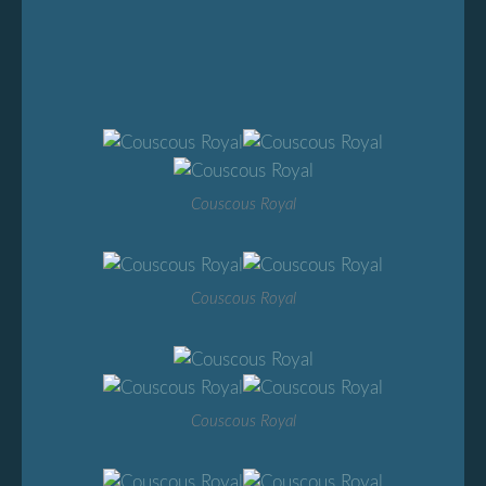
Couscous Royal
Couscous Royal
Couscous Royal