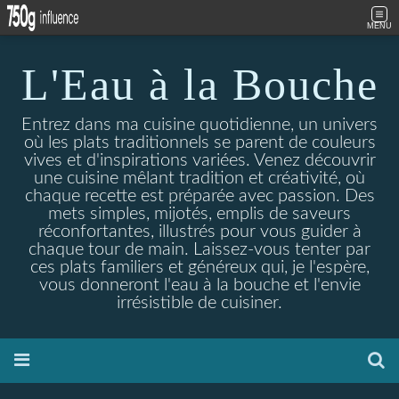
MENU
L'Eau à la Bouche
Entrez dans ma cuisine quotidienne, un univers
où les plats traditionnels se parent de couleurs
vives et d'inspirations variées. Venez découvrir
une cuisine mêlant tradition et créativité, où
chaque recette est préparée avec passion. Des
mets simples, mijotés, emplis de saveurs
réconfortantes, illustrés pour vous guider à
chaque tour de main. Laissez-vous tenter par
ces plats familiers et généreux qui, je l'espère,
vous donneront l'eau à la bouche et l'envie
irrésistible de cuisiner.