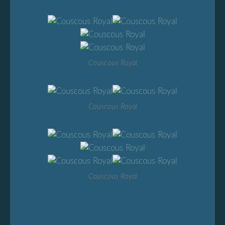
Couscous Royal
Couscous Royal
Couscous Royal