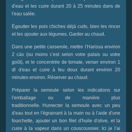
d'eau et les cuire durant 20 à 25 minutes dans de
l'eau salée.
Égoutter les pois chiches déjà cuits, bien les rincer
et les ajouter aux légumes. Garder au chaud.
Dans une petite casserole, mettre l'Harissa environ
2 càs (ou moins c'est selon votre palais ou votre
goût), et le concentrée de tomate, verser environ 1
dl d'eau et cuire à feu doux durant environ 20
minutes environ. Réserver au chaud.
Préparer la semoule selon les indications sur
l'emballage ou de manière plus
traditionnelle. Humecter la semoule avec un peu
d'eau tout en l'égrainant à la main ou à l'aide d'une
fourchette, ajouter un bon filet d'huile d'olive, et la
cuire à la vapeur dans un couscoussier. Ici je l'ai