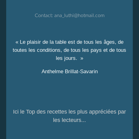
Contact:
ana_luthi@hotmail.com
« Le plaisir de la table est de tous les âges, de
toutes les conditions, de tous les pays et de tous
les jours. »
Anthelme Brillat-Savarin
Ici le Top des recettes les plus appréciées par
les lecteurs...