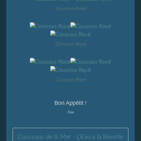
Couscous Royal
Couscous Royal
Couscous Royal
Bon Appétit !
Ana
Couscous de la Mer - L'Eau à la Bouche