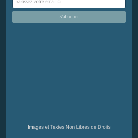
Images et Textes Non Libres de Droits