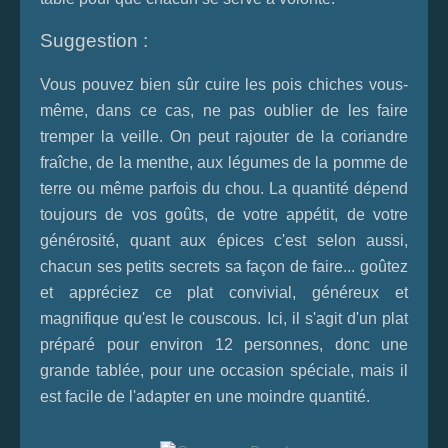
Suggestion :
Vous pouvez bien sûr cuire les pois chiches vous-
même, dans ce cas, ne pas oublier de les faire
tremper la veille. On peut rajouter de la coriandre
fraîche, de la menthe, aux légumes de la pomme de
terre ou même parfois du chou. La quantité dépend
toujours de vos goûts, de votre appétit, de votre
générosité, quant aux épices c'est selon aussi,
chacun ses petits secrets sa façon de faire... goûtez
et appréciez ce plat convivial, généreux et
magnifique qu'est le couscous. Ici, il s'agit d'un plat
préparé pour environ 12 personnes, donc une
grande tablée, pour une occasion spéciale, mais il
est facile de l'adapter en une moindre quantité.