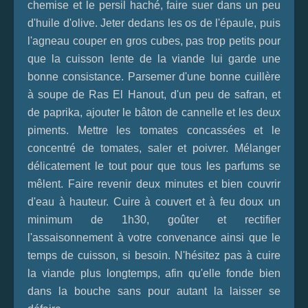
chemise et le persil haché, faire suer dans un peu
d'huile d'olive. Jeter dedans les os de l'épaule, puis
l'agneau couper en gros cubes, pas trop petits pour
que la cuisson lente de la viande lui garde une
bonne consistance. Parsemer d'une bonne cuillère
à soupe de Ras El Hanout, d'un peu de safran, et
de paprika, ajouter le bâton de cannelle et les deux
piments. Mettre les tomates concassées et le
concentré de tomates, saler et poivrer. Mélanger
délicatement le tout pour que tous les parfums se
mêlent. Faire revenir deux minutes et bien couvrir
d'eau à hauteur. Cuire à couvert et à feu doux un
minimum de 1h30, goûter et rectifier
l'assaisonnement à votre convenance ainsi que le
temps de cuisson, si besoin. N'hésitez pas à cuire
la viande plus longtemps, afin qu'elle fonde bien
dans la bouche sans pour autant la laisser se