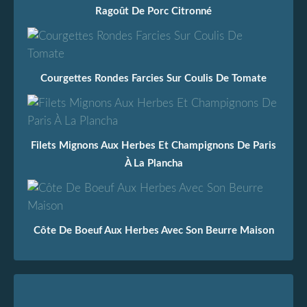
Ragoût De Porc Citronné
Courgettes Rondes Farcies Sur Coulis De Tomate
Filets Mignons Aux Herbes Et Champignons De Paris
À La Plancha
Côte De Boeuf Aux Herbes Avec Son Beurre Maison