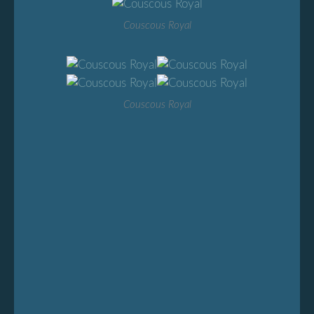
Couscous Royal
Couscous Royal