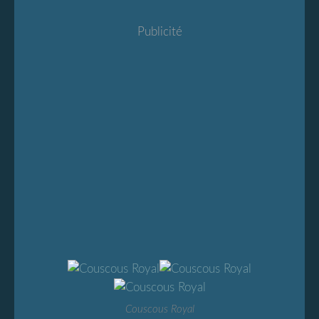
Publicité
Couscous Royal