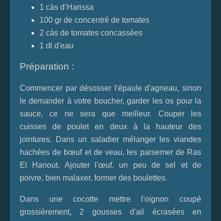
1 càs d’Harissa
100 gr de concentré de tomates
2 càs de tomates concassées
1 dl d'eau
Préparation :
Commencer par désosser l'épaule d'agneau, sinon
le demander à votre boucher, garder les os pour la
sauce, ce ne sera que meilleur. Couper les
cuisses de poulet en deux à la hauteur des
jointures. Dans un saladier mélanger les viandes
hachées de bœuf et de veau, les parsemer de Ras
El Hanout. Ajouter l'œuf, un peu de sel et de
poivre, bien malaxer, former des boulettes.
Dans une cocotte mettre l'oignon coupé
grossièrement, 2 gousses d'ail écrasées en