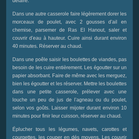
défaire.
Dans une autre casserole faire légèrement dorer les
morceaux de poulet, avec 2 gousses d'ail en
chemise, parsemer de Ras El Hanout, saler et
couvrir d'eau à hauteur. Cuire ainsi durant environ
40 minutes. Réserver au chaud.
Dans une poêle saisir les boulettes de viandes, pas
besoin de les cuire entièrement. Les égoutter sur un
papier absorbant. Faire de même avec les merguez,
bien les égoutter et les réserver. Mettre les boulettes
dans une petite casserole, prélever avec une
louche un peu de jus de l'agneau ou du poulet,
selon vos goûts. Laisser mijoter durant environ 10
minutes pour finir leur cuisson, réserver au chaud.
Éplucher tous les légumes, navets, carottes et
courgettes, les couper en dés moyens. Les couvrir