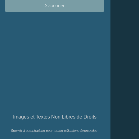
Images et Textes Non Libres de Droits
Soumis à autorisations pour toutes utilisations éventuelles