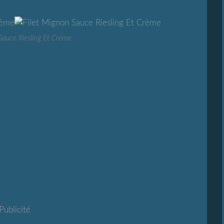
Sauce Riesling Et Crème
Publicité