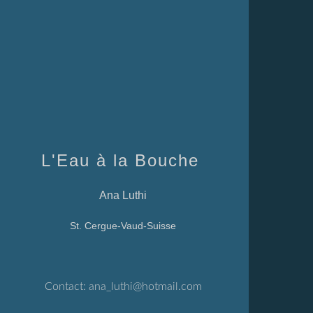
L'Eau à la Bouche
Ana Luthi
St. Cergue-Vaud-Suisse
Contact:
ana_luthi@hotmail.com