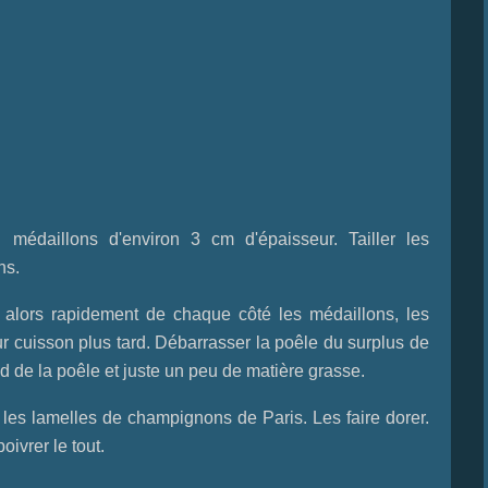
médaillons d'environ 3 cm d'épaisseur. Tailler les
ns.
ir alors rapidement de chaque côté les médaillons, les
leur cuisson plus tard. Débarrasser la poêle du surplus de
d de la poêle et juste un peu de matière grasse.
 les lamelles de champignons de Paris. Les faire dorer.
oivrer le tout.