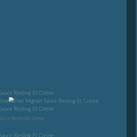
Sauce Riesling Et Crème