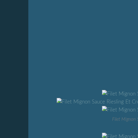
Filet Mignon 