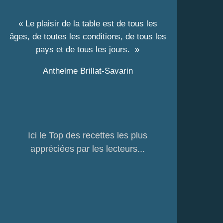
« Le plaisir de la table est de tous les
âges, de toutes les conditions, de tous les
pays et de tous les jours. »
Anthelme Brillat-Savarin
Ici le Top des recettes les plus
appréciées par les lecteurs...