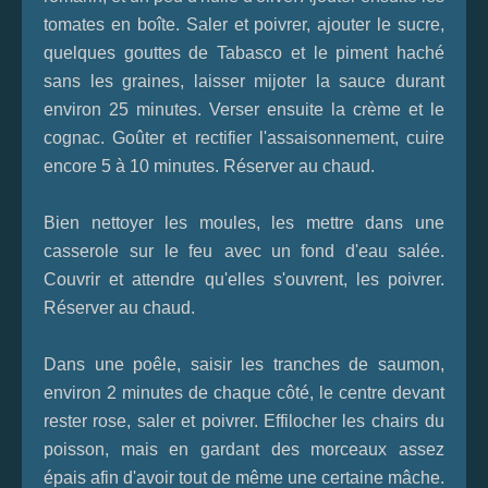
tomates en boîte. Saler et poivrer, ajouter le sucre,
quelques gouttes de Tabasco et le piment haché
sans les graines, laisser mijoter la sauce durant
environ 25 minutes. Verser ensuite la crème et le
cognac. Goûter et rectifier l'assaisonnement, cuire
encore 5 à 10 minutes. Réserver au chaud.
Bien nettoyer les moules, les mettre dans une
casserole
sur le feu
avec un fond d'eau salée.
Couvrir et attendre qu'elles s'ouvrent, les poivrer.
Réserver au chaud.
Dans une poêle, saisir les tranches de saumon,
environ 2 minutes de chaque côté, le centre devant
rester rose, saler et poivrer. Effilocher les chairs
du
poisson, mais en gardant des morceaux assez
épais afin d'avoir tout de même une certaine mâche.