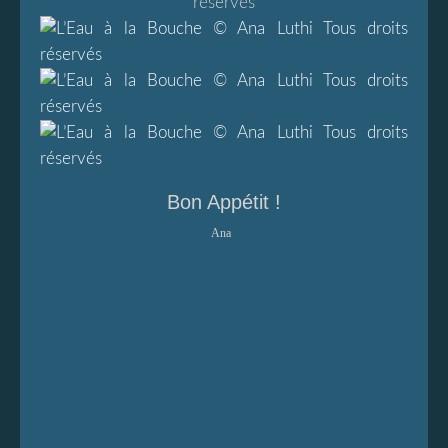
Bon Appétit !
Ana