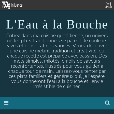
MENU
L'Eau à la Bouche
Entrez dans ma cuisine quotidienne, un univers
où les plats traditionnels se parent de couleurs
vives et d'inspirations variées. Venez découvrir
une cuisine mêlant tradition et créativité, où
chaque recette est préparée avec passion. Des
mets simples, mijotés, emplis de saveurs
réconfortantes, illustrés pour vous guider à
chaque tour de main. Laissez-vous tenter par
ces plats familiers et généreux qui, je l'espère,
vous donneront l'eau à la bouche et l'envie
irrésistible de cuisiner.