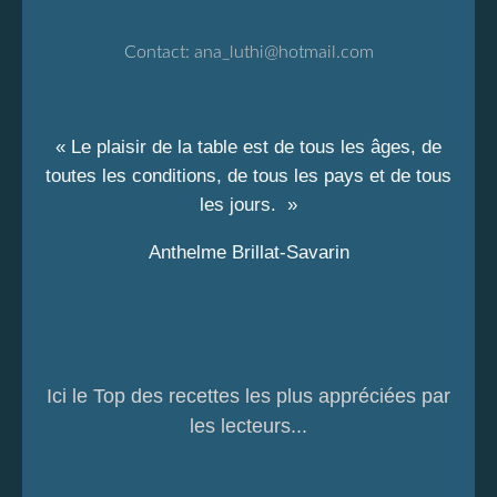
Contact:
ana_luthi@hotmail.com
« Le plaisir de la table est de tous les âges, de
toutes les conditions, de tous les pays et de tous
les jours. »
Anthelme Brillat-Savarin
Ici le Top des recettes les plus appréciées par
les lecteurs...