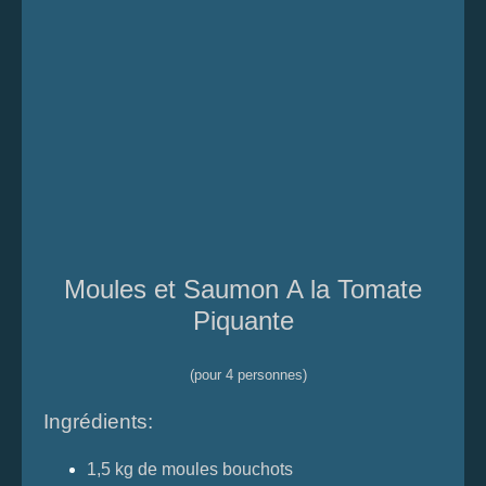
Moules et Saumon
A la Tomate
Piquante
(pour 4 personnes)
Ingrédients:
1,5 kg de moules bouchots