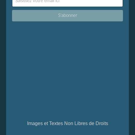
Images et Textes Non Libres de Droits