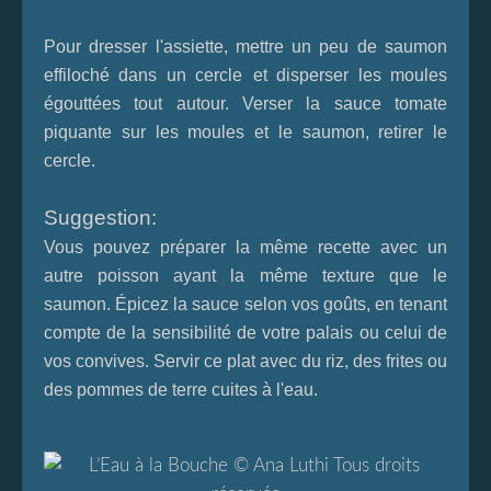
Pour dresser l'assiette, mettre un peu de saumon
effiloché dans un cercle
et disperser les moules
égouttées tout autour. Verser la sauce tomate
piquante sur les moules et le saumon, retirer le
cercle.
Suggestion:
Vous pouvez préparer la même recette avec un
autre poisson ayant la même texture que le
saumon. Épicez la sauce selon vos goûts, en tenant
compte de la sensibilité de votre palais ou celui de
vos convives. Servir ce plat avec du riz, des frites ou
des pommes de terre cuites à l'eau.