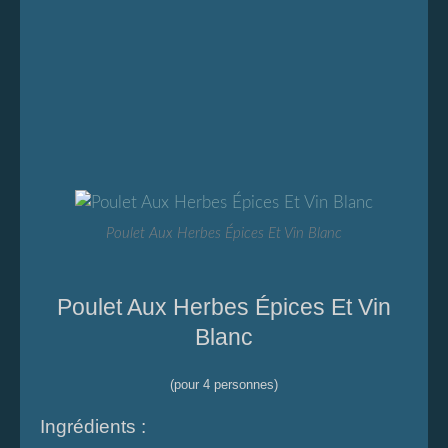
Poulet Aux Herbes Épices Et Vin Blanc
Poulet Aux Herbes Épices Et Vin
Blanc
(pour 4 personnes)
Ingrédients :