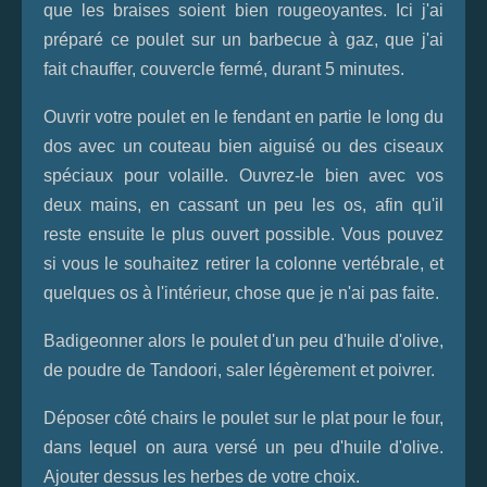
que les braises soient bien rougeoyantes. Ici j'ai
préparé ce poulet sur un barbecue à gaz, que j'ai
fait chauffer, couvercle fermé, durant 5 minutes.
Ouvrir votre poulet en le fendant en partie le long du
dos avec un couteau bien aiguisé ou des ciseaux
spéciaux pour volaille. Ouvrez-le bien avec vos
deux mains, en cassant un peu les os, afin qu'il
reste ensuite le plus ouvert possible. Vous pouvez
si vous le souhaitez retirer la colonne vertébrale, et
quelques os à l'intérieur, chose que je n'ai pas faite.
Badigeonner alors le poulet d'un peu d'huile d'olive,
de poudre de Tandoori, saler légèrement et poivrer.
Déposer côté chairs le poulet sur le plat pour le four,
dans lequel on aura versé un peu d'huile d'olive.
Ajouter dessus les herbes de votre choix.