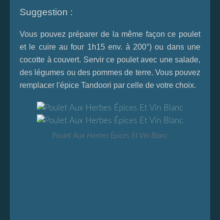
Suggestion :
Vous pouvez préparer de la même façon ce poulet
et le cuire au four 1h15 env. à 200°) ou dans une
cocotte à couvert. Servir ce poulet avec une salade,
des légumes ou des pommes de terre. Vous pouvez
remplacer l'épice Tandoori par celle de votre choix.
Poulet Aux Herbes Épices Et Vin Blanc