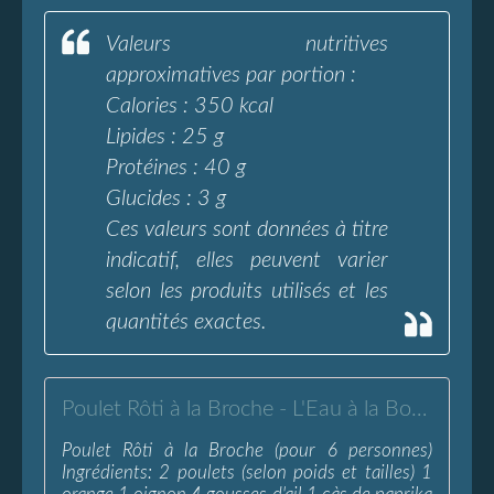
Valeurs nutritives
approximatives par portion :
Calories : 350 kcal
Lipides : 25 g
Protéines : 40 g
Glucides : 3 g
Ces valeurs sont données à titre
indicatif, elles peuvent varier
selon les produits utilisés et les
quantités exactes.
Poulet Rôti à la Broche - L'Eau à la Bouche
Poulet Rôti à la Broche (pour 6 personnes)
Ingrédients: 2 poulets (selon poids et tailles) 1