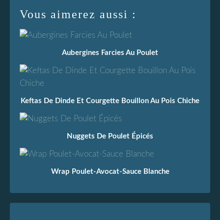
Vous aimerez aussi :
Aubergines Farcies Au Poulet
Keftas De Dinde Et Courgette Bouillon Au Pois Chiche
Nuggets De Poulet Épicés
Wrap Poulet-Avocat-Sauce Blanche