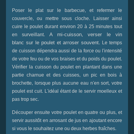
Poser le plat sur le barbecue, et refermer le
couvercle, ou mettre sous cloche. Laisser ainsi
cuire le poulet durant environ 20 à 25 minutes tout
A mi-cuisson, verser le vin
en surveillant.
blanc sur le poulet et arroser souvent.
Le temps
de cuisson dépendra aussi de la force ou l'intensité
de votre feu ou de vos braises et du poids du poulet.
Vérifier la cuisson du poulet en plantant dans une
partie charnue et des cuisses, un pic en bois à
brochette, lorsque plus aucune eau n'en sort, votre
poulet est cuit. L'idéal étant de le servir moelleux et
pas trop sec.
Découper ensuite votre poulet en quatre ou plus, et
servir aussitôt en arrosant de jus en ajoutant encore
si vous le souhaitez une ou deux herbes fraîches.