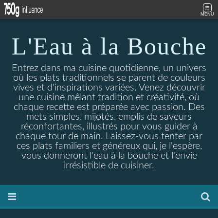
MENU
L'Eau à la Bouche
Entrez dans ma cuisine quotidienne, un univers
où les plats traditionnels se parent de couleurs
vives et d'inspirations variées. Venez découvrir
une cuisine mêlant tradition et créativité, où
chaque recette est préparée avec passion. Des
mets simples, mijotés, emplis de saveurs
réconfortantes, illustrés pour vous guider à
chaque tour de main. Laissez-vous tenter par
ces plats familiers et généreux qui, je l'espère,
vous donneront l'eau à la bouche et l'envie
irrésistible de cuisiner.