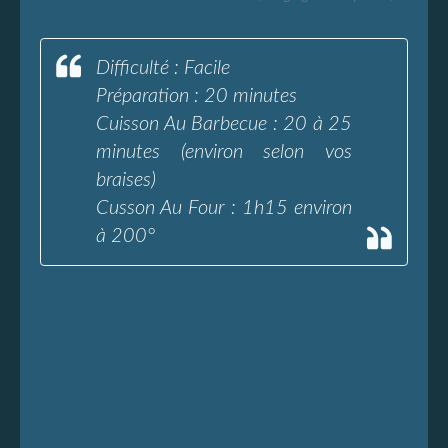
Difficulté : Facile
Préparation : 20 minutes
Cuisson Au Barbecue : 20 à 25
minutes (environ selon vos
braises)
Cusson Au Four : 1h15 environ
à 200°