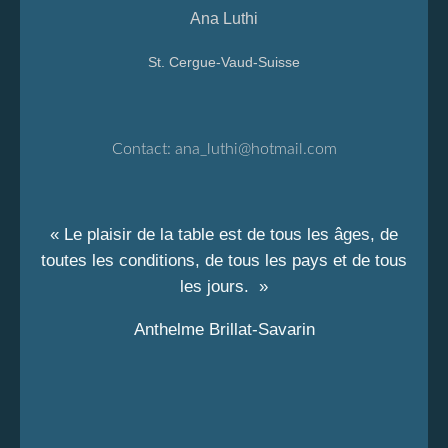
Ana Luthi
St. Cergue-Vaud-Suisse
Contact:
ana_luthi@hotmail.com
« Le plaisir de la table est de tous les âges, de
toutes les conditions, de tous les pays et de tous
les jours. »
Anthelme Brillat-Savarin