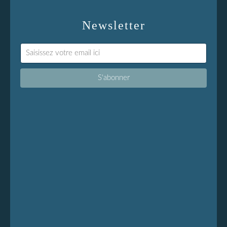
Newsletter