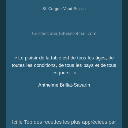
St. Cergue-Vaud-Suisse
Contact:
ana_luthi@hotmail.com
« Le plaisir de la table est de tous les âges, de
toutes les conditions, de tous les pays et de tous
les jours. »
Anthelme Brillat-Savarin
Ici le Top des recettes les plus appréciées par