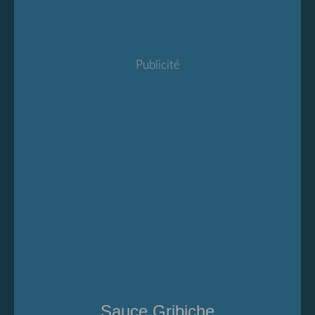
Publicité
Sauce Gribiche