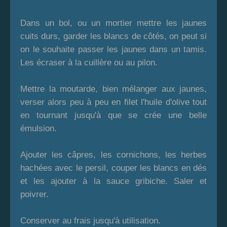
Dans un bol, ou un mortier mettre les jaunes
cuits durs, garder les blancs de côtés, on peut si
on le souhaite passer les jaunes dans un tamis.
Les écraser à la cuillère ou au pilon.
Mettre la moutarde, bien mélanger aux jaunes,
verser alors peu à peu en filet l'huile d'olive tout
en tournant jusqu'à que se crée une belle
émulsion.
Ajouter les câpres, les cornichons, les herbes
hachées avec le persil, couper les blancs en dés
et les ajouter à la sauce gribiche. Saler et
poivrer.
Conserver au frais jusqu'à utilisation.