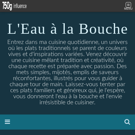
MENU
L'Eau à la Bouche
Entrez dans ma cuisine quotidienne, un univers
où les plats traditionnels se parent de couleurs
vives et d'inspirations variées. Venez découvrir
une cuisine mêlant tradition et créativité, où
chaque recette est préparée avec passion. Des
mets simples, mijotés, emplis de saveurs
réconfortantes, illustrés pour vous guider à
chaque tour de main. Laissez-vous tenter par
ces plats familiers et généreux qui, je l'espère,
vous donneront l'eau à la bouche et l'envie
irrésistible de cuisiner.