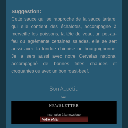
Suggestion:
Cette sauce qui se rapproche de la sauce tartare,
qui elle contient des échalotes, accompagne à
merveille les poissons, la tête de veau, un pot-au-
feu ou agrémente certaines salades, elle se sert
aussi avec la fondue chinoise ou bourguignonne.
Je la sers aussi avec notre
Cervelas
national
accompagné de bonnes frites chaudes et
croquantes ou avec un bon
roast-beef
.
Bon Appétit!
Ana
NEWSLETTER
Inscription à la newsletter