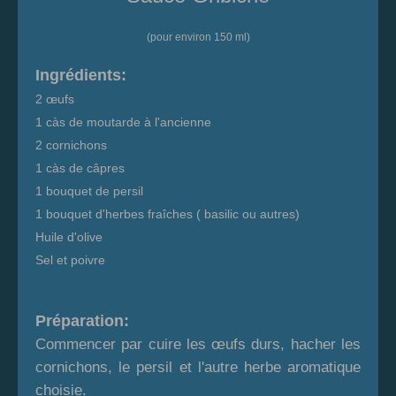
(pour environ 150 ml)
Ingrédients:
2 œufs
1 càs de moutarde à l'ancienne
2 cornichons
1 càs de câpres
1 bouquet de persil
1 bouquet d'herbes fraîches ( basilic ou autres)
Huile d'olive
Sel et poivre
Préparation:
Commencer par cuire les œufs durs, hacher les
cornichons, le persil et l'autre herbe aromatique
choisie.