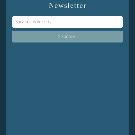
Newsletter