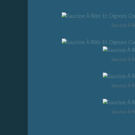
Saucisse À R
Saucisse À R
Saucisse À R
Saucisse À R