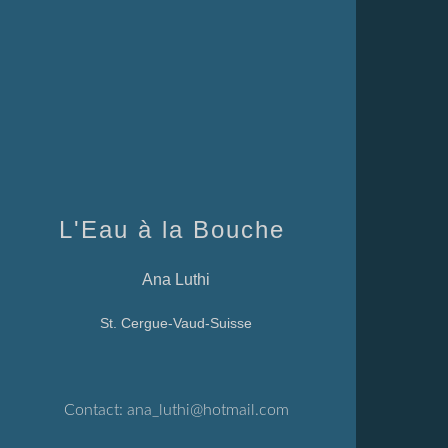
L'Eau à la Bouche
Ana Luthi
St. Cergue-Vaud-Suisse
Contact:
ana_luthi@hotmail.com