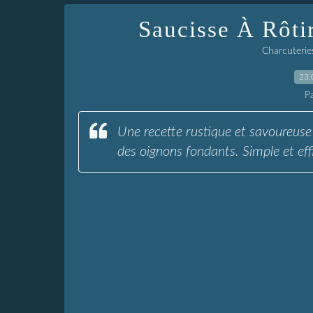
Saucisse À Rôti
Charcuterie
23.
P
Une recette rustique et savoureuse 
des oignons fondants. Simple et eff