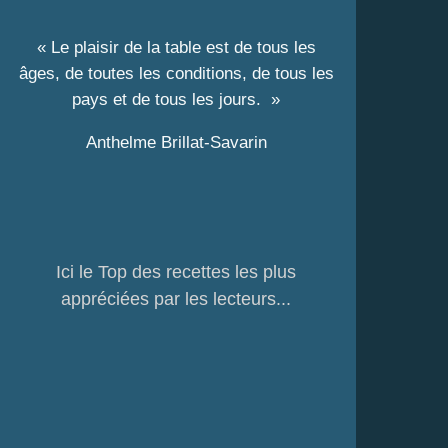
« Le plaisir de la table est de tous les
âges, de toutes les conditions, de tous les
pays et de tous les jours. »
Anthelme Brillat-Savarin
Ici le Top des recettes les plus
appréciées par les lecteurs...