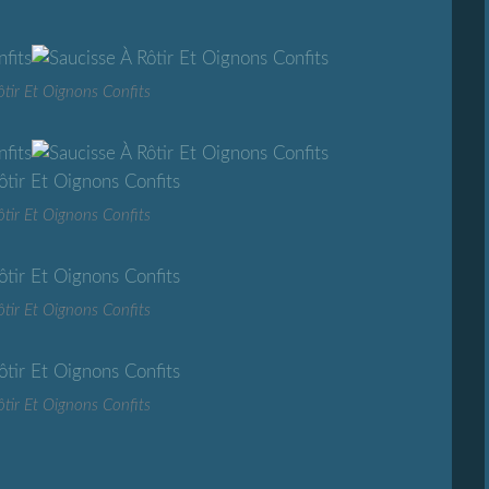
ôtir Et Oignons Confits
ôtir Et Oignons Confits
ôtir Et Oignons Confits
ôtir Et Oignons Confits