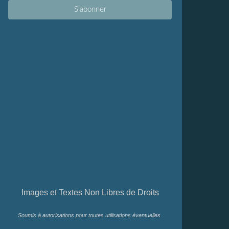
Images et Textes Non Libres de Droits
Soumis à autorisations pour toutes utilisations éventuelles