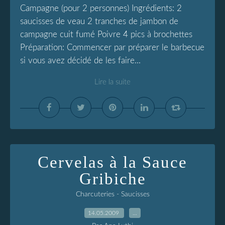
Campagne (pour 2 personnes) Ingrédients: 2
saucisses de veau 2 tranches de jambon de
campagne cuit fumé Poivre 4 pics à brochettes
Préparation: Commencer par préparer le barbecue
si vous avez décidé de les faire...
Lire la suite
Cervelas à la Sauce
Gribiche
Charcuteries - Saucisses
14.05.2009
…