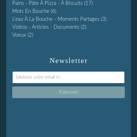
Pains - Pâte À Pizza - À Biscuits
(17)
Mots En Bouche
(6)
L'eau À La Bouche - Moments Partages
(3)
Vidéos - Articles - Documents
(2)
Voeux
(2)
Newsletter