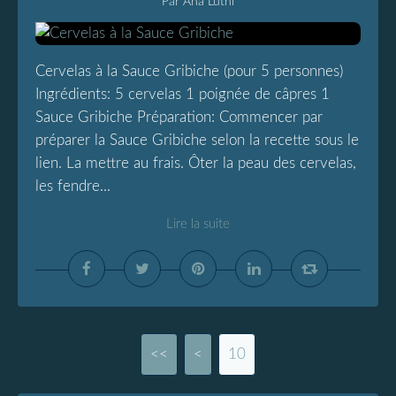
Par Ana Luthi
Cervelas à la Sauce Gribiche (pour 5 personnes)
Ingrédients: 5 cervelas 1 poignée de câpres 1
Sauce Gribiche Préparation: Commencer par
préparer la Sauce Gribiche selon la recette sous le
lien. La mettre au frais. Ôter la peau des cervelas,
les fendre...
Lire la suite
<<
<
10