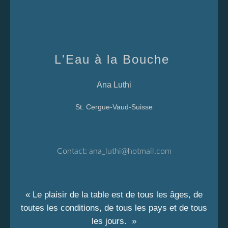
L'Eau à la Bouche
Ana Luthi
St. Cergue-Vaud-Suisse
Contact:
ana_luthi@hotmail.com
« Le plaisir de la table est de tous les âges, de
toutes les conditions, de tous les pays et de tous
les jours. »