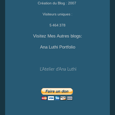
Création du Blog : 2007
Visiteurs uniques :
5 464 378
Visitez Mes Autres blogs:
Ana Luthi Portfolio
L'Atelier d'Ana Luthi