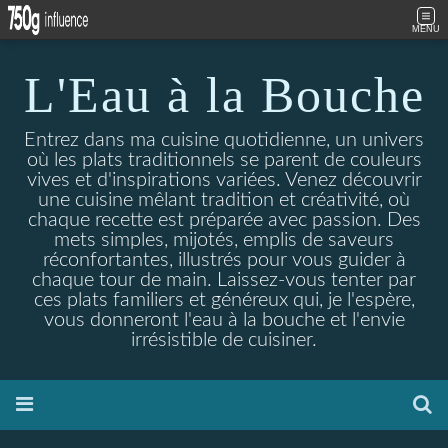
MENU
L'Eau à la Bouche
Entrez dans ma cuisine quotidienne, un univers
où les plats traditionnels se parent de couleurs
vives et d'inspirations variées. Venez découvrir
une cuisine mêlant tradition et créativité, où
chaque recette est préparée avec passion. Des
mets simples, mijotés, emplis de saveurs
réconfortantes, illustrés pour vous guider à
chaque tour de main. Laissez-vous tenter par
ces plats familiers et généreux qui, je l'espère,
vous donneront l'eau à la bouche et l'envie
irrésistible de cuisiner.