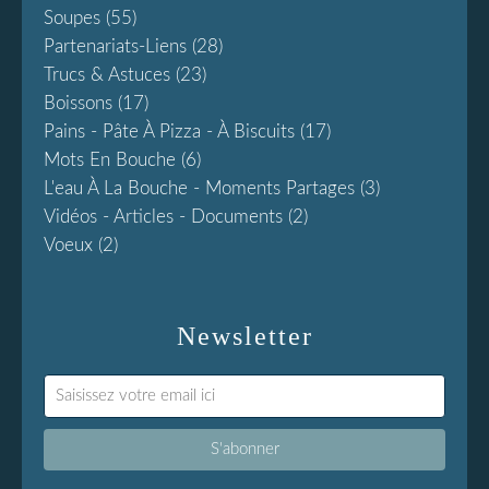
Soupes
(55)
Partenariats-Liens
(28)
Trucs & Astuces
(23)
Boissons
(17)
Pains - Pâte À Pizza - À Biscuits
(17)
Mots En Bouche
(6)
L'eau À La Bouche - Moments Partages
(3)
Vidéos - Articles - Documents
(2)
Voeux
(2)
Newsletter