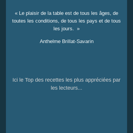
« Le plaisir de la table est de tous les âges, de
toutes les conditions, de tous les pays et de tous
les jours. »
Anthelme Brillat-Savarin
Ici le Top des recettes les plus appréciées par
les lecteurs...