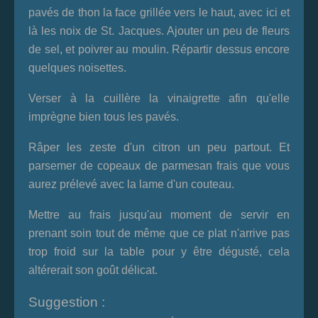
pavés de thon la face grillée vers le haut, avec ici et
là les noix de St. Jacques. Ajouter un peu de fleurs
de sel, et poivrer au moulin. Répartir dessus encore
quelques noisettes.
Verser à la cuillère la vinaigrette afin qu'elle
imprègne bien tous les pavés.
Râper les zeste d'un citron un peu partout. Et
parsemer de copeaux de parmesan frais que vous
aurez prélevé avec la lame d'un couteau.
Mettre au frais jusqu'au moment de servir en
prenant soin tout de même que ce plat n'arrive pas
trop froid sur la table pour y être dégusté, cela
altérerait son goût délicat.
Suggestion :