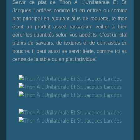
Servir ce plat de
Thon À L'Unilatérale Et St.
Jacques Lardées
comme ici en entrée ou comme
plat principal en ajoutant plus de roquette, le thon
étant un produit assez rassasiant veiller à bien
gérer les quantités selon vos appétits. C'est un plat
pleins de saveurs, de textures et de contrastes en
bouche, il peut aussi se servir tiède, comme ici au
centre de la table ou en plat individuel.