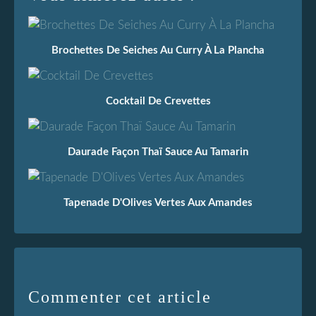
Brochettes De Seiches Au Curry À La Plancha
Cocktail De Crevettes
Daurade Façon Thaï Sauce Au Tamarin
Tapenade D'Olives Vertes Aux Amandes
Commenter cet article