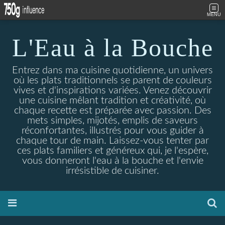
MENU
L'Eau à la Bouche
Entrez dans ma cuisine quotidienne, un univers
où les plats traditionnels se parent de couleurs
vives et d'inspirations variées. Venez découvrir
une cuisine mêlant tradition et créativité, où
chaque recette est préparée avec passion. Des
mets simples, mijotés, emplis de saveurs
réconfortantes, illustrés pour vous guider à
chaque tour de main. Laissez-vous tenter par
ces plats familiers et généreux qui, je l'espère,
vous donneront l'eau à la bouche et l'envie
irrésistible de cuisiner.