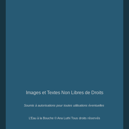
Images et Textes Non Libres de Droits
Soumis à autorisations pour toutes utilisations éventuelles
L’Eau à la Bouche © Ana Luthi Tous droits réservés