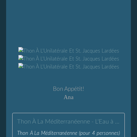
Bon Appétit!
Ana
Thon À La Méditerranéenne - L'Eau à la Bouche
Thon À La Méditerranéenne (pour 4 personnes)