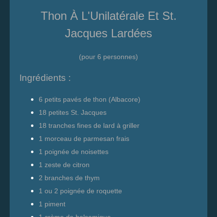
Thon À L'Unilatérale Et St.
Jacques Lardées
(pour 6 personnes)
Ingrédients :
6 petits pavés de thon (
Albacore
)
18 petites St. Jacques
18 tranches fines de lard à griller
1 morceau de parmesan frais
1 poignée de noisettes
1 zeste de citron
2 branches de thym
1 ou 2 poignée de roquette
1 piment