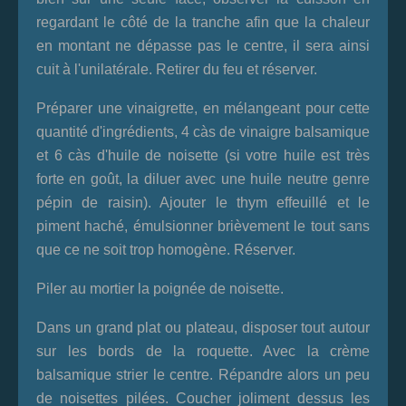
regardant le côté de la tranche afin que la chaleur
en montant ne dépasse pas le centre, il sera ainsi
cuit à l'unilatérale. Retirer du feu et réserver.
Préparer une vinaigrette, en mélangeant pour cette
quantité d'ingrédients, 4 càs de vinaigre balsamique
et 6 càs d'huile de noisette (si votre huile est très
forte en goût, la diluer avec une huile neutre genre
pépin de raisin). Ajouter le thym effeuillé et le
piment haché, émulsionner brièvement le tout sans
que ce ne soit trop homogène. Réserver.
Piler au mortier la poignée de noisette.
Dans un grand plat ou plateau, disposer tout autour
sur les bords de la roquette. Avec la crème
balsamique strier le centre. Répandre alors un peu
de noisettes pilées. Coucher joliment dessus les