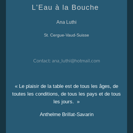
L'Eau à la Bouche
Ana Luthi
St. Cergue-Vaud-Suisse
Contact:
ana_luthi@hotmail.com
« Le plaisir de la table est de tous les âges, de
toutes les conditions, de tous les pays et de tous
les jours. »
Anthelme Brillat-Savarin