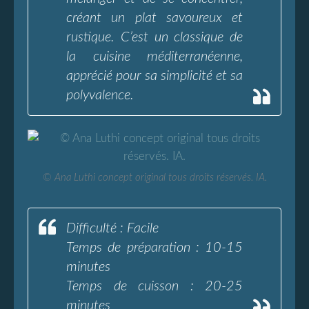
créant un plat savoureux et
rustique. C’est un classique de
la cuisine méditerranéenne,
apprécié pour sa simplicité et sa
polyvalence.
© Ana Luthi concept original tous droits réservés. IA.
Difficulté : Facile
Temps de préparation : 10-15
minutes
Temps de cuisson : 20-25
minutes