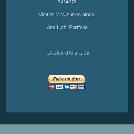
5 464 378
Visitez Mes Autres blogs:
Ana Luthi Portfolio
L'Atelier d'Ana Luthi