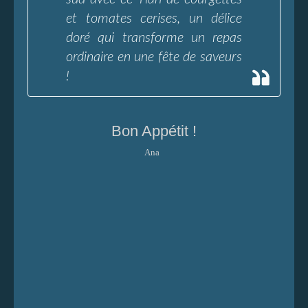
et tomates cerises, un délice
doré qui transforme un repas
ordinaire en une fête de saveurs
!
Bon Appétit !
Ana