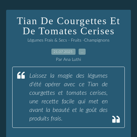
Tian De Courgettes Et
De Tomates Cerises
Légumes Frais & Secs - Fruits -Champignons
21.07.2025
…
Par Ana Luthi
Laissez la magie des légumes
d'été opérer avec ce Tian de
courgettes et tomates cerises,
une recette facile qui met en
avant la beauté et le goût des
produits frais.