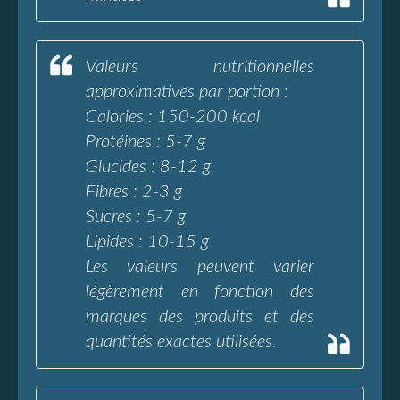
Valeurs nutritionnelles
approximatives par portion :
Calories : 150-200 kcal
Protéines : 5-7 g
Glucides : 8-12 g
Fibres : 2-3 g
Sucres : 5-7 g
Lipides : 10-15 g
Les valeurs peuvent varier
légèrement en fonction des
marques des produits et des
quantités exactes utilisées.