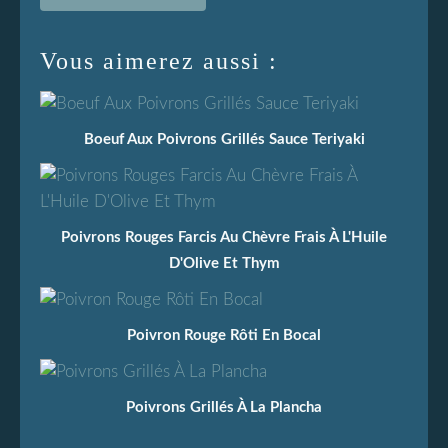
Vous aimerez aussi :
Boeuf Aux Poivrons Grillés Sauce Teriyaki
Poivrons Rouges Farcis Au Chèvre Frais À L'Huile
D'Olive Et Thym
Poivron Rouge Rôti En Bocal
Poivrons Grillés À La Plancha