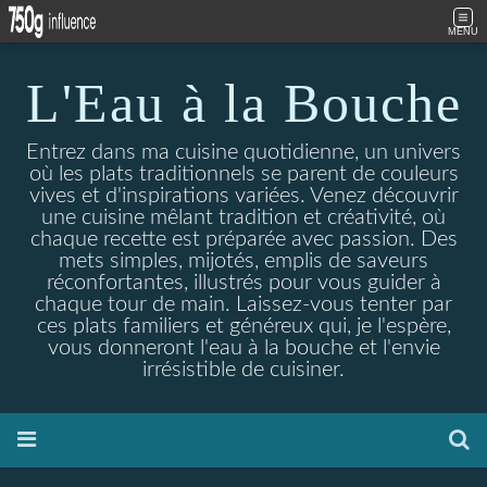
MENU
L'Eau à la Bouche
Entrez dans ma cuisine quotidienne, un univers
où les plats traditionnels se parent de couleurs
vives et d'inspirations variées. Venez découvrir
une cuisine mêlant tradition et créativité, où
chaque recette est préparée avec passion. Des
mets simples, mijotés, emplis de saveurs
réconfortantes, illustrés pour vous guider à
chaque tour de main. Laissez-vous tenter par
ces plats familiers et généreux qui, je l'espère,
vous donneront l'eau à la bouche et l'envie
irrésistible de cuisiner.