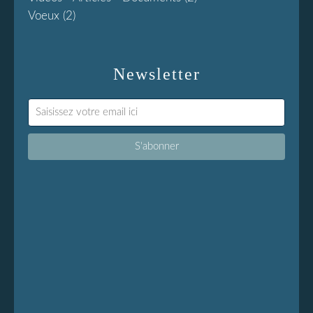
Voeux
(2)
Newsletter