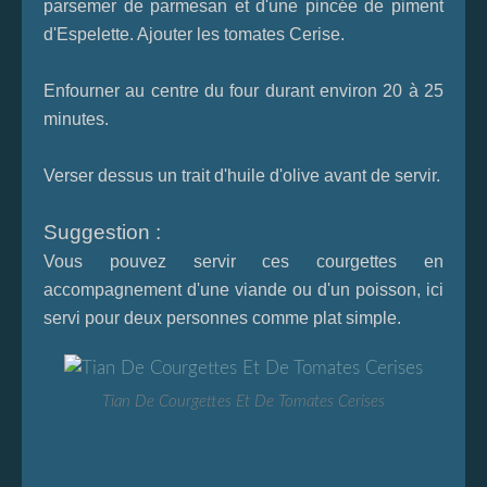
parsemer de parmesan et d'une pincée de piment
d'Espelette. Ajouter les tomates Cerise.
Enfourner au centre du four durant environ 20 à 25
minutes.
Verser dessus un trait d'huile d'olive avant de servir.
Suggestion :
Vous pouvez servir ces courgettes en
accompagnement d'une viande ou d'un poisson, ici
servi pour deux personnes comme plat simple.
Tian De Courgettes Et De Tomates Cerises