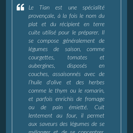
Le Tian est une spécialité
provençale, à la fois le nom du
plat et du récipient en terre
cuite utilisé pour le préparer. Il
se compose généralement de
légumes de saison, comme
courgettes, tomates et
aubergines, disposés en
couches, assaisonnés avec de
l’huile d'olive et des herbes
comme le thym ou le romarin,
et parfois enrichis de fromage
ou de pain émietté. Cuit
lentement au four, il permet
aux saveurs des légumes de se
mélanger et de se concentrer,