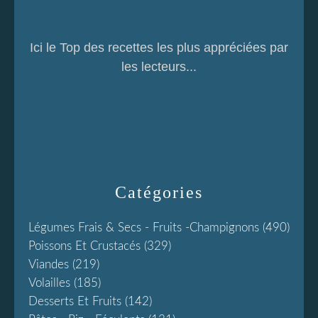
Ici le Top des recettes les plus appréciées par
les lecteurs...
Catégories
Légumes Frais & Secs - Fruits -champignons
(490)
Poissons Et Crustacés
(329)
Viandes
(219)
Volailles
(185)
Desserts Et Fruits
(142)