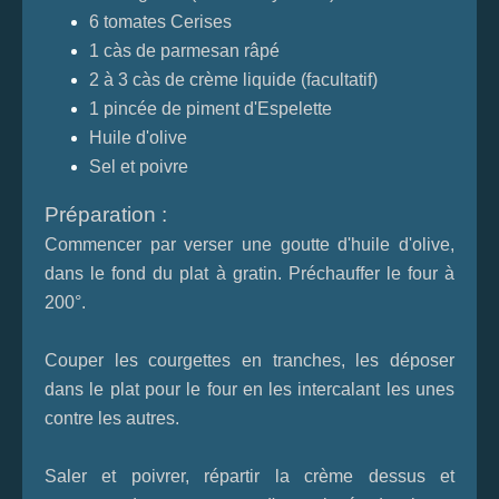
6 tomates Cerises
1 càs de parmesan râpé
2 à 3 càs de crème liquide (facultatif)
1 pincée de piment d'Espelette
Huile d'olive
Sel et poivre
Préparation :
Commencer par verser une goutte d'huile d'olive,
dans le fond du plat à gratin. Préchauffer le four à
200°.
Couper les courgettes en tranches, les déposer
dans le plat pour le four en les intercalant les unes
contre les autres.
Saler et poivrer, répartir la crème dessus et