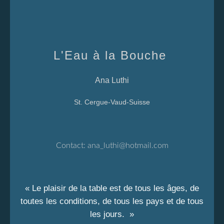
L'Eau à la Bouche
Ana Luthi
St. Cergue-Vaud-Suisse
Contact:
ana_luthi@hotmail.com
« Le plaisir de la table est de tous les âges, de
toutes les conditions, de tous les pays et de tous
les jours. »