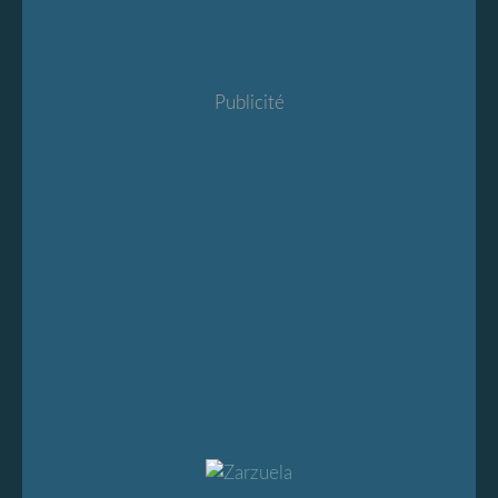
Publicité