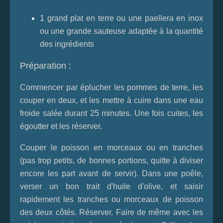
1 grand plat en terre ou une paellera en inox
ou une grande sauteuse adaptée à la quantité
des ingrédients
Préparation :
Commencer par éplucher les pommes de terre, les
couper en deux, et les mettre à cuire dans une eau
froide salée durant 25 minutes. Une fois cuites, les
égoutter et les réserver.
Couper le poisson en morceaux ou en tranches
(pas trop petits, de bonnes portions, quitte à diviser
encore les part avant de servir). Dans une poêle,
verser un bon trait d'huile d'olive, et saisir
rapidement les tranches ou morceaux de poisson
des deux côtés. Réserver. Faire de même avec les