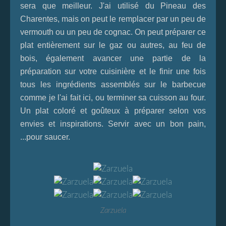
sera que meilleur. J'ai utilisé du Pineau des
Charentes, mais on peut le remplacer par un peu de
vermouth ou un peu de cognac. On peut préparer ce
plat entièrement sur le gaz ou autres, au feu de
bois, également avancer une partie de la
préparation sur votre cuisinière et le finir une fois
tous les ingrédients assemblés sur le barbecue
comme je l'ai fait ici, ou terminer sa cuisson au four.
Un plat coloré et goûteux à préparer selon vos
envies et inspirations. Servir avec un bon pain,
...pour saucer.
Zarzuela