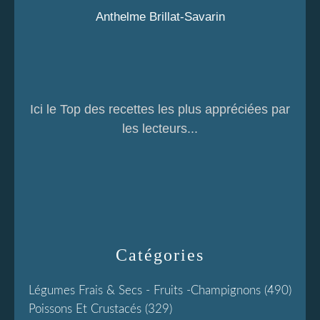
Anthelme Brillat-Savarin
Ici le Top des recettes les plus appréciées par
les lecteurs...
Catégories
Légumes Frais & Secs - Fruits -champignons
(490)
Poissons Et Crustacés
(329)