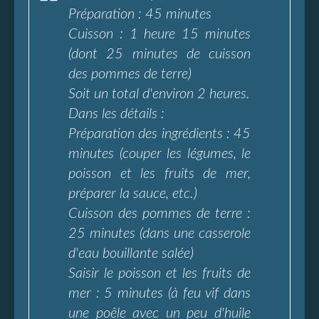
Préparation : 45 minutes
Cuisson : 1 heure 15 minutes
(dont 25 minutes de cuisson
des pommes de terre)
Soit un total d'environ 2 heures.
Dans les détails :
Préparation des ingrédients : 45
minutes (couper les légumes, le
poisson et les fruits de mer,
préparer la sauce, etc.)
Cuisson des pommes de terre :
25 minutes (dans une casserole
d'eau bouillante salée)
Saisir le poisson et les fruits de
mer : 5 minutes (à feu vif dans
une poêle avec un peu d'huile