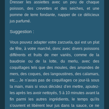
Dresser les assiettes avec un peu de chaque
poisson, des crevettes et des seiches, et une
pomme de terre fondante, napper de ce délicieux
jus parfumé.
Suggestion :
Vous pouvez adapter votre zarzuela, qui est un plat
de fête, à votre marché, donc avec divers poissons
différents et fruits de mer variés, comme de la
baudroie ou de la lotte, du merlu, avec des
coquillages tels que des moules, des amandes de
mers, des coques, des langoustines, des calamars,
etc... Je n'avais pas de coquillages ce jour-là sous
la main, mais si vous décidez d'en mettre, ajoutez-
les après les avoir nettoyés, 5 à 10 minutes avant la
fin parmi les autres ingrédients, le temps qu'ils
s'ouvrent et libèrent leur jus dans la sauce, ce ne