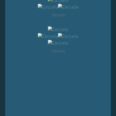
Zarzuela
Zarzuela