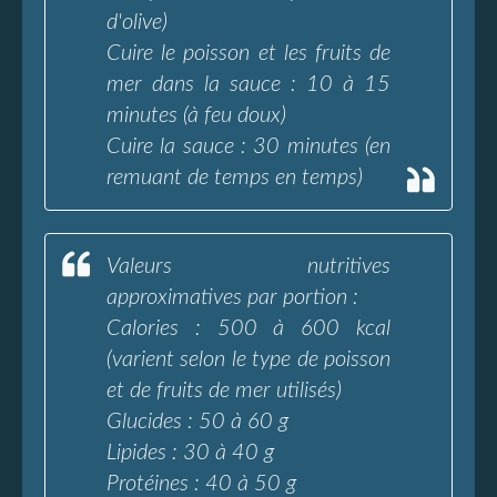
d'olive)
Cuire le poisson et les fruits de
mer dans la sauce : 10 à 15
minutes (à feu doux)
Cuire la sauce : 30 minutes (en
remuant de temps en temps)
Valeurs nutritives
approximatives par portion :
Calories : 500 à 600 kcal
(varient selon le type de poisson
et de fruits de mer utilisés)
Glucides : 50 à 60 g
Lipides : 30 à 40 g
Protéines : 40 à 50 g