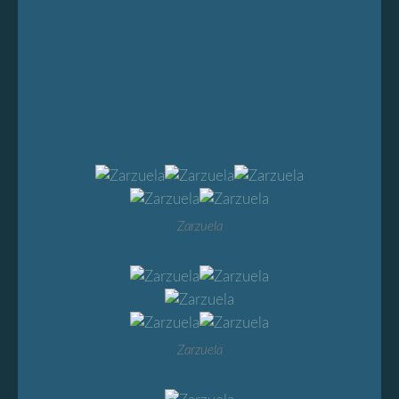
Zarzuela
Zarzuela