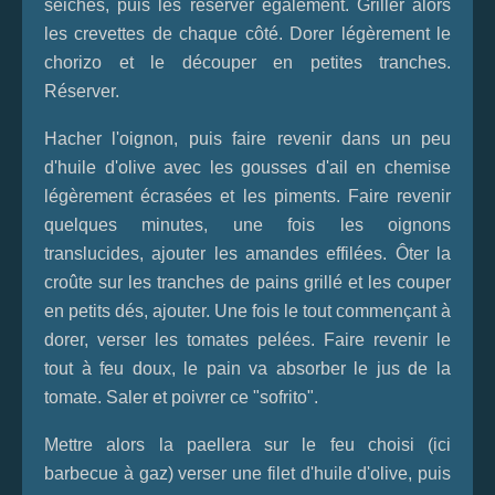
seiches, puis les réserver également. Griller alors
les crevettes de chaque côté. Dorer légèrement le
chorizo et le découper en petites tranches.
Réserver.
Hacher l'oignon, puis faire revenir dans un peu
d'huile d'olive avec les gousses d'ail en chemise
légèrement écrasées et les piments. Faire revenir
quelques minutes, une fois les oignons
translucides, ajouter les amandes effilées. Ôter la
croûte sur les tranches de pains grillé et les couper
en petits dés, ajouter. Une fois le tout commençant à
dorer, verser les tomates pelées. Faire revenir le
tout à feu doux, le pain va absorber le jus de la
tomate. Saler et poivrer ce "sofrito".
Mettre alors la paellera sur le feu choisi (ici
barbecue à gaz) verser une filet d'huile d'olive, puis