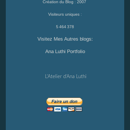
Création du Blog : 2007
Visiteurs uniques :
5 464 378
Visitez Mes Autres blogs:
Ana Luthi Portfolio
L'Atelier d'Ana Luthi