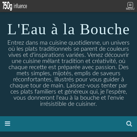
MENU
L'Eau à la Bouche
Entrez dans ma cuisine quotidienne, un univers
où les plats traditionnels se parent de couleurs
vives et d'inspirations variées. Venez découvrir
une cuisine mêlant tradition et créativité, où
chaque recette est préparée avec passion. Des
mets simples, mijotés, emplis de saveurs
réconfortantes, illustrés pour vous guider à
chaque tour de main. Laissez-vous tenter par
ces plats familiers et généreux qui, je l'espère,
vous donneront l'eau à la bouche et l'envie
irrésistible de cuisiner.