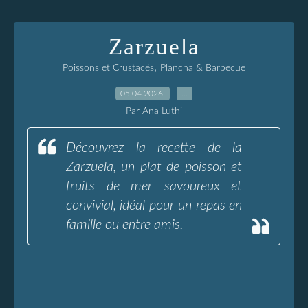
Zarzuela
,
Poissons et Crustacés
Plancha & Barbecue
05.04.2026
…
Par Ana Luthi
Découvrez la recette de la
Zarzuela, un plat de poisson et
fruits de mer savoureux et
convivial, idéal pour un repas en
famille ou entre amis.