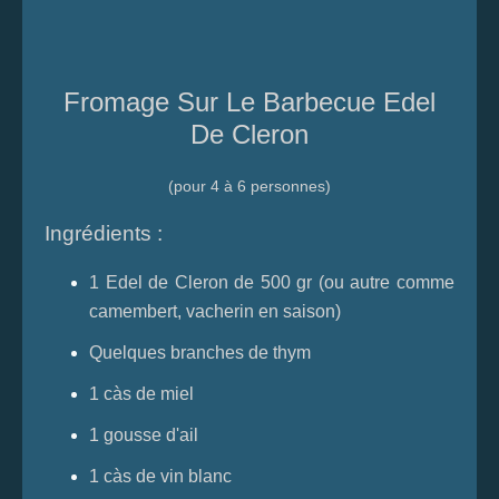
Fromage Sur Le Barbecue Edel
De Cleron
(pour 4 à 6 personnes)
Ingrédients :
1 Edel de Cleron de 500 gr (ou autre comme
camembert, vacherin en saison)
Quelques branches de thym
1 càs de miel
1 gousse d'ail
1 càs de vin blanc