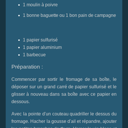
1 moulin à poivre
1 bonne baguette ou 1 bon pain de campagne
1 papier sulfurisé
1 papier aluminium
1 barbecue
Préparation :
Commencer par sortir le fromage de sa boîte, le
déposer sur un grand carré de papier sulfurisé et le
glisser à nouveau dans sa boîte avec ce papier en
dessous.
Avec la pointe d'un couteau quadriller le dessus du
fromage. Hacher la gousse d'ail et répandre, ajouter