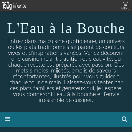
MENU
L'Eau à la Bouche
Entrez dans ma cuisine quotidienne, un univers
où les plats traditionnels se parent de couleurs
vives et d'inspirations variées. Venez découvrir
une cuisine mêlant tradition et créativité, où
chaque recette est préparée avec passion. Des
mets simples, mijotés, emplis de saveurs
réconfortantes, illustrés pour vous guider à
chaque tour de main. Laissez-vous tenter par
ces plats familiers et généreux qui, je l'espère,
vous donneront l'eau à la bouche et l'envie
irrésistible de cuisiner.