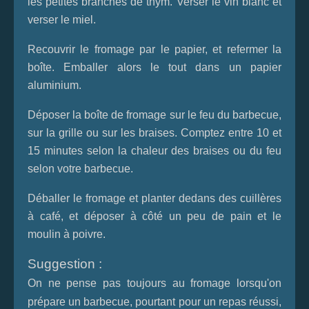
les petites branches de thym. Verser le vin blanc et
verser le miel.
Recouvrir le fromage par le papier, et refermer la
boîte. Emballer alors le tout dans un papier
aluminium.
Déposer la boîte de fromage sur le feu du barbecue,
sur la grille ou sur les braises. Comptez entre 10 et
15 minutes selon la chaleur des braises ou du feu
selon votre barbecue.
Déballer le fromage et planter dedans des cuillères
à café, et déposer à côté un peu de pain et le
moulin à poivre.
Suggestion :
On ne pense pas toujours au fromage lorsqu'on
prépare un barbecue, pourtant pour un repas réussi,