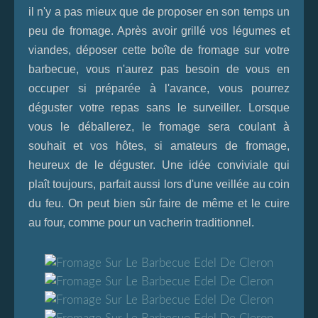
il n'y a pas mieux que de proposer en son temps un
peu de fromage. Après avoir grillé vos légumes et
viandes, déposer cette boîte de fromage sur votre
barbecue, vous n'aurez pas besoin de vous en
occuper si préparée à l'avance, vous pourrez
déguster votre repas sans le surveiller. Lorsque
vous le déballerez, le fromage sera coulant à
souhait et vos hôtes, si amateurs de fromage,
heureux de le déguster. Une idée conviviale qui
plaît toujours, parfait aussi lors d'une veillée au coin
du feu. On peut bien sûr faire de même et le cuire
au four, comme pour un vacherin traditionnel.