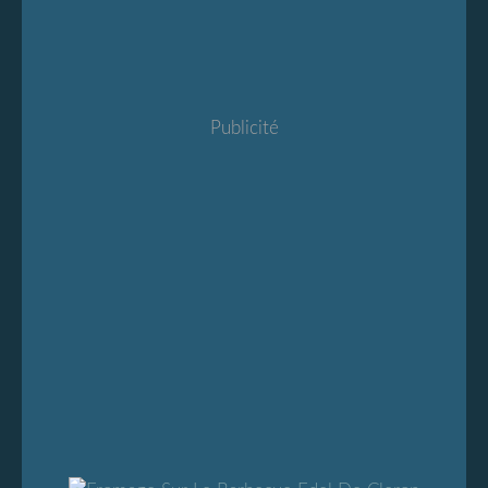
Publicité