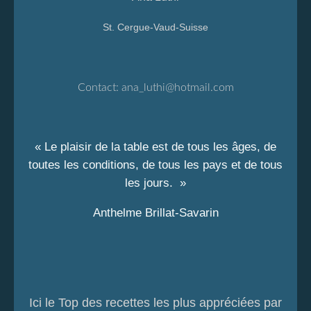
St. Cergue-Vaud-Suisse
Contact:
ana_luthi@hotmail.com
« Le plaisir de la table est de tous les âges, de
toutes les conditions, de tous les pays et de tous
les jours. »
Anthelme Brillat-Savarin
Ici le Top des recettes les plus appréciées par