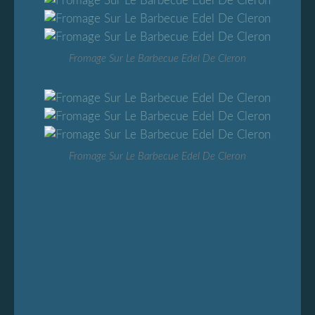
Fromage Sur Le Barbecue Edel De Cleron
Fromage Sur Le Barbecue Edel De Cleron