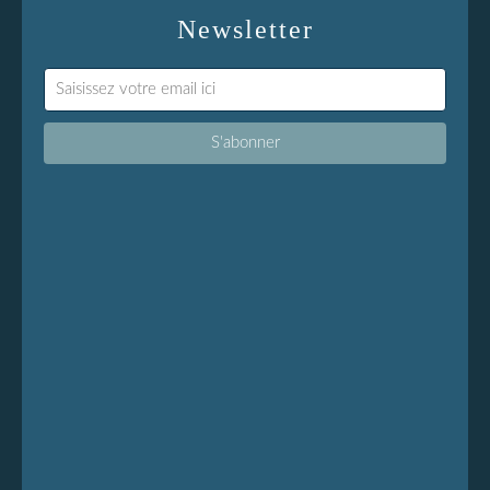
Newsletter