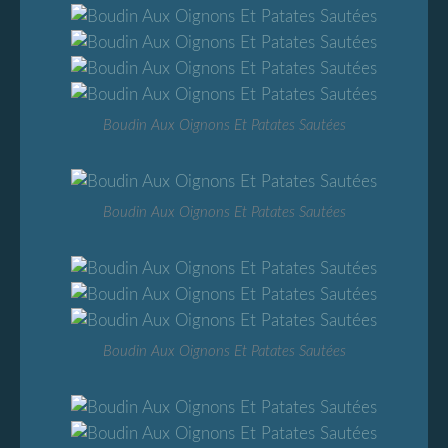
Boudin Aux Oignons Et Patates Sautées
Boudin Aux Oignons Et Patates Sautées
Boudin Aux Oignons Et Patates Sautées