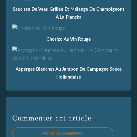
Saucisse De Veau Grillée Et Mélange De Champignons
À La Plancha
Chorizo Au Vin Rouge
Asperges Blanches Au Jambon De Campagne Sauce
Hollandaise
Commenter cet article
Ajouter un commentaire