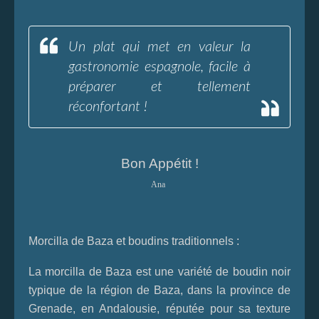
Un plat qui met en valeur la
gastronomie espagnole, facile à
préparer et tellement
réconfortant !
Bon Appétit !
Ana
Morcilla de Baza et boudins traditionnels :
La morcilla de Baza est une variété de boudin noir
typique de la région de Baza, dans la province de
Grenade, en Andalousie, réputée pour sa texture