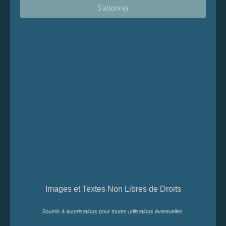
Images et Textes Non Libres de Droits
Soumis à autorisations pour toutes utilisations éventuelles