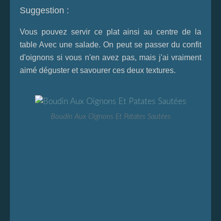
Suggestion :
Vous pouvez servir ce plat ainsi au centre de la
table Avec une salade. On peut se passer du confit
d'oignons si vous n'en avez pas, mais j'ai vraiment
aimé déguster et savourer ces deux textures.
Boudin Aux Oignons Et Patates Sautées