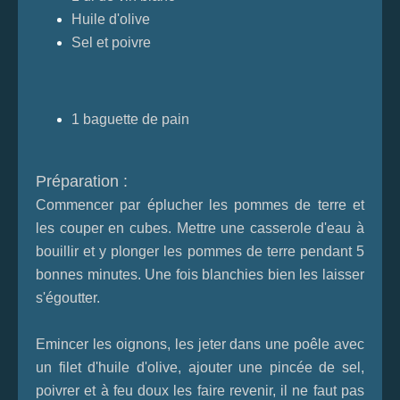
Huile d'olive
Sel et poivre
1 baguette de pain
Préparation :
Commencer par éplucher les pommes de terre et
les couper en cubes. Mettre une casserole d'eau à
bouillir et y plonger les pommes de terre pendant 5
bonnes minutes. Une fois blanchies bien les laisser
s'égoutter.
Emincer les oignons, les jeter dans une poêle avec
un filet d'huile d'olive, ajouter une pincée de sel,
poivrer et à feu doux les faire revenir, il ne faut pas