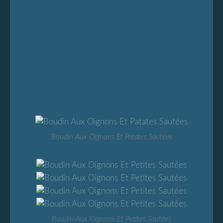
Boudin Aux Oignons Et Patates Sautées
Boudin Aux Oignons Et Petites Sautées