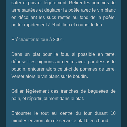
saler et poivrer légèrement. Retirer les pommes de
terre sautées et déglacer la poêle avec le vin blanc
en décollant les sucs restés au fond de la poêle,
porter rapidement à ébullition et couper le feu.
Préchauffer le four à 200°.
Dans un plat pour le four, si possible en terre,
déposer les oignons au centre avec par-dessus le
boudin, entourer alors celui-ci de pommes de terre.
Verser alors le vin blanc sur le boudin.
Griller légèrement des tranches de baguettes de
pain, et répartir joliment dans le plat.
Enfourner le tout au centre du four durant 10
minutes environ afin de servir ce plat bien chaud.