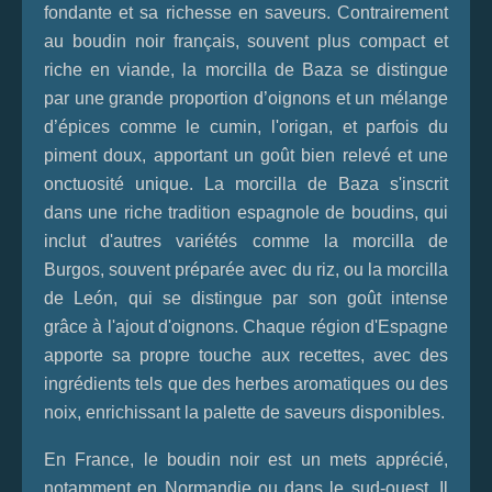
fondante et sa richesse en saveurs. Contrairement
au boudin noir français, souvent plus compact et
riche en viande, la morcilla de Baza se distingue
par une grande proportion d’oignons et un mélange
d’épices comme le cumin, l'origan, et parfois du
piment doux, apportant un goût bien relevé et une
onctuosité unique. La morcilla de Baza s'inscrit
dans une riche tradition espagnole de boudins, qui
inclut d'autres variétés comme la morcilla de
Burgos, souvent préparée avec du riz, ou la morcilla
de León, qui se distingue par son goût intense
grâce à l'ajout d'oignons. Chaque région d'Espagne
apporte sa propre touche aux recettes, avec des
ingrédients tels que des herbes aromatiques ou des
noix, enrichissant la palette de saveurs disponibles.
En France, le boudin noir est un mets apprécié,
notamment en Normandie ou dans le sud-ouest. Il