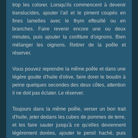
trop les colorer. Lorsqu'ils commencent à devenir
translucides, ajouter l'ail et le piment coupés en
fines lamelles avec le thym effeuillé ou en
branches. Faire revenir encore une ou deux
minutes, puis ajouter la confiture d'oignons. Bien
mélanger les oignons. Retirer de la poêle et
réserver.
Vous pouvez reprendre la même poêle et dans une
légère goutte d'huile d'olive, faire dorer le boudin à
peine quelques secondes des deux côtes, attention
il ne doit pas éclater. Le réserver.
Toujours dans la même poêle, verser un bon trait
d'huile, jeter dedans les cubes de pommes de terre,
et les faire sauter jusqu'à ce qu'elles deviennent
légèrement dorées, ajouter le persil haché, puis