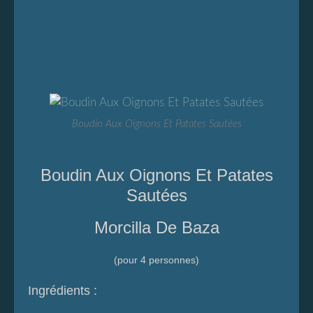
Boudin Aux Oignons Et Patates Sautées
Boudin Aux Oignons Et Patates
Sautées
Morcilla De Baza
(pour 4 personnes)
Ingrédients :