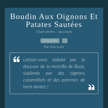
Boudin Aux Oignons Et
Patates Sautées
Charcuteries - Saucisses
12.02.2026
…
Par Ana Luthi
Laissez-vous séduire par la
douceur de la morcilla de Baza,
sublimée par des oignons
caramélisés et des pommes de
terre dorées !