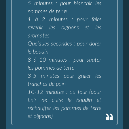
5 minutes : pour blanchir les
pommes de terre
1 à 2 minutes : pour faire
revenir les oignons et les
aromates
Quelques secondes : pour dorer
le boudin
8 à 10 minutes : pour sauter
les pommes de terre
3-5 minutes pour griller les
tranches de pain
10-12 minutes : au four (pour
finir de cuire le boudin et
réchauffer les pommes de terre
et oignons)