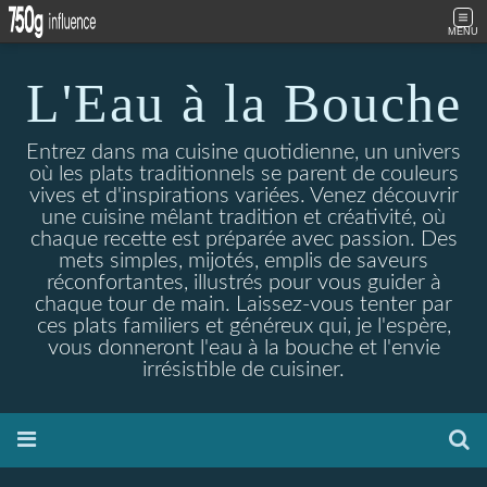
MENU
L'Eau à la Bouche
Entrez dans ma cuisine quotidienne, un univers
où les plats traditionnels se parent de couleurs
vives et d'inspirations variées. Venez découvrir
une cuisine mêlant tradition et créativité, où
chaque recette est préparée avec passion. Des
mets simples, mijotés, emplis de saveurs
réconfortantes, illustrés pour vous guider à
chaque tour de main. Laissez-vous tenter par
ces plats familiers et généreux qui, je l'espère,
vous donneront l'eau à la bouche et l'envie
irrésistible de cuisiner.