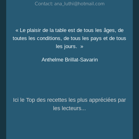
Contact:
ana_luthi@hotmail.com
« Le plaisir de la table est de tous les âges, de
toutes les conditions, de tous les pays et de tous
les jours. »
Anthelme Brillat-Savarin
Ici le Top des recettes les plus appréciées par
les lecteurs...