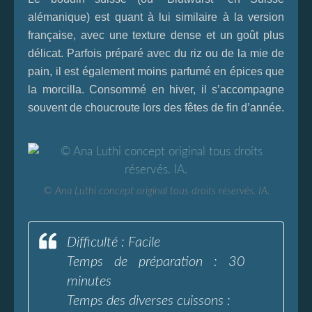
alémanique) est quant à lui similaire à la version
française, avec une texture dense et un goût plus
délicat. Parfois préparé avec du riz ou de la mie de
pain, il est également moins parfumé en épices que
la morcilla. Consommé en hiver, il s’accompagne
souvent de choucroute lors des fêtes de fin d’année.
© Ana Luthi concept original tous droits réservés. IA.
Difficulté : Facile
Temps de préparation : 30
minutes
Temps des diverses cuissons :