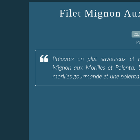
Filet Mignon Aux
22.
P
Préparez un plat savoureux et r
Mignon aux Morilles et Polenta. 
morilles gourmande et une polenta 