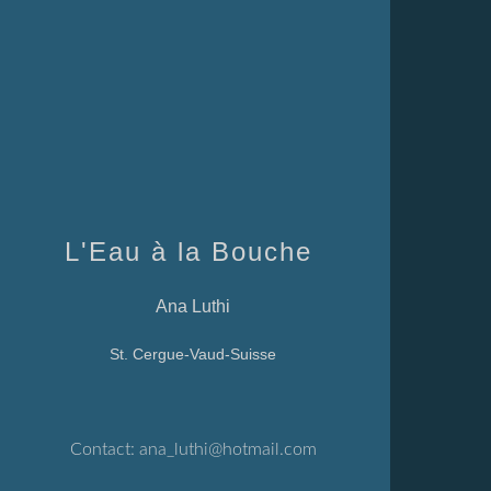
L'Eau à la Bouche
Ana Luthi
St. Cergue-Vaud-Suisse
Contact:
ana_luthi@hotmail.com