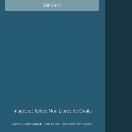
Images et Textes Non Libres de Droits
Soumis à autorisations pour toutes utilisations éventuelles