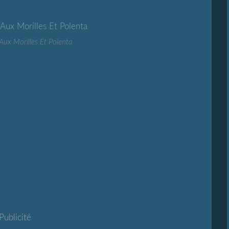
Aux Morilles Et Polenta
Publicité