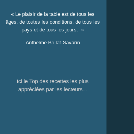
« Le plaisir de la table est de tous les
âges, de toutes les conditions, de tous les
pays et de tous les jours. »
Anthelme Brillat-Savarin
Ici le Top des recettes les plus
appréciées par les lecteurs...