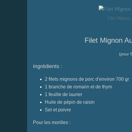
Filet Mignon 
Filet Mignon Au
(pour 
Ingrédients :
2 filets mignons de porc d'environ 700 gr
1 branche de romarin et de thym
1 feuille de laurier
Huile de pépin de raisin
Sel et poivre
Pour les morilles :