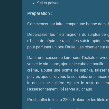
Sel et poivre
Préparation :
Commencer par faire tremper une bonne demi-heur
Débarrasser les filets mignons du surplus de
d'huile de pépin de raisin, les saisir rapidemen
pour parfumer un peu l'huile. Les réserver sur un
Dans une casserole faire suer l'échalote avec 
verser le vin blanc, ajouter le cube de bouillon, 
crème, ajouter une pointe de paprika, laisser 
poivrer, ajouter si vous le souhaitez une rincé
le dos d'une cuillère. Ajouter le reste du beu
l'assaisonnement. Réserver au chaud.
Préchauffer le four à 220°. Enfourner les filets