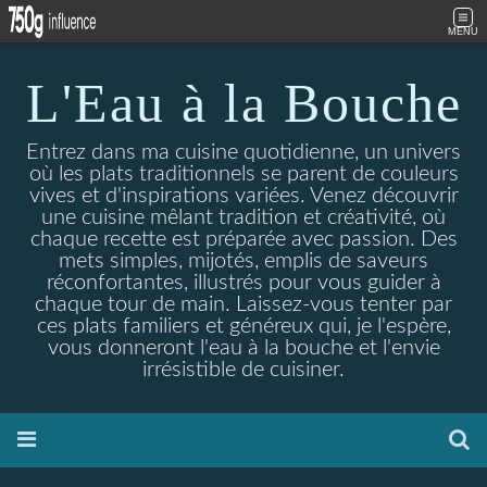
MENU
L'Eau à la Bouche
Entrez dans ma cuisine quotidienne, un univers
où les plats traditionnels se parent de couleurs
vives et d'inspirations variées. Venez découvrir
une cuisine mêlant tradition et créativité, où
chaque recette est préparée avec passion. Des
mets simples, mijotés, emplis de saveurs
réconfortantes, illustrés pour vous guider à
chaque tour de main. Laissez-vous tenter par
ces plats familiers et généreux qui, je l'espère,
vous donneront l'eau à la bouche et l'envie
irrésistible de cuisiner.