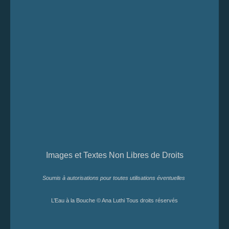
Images et Textes Non Libres de Droits
Soumis à autorisations pour toutes utilisations éventuelles
L’Eau à la Bouche © Ana Luthi Tous droits réservés