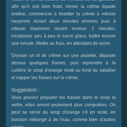
afin qu'il soit bien froid. Verser la crème liquide
entière, commencer à fouetter la crème à vitesse
moyenne durant deux minutes environ, puis à
vitesse maximum durant environ 2 minutes,
incorporez peu à peu le sucre glace, battre encore
une minute. Mettre au frais, en attendant de servir.
Dresser un lit de crème sur une assiette, déposer
dessus quelques fraises, puis reprendre à la
cuillère le sirop d'orange resté au fond du saladier
et napper les fraises sur la crème.
Suggestion :
Vous pouvez préparer les fraises dans le sirop la
veille, elles seront seulement plus compotées. On
peut se servir du sirop d'orange s'il en reste, en
boisson mélangé à de l'eau, comme bien d'autres
sirops.