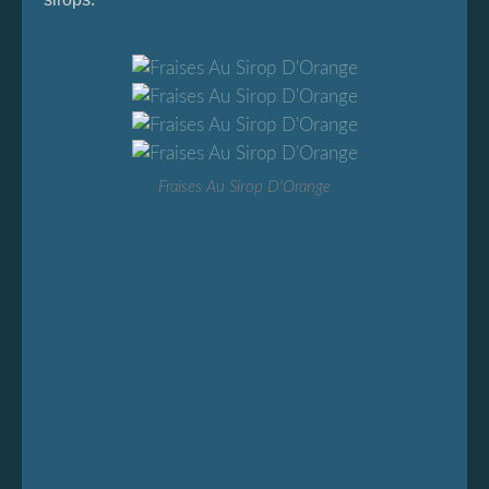
Fraises Au Sirop D'Orange