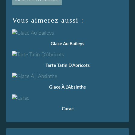
Vous aimerez aussi :
Glace Au Baileys
Tarte Tatin D'Abricots
Glace À L'Absinthe
Carac