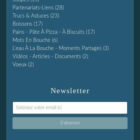
Partenariats-Liens
(28)
Trucs & Astuces
(23)
Boissons
(17)
Pains - Pâte À Pizza - À Biscuits
(17)
Mots En Bouche
(6)
L'eau À La Bouche - Moments Partages
(3)
Vidéos - Articles - Documents
(2)
Voeux
(2)
Newsletter