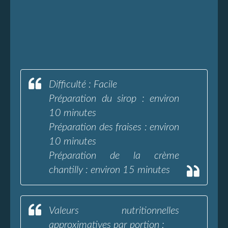
Difficulté : Facile
Préparation du sirop : environ
10 minutes
Préparation des fraises : environ
10 minutes
Préparation de la crème
chantilly : environ 15 minutes
Valeurs nutritionnelles
approximatives par portion :