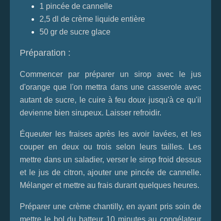
1 pincée de cannelle
2,5 dl de crème liquide entière
50 gr de sucre glace
Préparation :
Commencer par préparer un sirop avec le jus
d'orange que l'on mettra dans une casserole avec
autant de sucre, le cuire à feu doux jusqu'à ce qu'il
devienne bien sirupeux. Laisser refroidir.
Équeuter les fraises après les avoir lavées, et les
couper en deux ou trois selon leurs tailles. Les
mettre dans un saladier, verser le sirop froid dessus
et le jus de citron, ajouter une pincée de cannelle.
Mélanger et mettre au frais durant quelques heures.
Préparer une crème chantilly, en ayant pris soin de
mettre le bol du batteur 10 minutes au congélateur