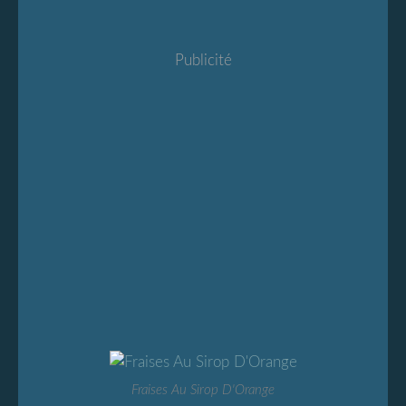
Publicité
Fraises Au Sirop D'Orange