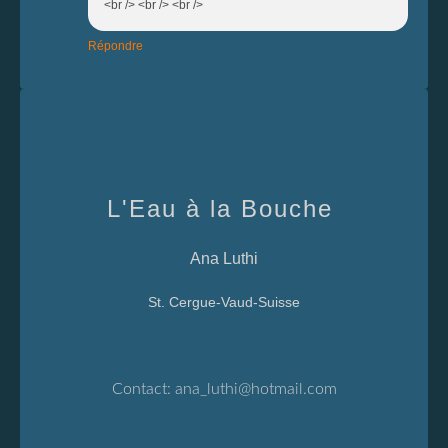
<br /> <br /> <br />
Répondre
L'Eau à la Bouche
Ana Luthi
St. Cergue-Vaud-Suisse
Contact:
ana_luthi@hotmail.com