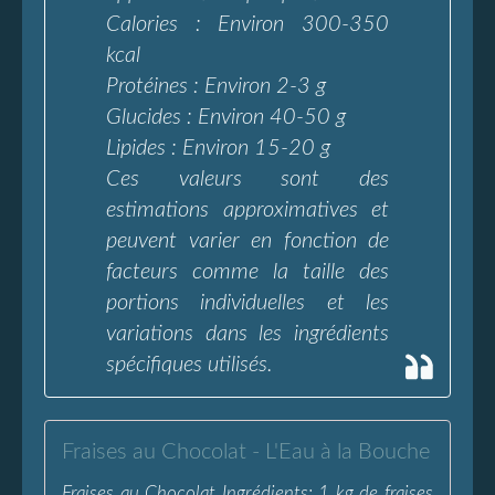
Calories : Environ 300-350
kcal
Protéines : Environ 2-3 g
Glucides : Environ 40-50 g
Lipides : Environ 15-20 g
Ces valeurs sont des
estimations approximatives et
peuvent varier en fonction de
facteurs comme la taille des
portions individuelles et les
variations dans les ingrédients
spécifiques utilisés.
Fraises au Chocolat - L'Eau à la Bouche
Fraises au Chocolat Ingrédients: 1 kg de fraises