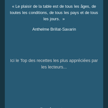
« Le plaisir de la table est de tous les âges, de
toutes les conditions, de tous les pays et de tous
les jours. »
Anthelme Brillat-Savarin
Ici le Top des recettes les plus appréciées par
les lecteurs...