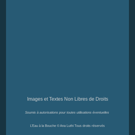
Images et Textes Non Libres de Droits
Soumis à autorisations pour toutes utilisations éventuelles
L’Eau à la Bouche © Ana Luthi Tous droits réservés