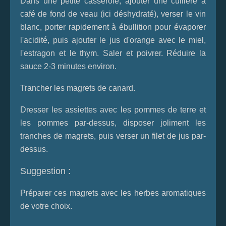
Dans une petite casserole, ajouter une cuillère à
café de fond de veau (ici déshydraté), verser le vin
blanc, porter rapidement à ébullition pour évaporer
l'acidité, puis ajouter le jus d'orange avec le miel,
l'estragon et le thym. Saler et poivrer. Réduire la
sauce 2-3 minutes environ.
Trancher les magrets de canard.
Dresser les assiettes avec les pommes de terre et
les pommes par-dessus, disposer joliment les
tranches de magrets, puis verser un filet de jus par-
dessus.
Suggestion :
Préparer ces magrets avec les herbes aromatiques
de votre choix.