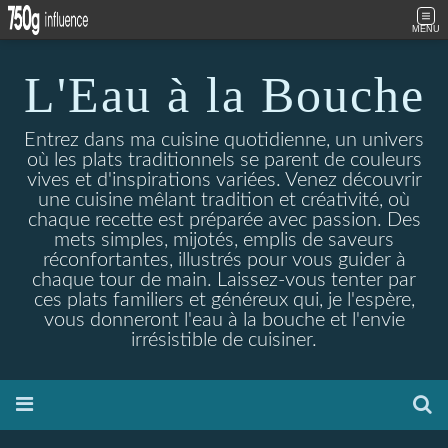
MENU
L'Eau à la Bouche
Entrez dans ma cuisine quotidienne, un univers
où les plats traditionnels se parent de couleurs
vives et d'inspirations variées. Venez découvrir
une cuisine mêlant tradition et créativité, où
chaque recette est préparée avec passion. Des
mets simples, mijotés, emplis de saveurs
réconfortantes, illustrés pour vous guider à
chaque tour de main. Laissez-vous tenter par
ces plats familiers et généreux qui, je l'espère,
vous donneront l'eau à la bouche et l'envie
irrésistible de cuisiner.