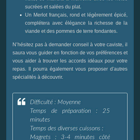
sucrées et salées du plat.
Un Merlot français, rond et légèrement épicé,
complétera avec élégance la richesse de la
viande et des pommes de terre fondantes.
N’hésitez pas à demander conseil à votre caviste, il
saura vous guider en fonction de vos préférences et
vous aider à trouver les accords idéaux pour votre
repas. Il pourra également vous proposer d'autres
spécialités à découvrir.
Difficulté : Moyenne
Temps de préparation : 25
minutes
Temps des diverses cuissons :
Magrets : 3-4 minutes côté