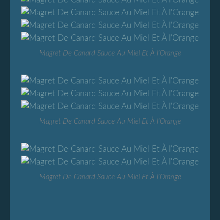
Magret De Canard Sauce Au Miel Et À l'Orange
Magret De Canard Sauce Au Miel Et À l'Orange
Magret De Canard Sauce Au Miel Et À l'Orange