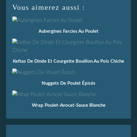
Vous aimerez aussi :
Aubergines Farcies Au Poulet
Keftas De Dinde Et Courgette Bouillon Au Pois Chiche
Nuggets De Poulet Épicés
Wrap Poulet-Avocat-Sauce Blanche