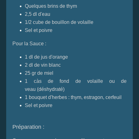
Quelques brins de thym
2,5 dl d'eau
1/2 cube de bouillon de volaille
Sel et poivre
Pour la Sauce :
1 dl de jus d'orange
2 dl de vin blanc
25 gr de miel
1 càs de fond de volaille ou de
veau (déshydraté)
1 bouquet d'herbes : thym, estragon, cerfeuil
Sel et poivre
Préparation :