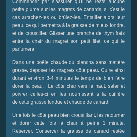
Commencer par s'assurer qu'il ne reste aucune
petite plume sur les magrets de canards, si c'est le
cas arrachez-les ou brûlez-les. Entailler alors leur
peau, ce qui permettra à la graisse de mieux fondre,
et de croustiller. Glisser une branche de thym frais
entre la chair du magret son petit filet, ce qui le
parfumera.
Dans une poêle chaude ou plancha sans matière
grasse, déposer les magrets côté peau. Cuire ainsi
durant environ 3-4 minutes le temps de bien faire
dorer la peau. Le côté char vers le haut, saler et
poivrer celles-ci en les nourrissant à la cuillère
de cette graisse fondue et chaude de canard.
Une fois le côté peau bien croustillant, les retourner
et dorer cette fois la chair à peine 1 minute.
Réserver. Conserver la graisse de canard restée