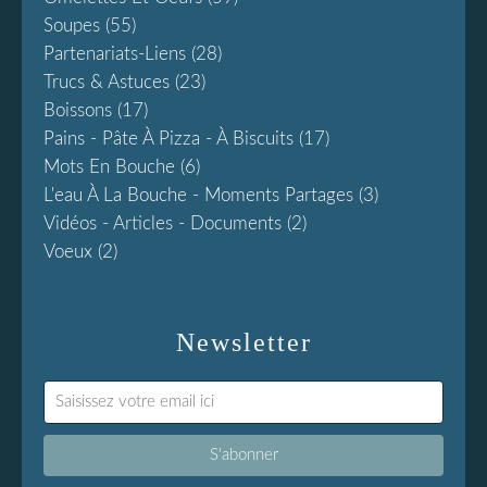
Soupes
(55)
Partenariats-Liens
(28)
Trucs & Astuces
(23)
Boissons
(17)
Pains - Pâte À Pizza - À Biscuits
(17)
Mots En Bouche
(6)
L'eau À La Bouche - Moments Partages
(3)
Vidéos - Articles - Documents
(2)
Voeux
(2)
Newsletter