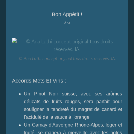
Bon Appétit !
Ana
© Ana Luthi concept original tous droits réservés. IA.
Accords Mets Et Vins :
Un Pinot Noir suisse, avec ses arômes
délicats de fruits rouges, sera parfait pour
souligner la tendreté du magret de canard et
l'acidulé de la sauce à l'orange.
Un Gamay d'Auvergne Rhône-Alpes, léger et
fruité, se mariera à merveille avec les notes