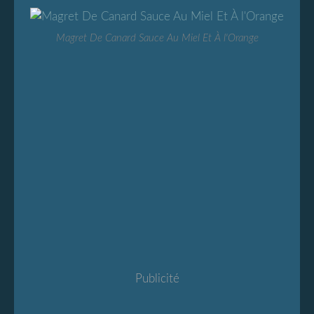
Magret De Canard Sauce Au Miel Et À l'Orange
Publicité