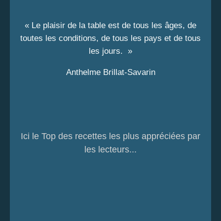
« Le plaisir de la table est de tous les âges, de
toutes les conditions, de tous les pays et de tous
les jours. »
Anthelme Brillat-Savarin
Ici le Top des recettes les plus appréciées par
les lecteurs...