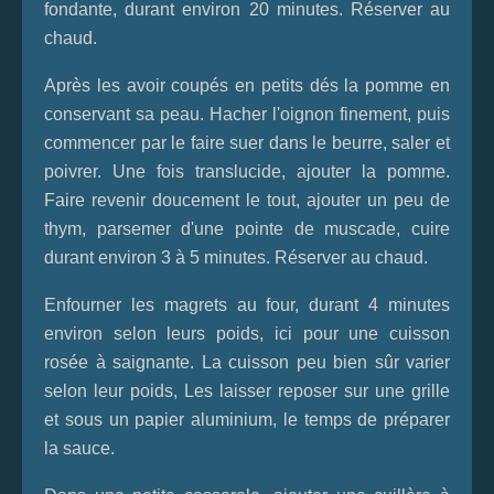
fondante, durant environ 20 minutes. Réserver au
chaud.
Après les avoir coupés en petits dés la pomme en
conservant sa peau. Hacher l'oignon finement, puis
commencer par le faire suer dans le beurre, saler et
poivrer. Une fois translucide, ajouter la pomme.
Faire revenir doucement le tout, ajouter un peu de
thym, parsemer d'une pointe de muscade, cuire
durant environ 3 à 5 minutes. Réserver au chaud.
Enfourner les magrets au four, durant 4 minutes
environ selon leurs poids, ici pour une cuisson
rosée à saignante. La cuisson peu bien sûr varier
selon leur poids, Les laisser reposer sur une grille
et sous un papier aluminium, le temps de préparer
la sauce.