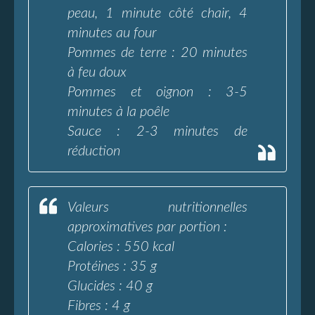
peau, 1 minute côté chair, 4
minutes au four
Pommes de terre : 20 minutes
à feu doux
Pommes et oignon : 3-5
minutes à la poêle
Sauce : 2-3 minutes de
réduction
Valeurs nutritionnelles
approximatives par portion :
Calories : 550 kcal
Protéines : 35 g
Glucides : 40 g
Fibres : 4 g