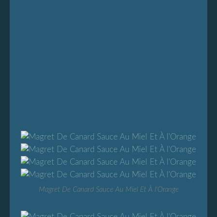
Magret De Canard Sauce Au Miel Et À l'Orange