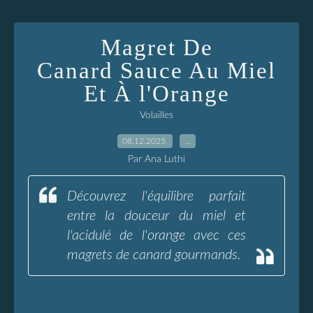
Magret De
Canard Sauce Au Miel
Et À l'Orange
Volailles
08.12.2025
…
Par Ana Luthi
Découvrez l'équilibre parfait
entre la douceur du miel et
l'acidulé de l'orange avec ces
magrets de canard gourmands.