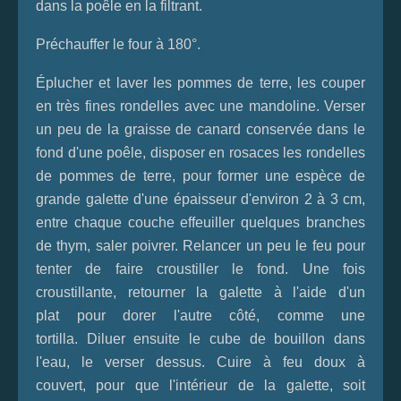
dans la poêle en la filtrant.
Préchauffer le four à 180°.
Éplucher et laver les pommes de terre, les couper
en très fines rondelles avec une mandoline. Verser
un peu de la graisse de canard conservée dans le
fond d'une poêle, disposer en rosaces les rondelles
de pommes de terre, pour former une espèce de
grande galette d'une épaisseur d'environ 2 à 3 cm,
entre chaque couche effeuiller quelques branches
de thym, saler poivrer. Relancer un peu le feu pour
tenter de faire croustiller le fond. Une fois
croustillante, retourner la galette à l'aide d'un
plat pour dorer l'autre côté, comme une
tortilla. Diluer ensuite le cube de bouillon dans
l'eau, le verser dessus. Cuire à feu doux à
couvert, pour que l'intérieur de la galette, soit