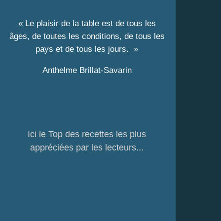
« Le plaisir de la table est de tous les
âges, de toutes les conditions, de tous les
pays et de tous les jours. »
Anthelme Brillat-Savarin
Ici le Top des recettes les plus
appréciées par les lecteurs...