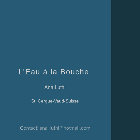
L'Eau à la Bouche
Ana Luthi
St. Cergue-Vaud-Suisse
Contact:
ana_luthi@hotmail.com