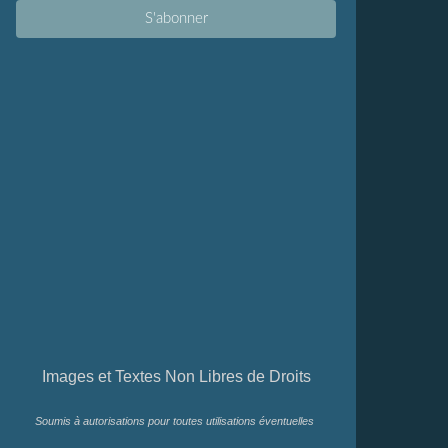
Images et Textes Non Libres de Droits
Soumis à autorisations pour toutes utilisations éventuelles