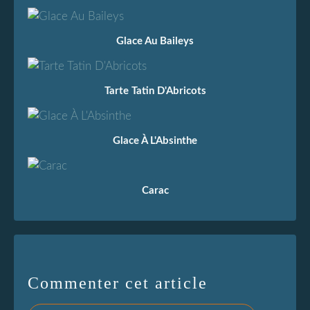
Glace Au Baileys
Tarte Tatin D'Abricots
Glace À L'Absinthe
Carac
Commenter cet article