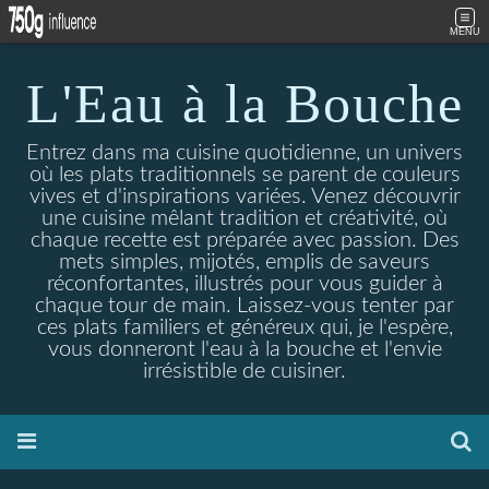
MENU
L'Eau à la Bouche
Entrez dans ma cuisine quotidienne, un univers
où les plats traditionnels se parent de couleurs
vives et d'inspirations variées. Venez découvrir
une cuisine mêlant tradition et créativité, où
chaque recette est préparée avec passion. Des
mets simples, mijotés, emplis de saveurs
réconfortantes, illustrés pour vous guider à
chaque tour de main. Laissez-vous tenter par
ces plats familiers et généreux qui, je l'espère,
vous donneront l'eau à la bouche et l'envie
irrésistible de cuisiner.