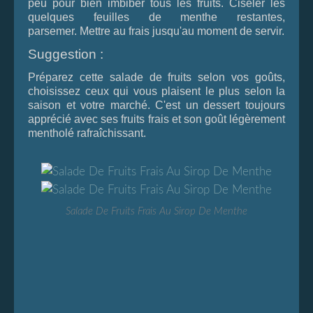
peu pour bien imbiber tous les fruits. Ciseler les
quelques feuilles de menthe restantes,
parsemer. Mettre au frais jusqu'au moment de servir.
Suggestion :
Préparez cette salade de fruits selon vos goûts,
choisissez ceux qui vous plaisent le plus selon la
saison et votre marché. C'est un dessert toujours
apprécié avec ses fruits frais et son goût légèrement
mentholé rafraîchissant.
Salade De Fruits Frais Au Sirop De Menthe