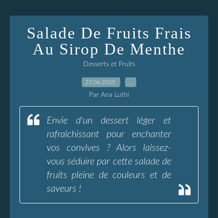
Salade De Fruits Frais
Au Sirop De Menthe
Desserts et Fruits
27.06.2025
…
Par Ana Luthi
Envie d'un dessert léger et
rafraîchissant pour enchanter
vos convives ? Alors laissez-
vous séduire par cette salade de
fruits pleine de couleurs et de
saveurs !