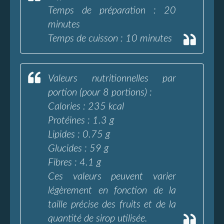
Temps de préparation : 20
minutes
Temps de cuisson : 10 minutes
Valeurs nutritionnelles par
portion (pour 8 portions) :
Calories : 235 kcal
Protéines : 1.3 g
Lipides : 0.75 g
Glucides : 59 g
Fibres : 4.1 g
Ces valeurs peuvent varier
légèrement en fonction de la
taille précise des fruits et de la
quantité de sirop utilisée.