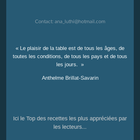
Contact:
ana_luthi@hotmail.com
« Le plaisir de la table est de tous les âges, de
toutes les conditions, de tous les pays et de tous
les jours. »
Anthelme Brillat-Savarin
Ici le Top des recettes les plus appréciées par
les lecteurs...