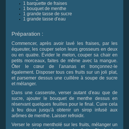
1 barquette de fraises
1 bouquet de menthe
1 grande tasse de sucre
1 grande tasse d'eau
Préparation :
Commencer, après avoir lavé les fraises, par les
équeuter, les couper selon leurs grosseurs en deux
ou en quatre. Évider le melon, couper sa chair en
petits morceaux, faites de même avec la mangue.
Ôter le cœur de l'ananas et tronçonnez-le
également. Disposer tous ces fruits sur un joli plat,
et parsemer dessus une cuillère à soupe de sucre
et mélanger.
Dans une casserole, verser autant d'eau que de
sucre, ajouter le bouquet de menthe dessus en
réservant quelques feuilles pour le final. Cuire cela
à feu doux jusqu'à obtenir un sirop infusé aux
arômes de menthe. Laisser refroidir.
Verser le sirop mentholé sur les fruits, mélanger un