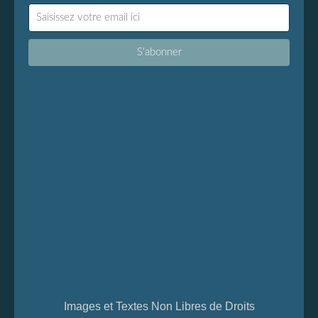
Images et Textes Non Libres de Droits