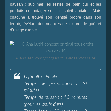
paysan : sublimer les restes de pain dur et les
produits du potager sous le soleil andalou. Mais
chacune a trouvé son identité propre dans son
terroir, révélant des nuances de texture, de goût et
d’usage à table.
© Ana Luthi concept original tous droits réservés. IA.
Difficulté : Facile
Temps de préparation : 20
minutes
Temps de cuisson : 10 minutes
(pour les œufs durs)