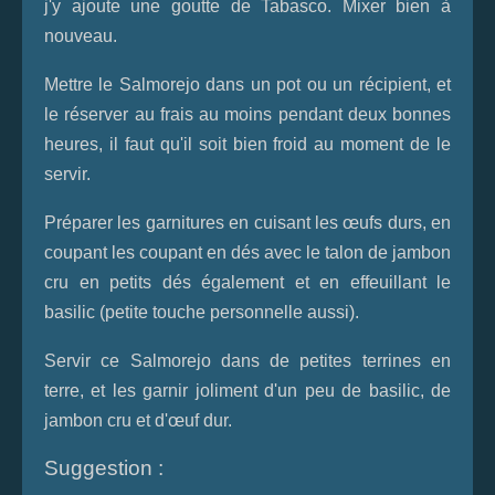
j'y ajoute une goutte de Tabasco. Mixer bien à
nouveau.
Mettre le Salmorejo dans un pot ou un récipient, et
le réserver au frais au moins pendant deux bonnes
heures, il faut qu'il soit bien froid au moment de le
servir.
Préparer les garnitures en cuisant les œufs durs, en
coupant les coupant en dés avec le talon de jambon
cru en petits dés également et en effeuillant le
basilic (petite touche personnelle aussi).
Servir ce Salmorejo dans de petites terrines en
terre, et les garnir joliment d'un peu de basilic, de
jambon cru et d'œuf dur.
Suggestion :