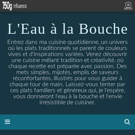
MENU
L'Eau à la Bouche
Entrez dans ma cuisine quotidienne, un univers
où les plats traditionnels se parent de couleurs
vives et d'inspirations variées. Venez découvrir
une cuisine mêlant tradition et créativité, où
chaque recette est préparée avec passion. Des
mets simples, mijotés, emplis de saveurs
réconfortantes, illustrés pour vous guider à
chaque tour de main. Laissez-vous tenter par
ces plats familiers et généreux qui, je l'espère,
vous donneront l'eau à la bouche et l'envie
irrésistible de cuisiner.