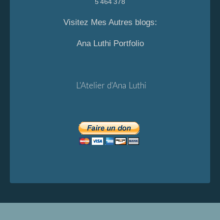
5 464 378
Visitez Mes Autres blogs:
Ana Luthi Portfolio
L'Atelier d'Ana Luthi