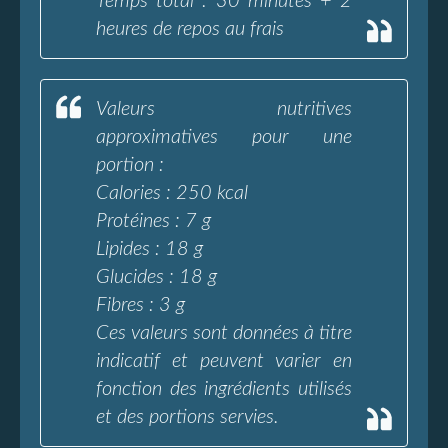
Temps total : 30 minutes + 2
heures de repos au frais
Valeurs nutritives
approximatives pour une
portion :
Calories : 250 kcal
Protéines : 7 g
Lipides : 18 g
Glucides : 18 g
Fibres : 3 g
Ces valeurs sont données à titre
indicatif et peuvent varier en
fonction des ingrédients utilisés
et des portions servies.