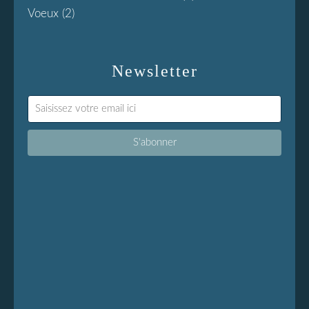
Voeux
(2)
Newsletter