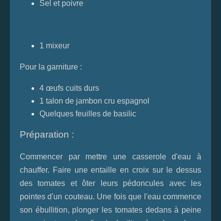
Sel et poivre
1 mixeur
Pour la garniture :
4 œufs cuits durs
1 talon de jambon cru espagnol
Quelques feuilles de basilic
Préparation :
Commencer par mettre une casserole d'eau à
chauffer. Faire une entaille en croix sur le dessus
des tomates et ôter leurs pédoncules avec les
pointes d'un couteau. Une fois que l'eau commence
son ébullition, plonger les tomates dedans à peine