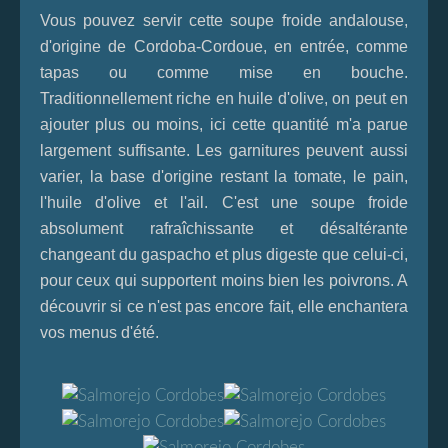
Vous pouvez servir cette soupe froide andalouse,
d'origine de Cordoba-Cordoue, en entrée, comme
tapas ou comme mise en bouche.
Traditionnellement riche en huile d'olive, on peut en
ajouter plus ou moins, ici cette quantité m'a parue
largement suffisante. Les garnitures peuvent aussi
varier, la base d'origine restant la tomate, le pain,
l'huile d'olive et l'ail. C'est une soupe froide
absolument rafraîchissante et désaltérante
changeant du gaspacho et plus digeste que celui-ci,
pour ceux qui supportent moins bien les poivrons. A
découvrir si ce n'est pas encore fait, elle enchantera
vos menus d'été
.