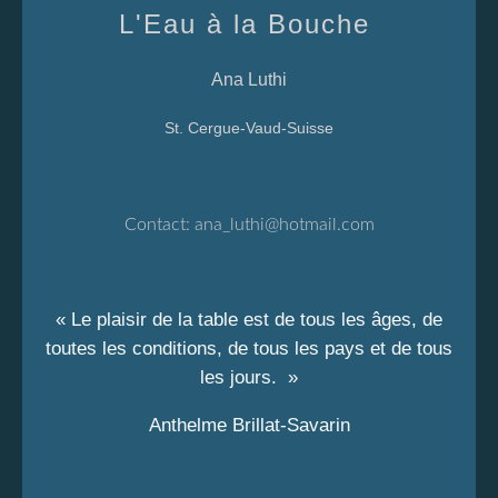
L'Eau à la Bouche
Ana Luthi
St. Cergue-Vaud-Suisse
Contact:
ana_luthi@hotmail.com
« Le plaisir de la table est de tous les âges, de
toutes les conditions, de tous les pays et de tous
les jours. »
Anthelme Brillat-Savarin