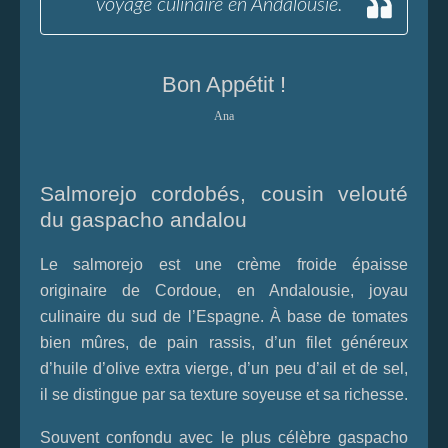
voyage culinaire en Andalousie.
Bon Appétit !
Ana
Salmorejo cordobés, cousin velouté
du gaspacho andalou
Le salmorejo est une crème froide épaisse
originaire de Cordoue, en Andalousie, joyau
culinaire du sud de l’Espagne. À base de tomates
bien mûres, de pain rassis, d’un filet généreux
d’huile d’olive extra vierge, d’un peu d’ail et de sel,
il se distingue par sa texture soyeuse et sa richesse.
Souvent confondu avec le plus célèbre gaspacho