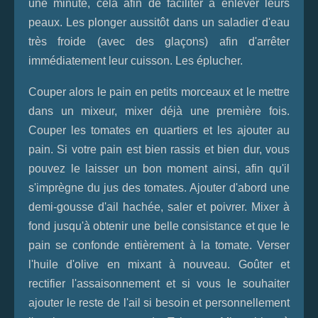
une minute, cela afin de faciliter à enlever leurs
peaux. Les plonger aussitôt dans un saladier d'eau
très froide (avec des glaçons) afin d'arrêter
immédiatement leur cuisson. Les éplucher.
Couper alors le pain en petits morceaux et le mettre
dans un mixeur, mixer déjà une première fois.
Couper les tomates en quartiers et les ajouter au
pain. Si votre pain est bien rassis et bien dur, vous
pouvez le laisser un bon moment ainsi, afin qu'il
s'imprègne du jus des tomates. Ajouter d'abord une
demi-gousse d'ail hachée, saler et poivrer. Mixer à
fond jusqu'à obtenir une belle consistance et que le
pain se confonde entièrement à la tomate. Verser
l'huile d'olive en mixant à nouveau. Goûter et
rectifier l'assaisonnement et si vous le souhaiter
ajouter le reste de l'ail si besoin et personnellement