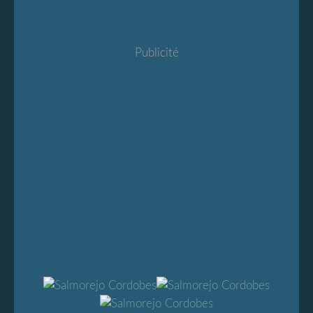
Publicité