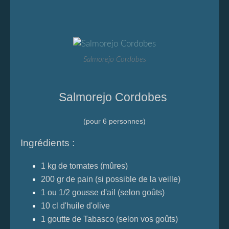
Salmorejo Cordobes
Salmorejo Cordobes
(pour 6 personnes)
Ingrédients :
1 kg de tomates (mûres)
200 gr de pain (si possible de la veille)
1 ou 1/2 gousse d'ail (selon goûts)
10 cl d'huile d'olive
1 goutte de Tabasco (selon vos goûts)