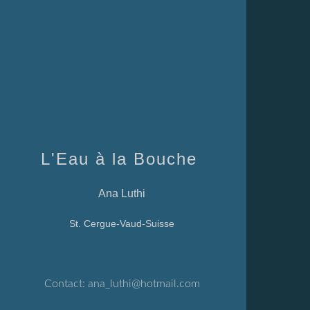
L'Eau à la Bouche
Ana Luthi
St. Cergue-Vaud-Suisse
Contact:
ana_luthi@hotmail.com