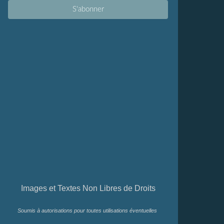
Images et Textes Non Libres de Droits
Soumis à autorisations pour toutes utilisations éventuelles