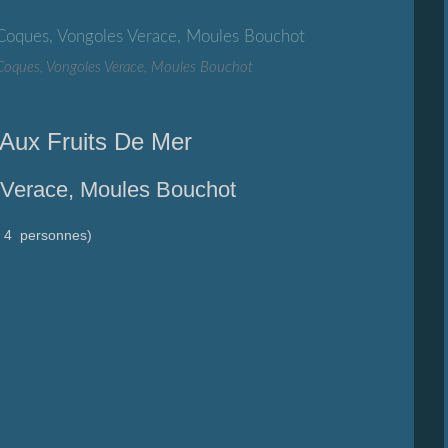
Coques, Vongoles Verace, Moules Bouchot
 Aux Fruits De Mer
Verace, Moules Bouchot
r 4 personnes)