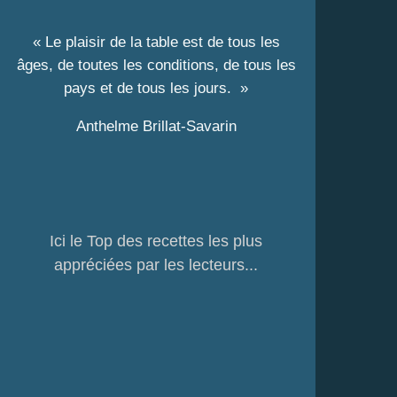
« Le plaisir de la table est de tous les
âges, de toutes les conditions, de tous les
pays et de tous les jours. »
Anthelme Brillat-Savarin
Ici le Top des recettes les plus
appréciées par les lecteurs...