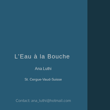
L'Eau à la Bouche
Ana Luthi
St. Cergue-Vaud-Suisse
Contact:
ana_luthi@hotmail.com