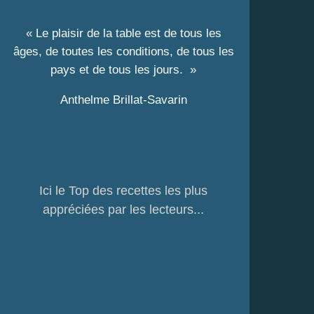
« Le plaisir de la table est de tous les
âges, de toutes les conditions, de tous les
pays et de tous les jours. »
Anthelme Brillat-Savarin
Ici le Top des recettes les plus
appréciées par les lecteurs...