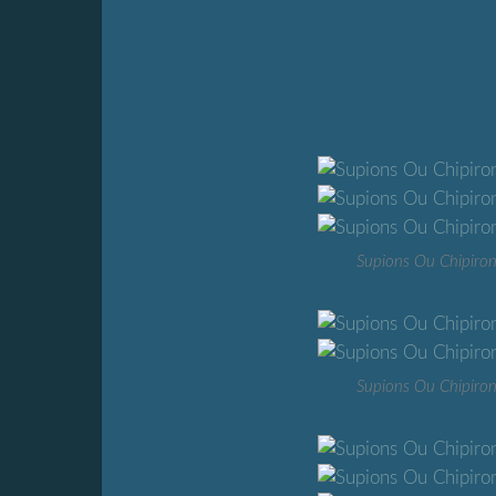
Supions Ou Chipiron
Supions Ou Chipiron