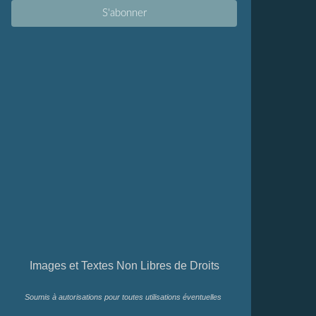
Images et Textes Non Libres de Droits
Soumis à autorisations pour toutes utilisations éventuelles