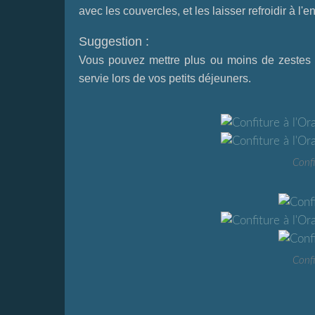
avec les couvercles, et les laisser refroidir à l'e
Suggestion :
Vous pouvez mettre plus ou moins de zestes da
servie lors de vos petits déjeuners.
Confi
Confi