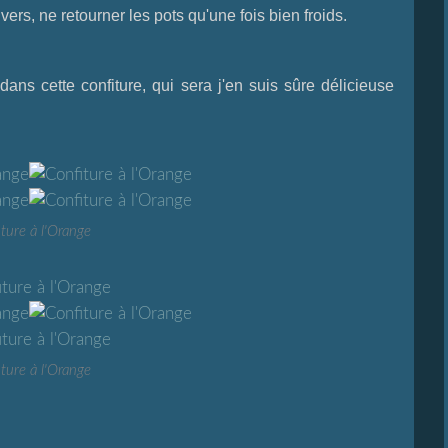
nvers, ne retourner les pots qu'une fois bien froids.
ns cette confiture, qui sera j'en suis sûre délicieuse
ture à l'Orange
ture à l'Orange