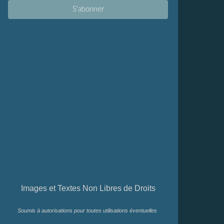
Images et Textes Non Libres de Droits
Soumis à autorisations pour toutes utilisations éventuelles