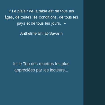
« Le plaisir de la table est de tous les
âges, de toutes les conditions, de tous les
pays et de tous les jours. »
Anthelme Brillat-Savarin
Ici le Top des recettes les plus
appréciées par les lecteurs...