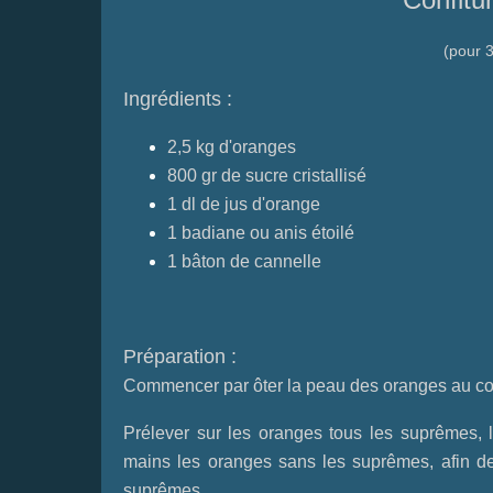
(pour 3
Ingrédients :
2,5 kg d'oranges
800 gr de sucre cristallisé
1 dl de jus d'orange
1 badiane ou anis étoilé
1 bâton de cannelle
Préparation :
Commencer par ôter la peau des oranges au co
Prélever sur les oranges tous les suprêmes, 
mains les oranges sans les suprêmes, afin de
suprêmes.