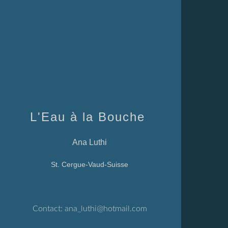
L'Eau à la Bouche
Ana Luthi
St. Cergue-Vaud-Suisse
Contact:
ana_luthi@hotmail.com