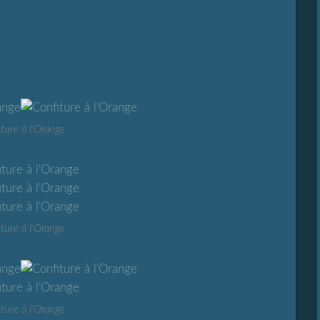
ture à l'Orange
ture à l'Orange
ture à l'Orange