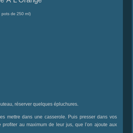
 pots de 250 ml)
uteau, réserver quelques épluchures.
les mettre dans une casserole. Puis presser dans vos
 profiter au maximum de leur jus, que l'on ajoute aux