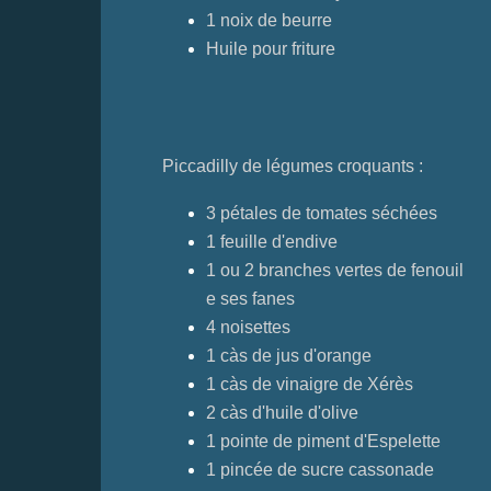
1 noix de beurre
Huile pour friture
Piccadilly de légumes croquants :
3 pétales de tomates séchées
1 feuille d'endive
1 ou 2 branches vertes de fenouil
e
ses fanes
4 noisettes
1 càs de jus d'orange
1 càs de vinaigre de Xérès
2 càs d'huile d'olive
1 pointe de piment d'Espelette
1 pincée de sucre cassonade