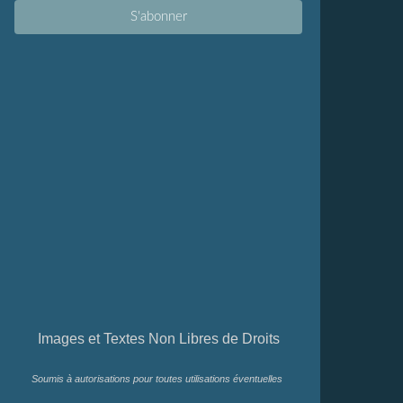
Images et Textes Non Libres de Droits
Soumis à autorisations pour toutes utilisations éventuelles