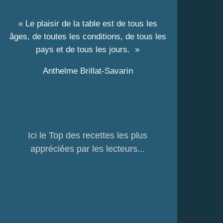
« Le plaisir de la table est de tous les
âges, de toutes les conditions, de tous les
pays et de tous les jours. »
Anthelme Brillat-Savarin
Ici le Top des recettes les plus
appréciées par les lecteurs...