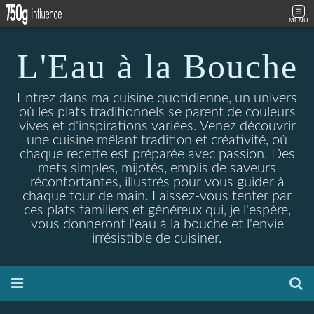
MENU
L'Eau à la Bouche
Entrez dans ma cuisine quotidienne, un univers
où les plats traditionnels se parent de couleurs
vives et d'inspirations variées. Venez découvrir
une cuisine mêlant tradition et créativité, où
chaque recette est préparée avec passion. Des
mets simples, mijotés, emplis de saveurs
réconfortantes, illustrés pour vous guider à
chaque tour de main. Laissez-vous tenter par
ces plats familiers et généreux qui, je l'espère,
vous donneront l'eau à la bouche et l'envie
irrésistible de cuisiner.