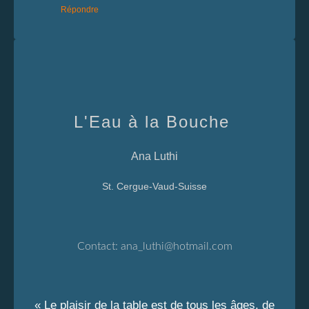
Répondre
L'Eau à la Bouche
Ana Luthi
St. Cergue-Vaud-Suisse
Contact:
ana_luthi@hotmail.com
« Le plaisir de la table est de tous les âges, de