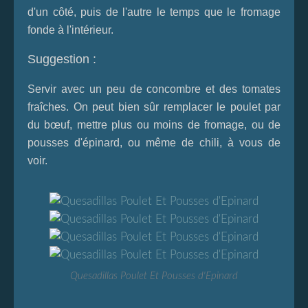
d'un côté, puis de l'autre le temps que le fromage
fonde à l'intérieur.
Suggestion :
Servir avec un peu de concombre et des tomates
fraîches. On peut bien sûr remplacer le poulet par
du bœuf, mettre plus ou moins de fromage, ou de
pousses d'épinard, ou même de chili, à vous de
voir.
Quesadillas Poulet Et Pousses d'Epinard