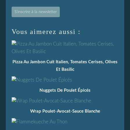
S'inscrire à la newsletter
Vous aimerez aussi :
Pizza Au Jambon Cuit Italien, Tomates Cerises, Olives
Et Basilic
Nuggets De Poulet Épicés
Wrap Poulet-Avocat-Sauce Blanche