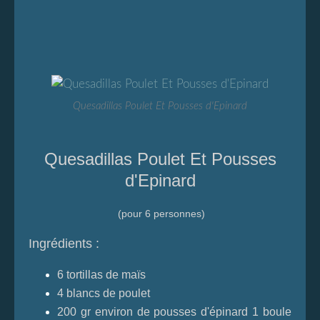
Quesadillas Poulet Et Pousses d'Epinard
Quesadillas Poulet Et Pousses
d'Epinard
(pour 6 personnes)
Ingrédients :
6 tortillas de maïs
4 blancs de poulet
200 gr environ de pousses d'épinard 1 boule