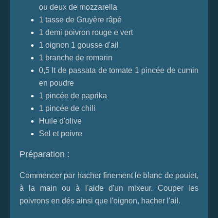
ou deux de mozzarella
1 tasse de Gruyère râpé
1 demi poivron rouge e vert
1 oignon 1 gousse d'ail
1 branche de romarin
0,5 lt de passata de tomate 1 pincée de cumin
en poudre
1 pincée de paprika
1 pincée de chili
Huile d'olive
Sel et poivre
Préparation :
Commencer par hacher finement le blanc de poulet,
à la main ou à l'aide d'un mixeur. Couper les
poivrons en dés ainsi que l'oignon, hacher l'ail.