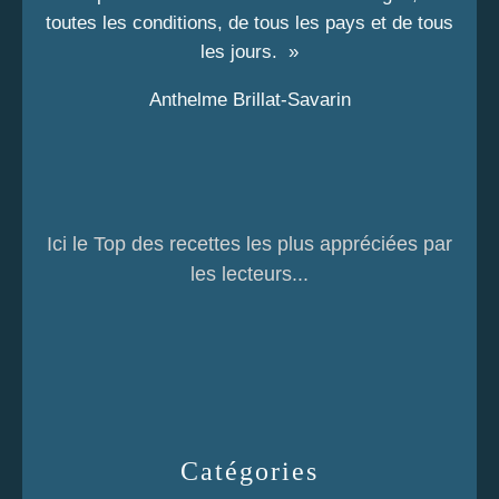
toutes les conditions, de tous les pays et de tous
les jours. »
Anthelme Brillat-Savarin
Ici le Top des recettes les plus appréciées par
les lecteurs...
Catégories