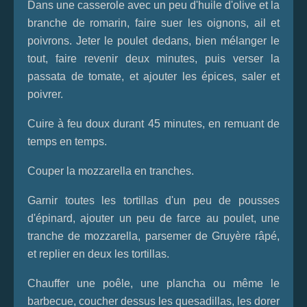
Dans une casserole avec un peu d'huile d'olive et la
branche de romarin, faire suer les oignons, ail et
poivrons. Jeter le poulet dedans, bien mélanger le
tout, faire revenir deux minutes, puis verser la
passata de tomate, et ajouter les épices, saler et
poivrer.
Cuire à feu doux durant 45 minutes, en remuant de
temps en temps.
Couper la mozzarella en tranches.
Garnir toutes les tortillas d'un peu de pousses
d'épinard, ajouter un peu de farce au poulet, une
tranche de mozzarella, parsemer de Gruyère râpé,
et replier en deux les tortillas.
Chauffer une poêle, une plancha ou même le
barbecue, coucher dessus les quesadillas, les dorer