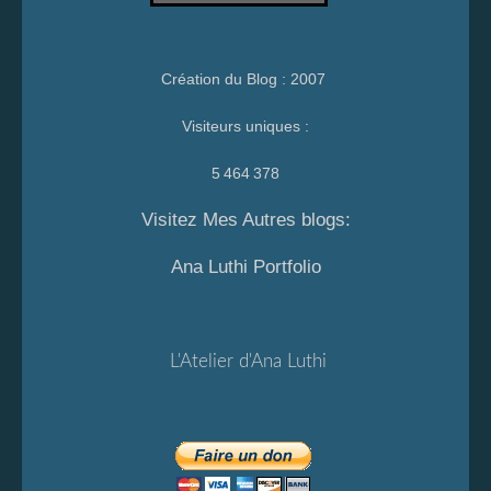
Création du Blog : 2007
Visiteurs uniques :
5 464 378
Visitez Mes Autres blogs:
Ana Luthi Portfolio
L'Atelier d'Ana Luthi