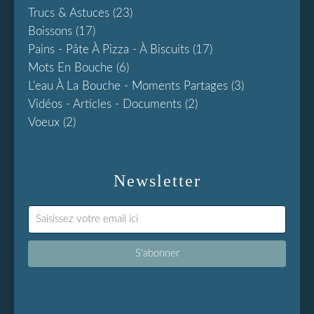
Trucs & Astuces
(23)
Boissons
(17)
Pains - Pâte À Pizza - À Biscuits
(17)
Mots En Bouche
(6)
L'eau À La Bouche - Moments Partages
(3)
Vidéos - Articles - Documents
(2)
Voeux
(2)
Newsletter