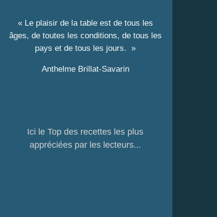
« Le plaisir de la table est de tous les
âges, de toutes les conditions, de tous les
pays et de tous les jours. »
Anthelme Brillat-Savarin
Ici le Top des recettes les plus
appréciées par les lecteurs...