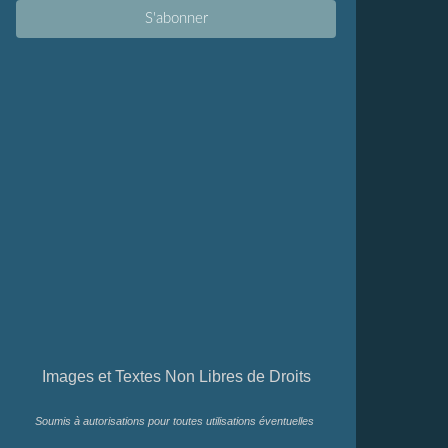
Images et Textes Non Libres de Droits
Soumis à autorisations pour toutes utilisations éventuelles