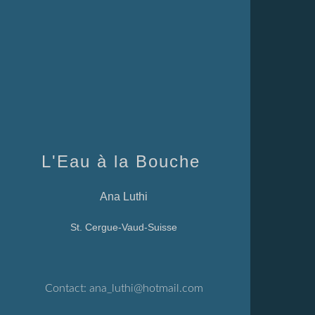
L'Eau à la Bouche
Ana Luthi
St. Cergue-Vaud-Suisse
Contact:
ana_luthi@hotmail.com