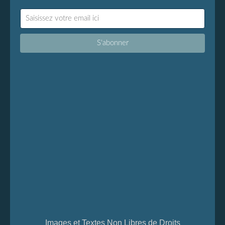
Images et Textes Non Libres de Droits