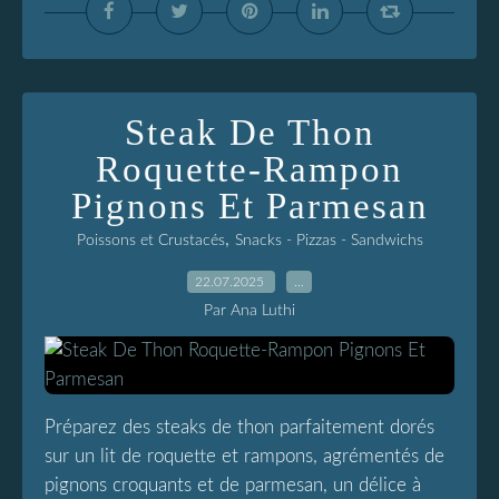
Steak De Thon
Roquette-Rampon
Pignons Et Parmesan
,
Poissons et Crustacés
Snacks - Pizzas - Sandwichs
22.07.2025
…
Par Ana Luthi
Préparez des steaks de thon parfaitement dorés
sur un lit de roquette et rampons, agrémentés de
pignons croquants et de parmesan, un délice à