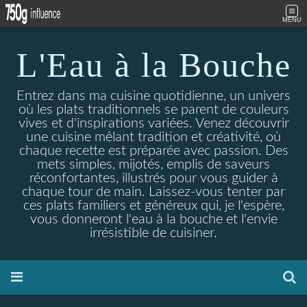
MENU
L'Eau à la Bouche
Entrez dans ma cuisine quotidienne, un univers
où les plats traditionnels se parent de couleurs
vives et d'inspirations variées. Venez découvrir
une cuisine mêlant tradition et créativité, où
chaque recette est préparée avec passion. Des
mets simples, mijotés, emplis de saveurs
réconfortantes, illustrés pour vous guider à
chaque tour de main. Laissez-vous tenter par
ces plats familiers et généreux qui, je l'espère,
vous donneront l'eau à la bouche et l'envie
irrésistible de cuisiner.