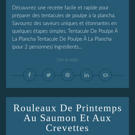
Découvrez une recette facile et rapide pour
préparer des tentacules de poulpe à la plancha.
Savourez des saveurs uniques et étonnantes en
quelques étapes simples. Tentacule De Poulpe À
La Plancha Tentacule De Poulpe À La Plancha
(pour 2 personnes) Ingrédients...
Lire la suite
Rouleaux De Printemps
Au Saumon Et Aux
Crevettes