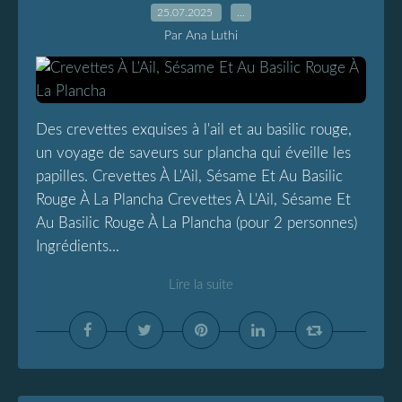
25.07.2025
…
Par Ana Luthi
Des crevettes exquises à l'ail et au basilic rouge,
un voyage de saveurs sur plancha qui éveille les
papilles. Crevettes À L'Ail, Sésame Et Au Basilic
Rouge À La Plancha Crevettes À L'Ail, Sésame Et
Au Basilic Rouge À La Plancha (pour 2 personnes)
Ingrédients...
Lire la suite