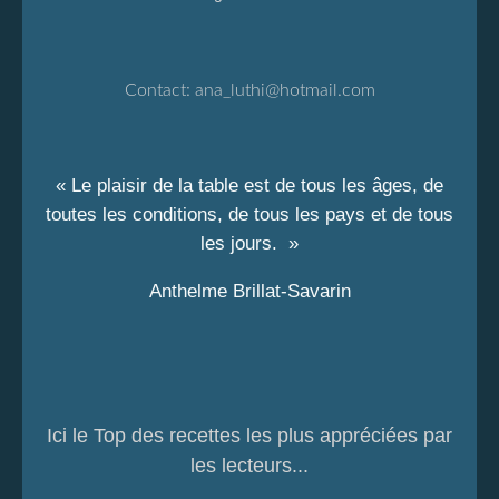
Contact:
ana_luthi@hotmail.com
« Le plaisir de la table est de tous les âges, de
toutes les conditions, de tous les pays et de tous
les jours. »
Anthelme Brillat-Savarin
Ici le Top des recettes les plus appréciées par
les lecteurs...