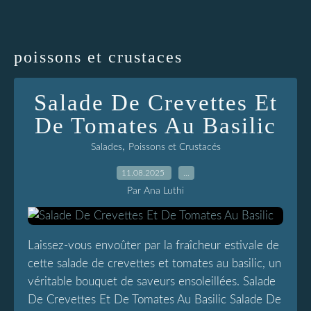
poissons et crustaces
Salade De Crevettes Et
De Tomates Au Basilic
,
Salades
Poissons et Crustacés
11.08.2025
…
Par Ana Luthi
Laissez-vous envoûter par la fraîcheur estivale de
cette salade de crevettes et tomates au basilic, un
véritable bouquet de saveurs ensoleillées. Salade
De Crevettes Et De Tomates Au Basilic Salade De